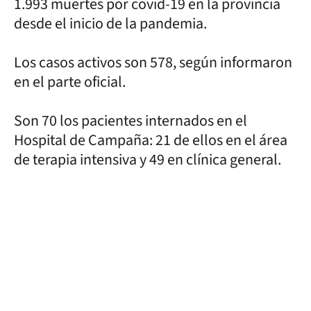
1.993 muertes por covid-19 en la provincia
desde el inicio de la pandemia.
Los casos activos son 578, según informaron
en el parte oficial.
Son 70 los pacientes internados en el
Hospital de Campaña: 21 de ellos en el área
de terapia intensiva y 49 en clínica general.