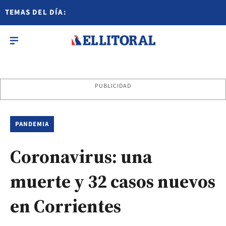
TEMAS DEL DÍA:
PUBLICIDAD
PANDEMIA
Coronavirus: una
muerte y 32 casos nuevos
en Corrientes