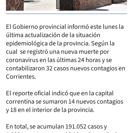
El Gobierno provincial informó este lunes la
última actualización de la situación
epidemiológica de la provincia. Según la
cual se registró una nueva muerte por
coronavirus en las últimas 24 horas y se
contabilizaron 32 casos nuevos contagios en
Corrientes.
El reporte oficial indicó que en la capital
correntina se sumaron 14 nuevos contagios
y 18 en el interior de la provincia.
En total, se acumulan 191.052 casos y