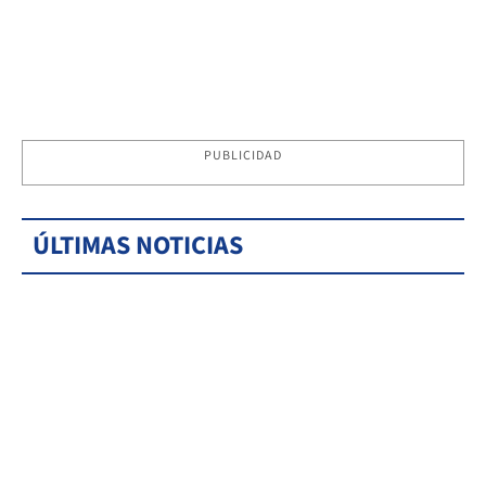
PUBLICIDAD
ÚLTIMAS NOTICIAS