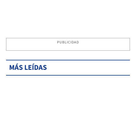
PUBLICIDAD
MÁS LEÍDAS