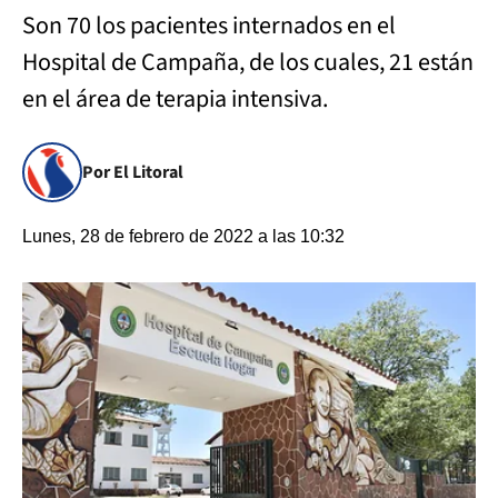
Son 70 los pacientes internados en el
Hospital de Campaña, de los cuales, 21 están
en el área de terapia intensiva.
Por El Litoral
Lunes, 28 de febrero de 2022 a las 10:32