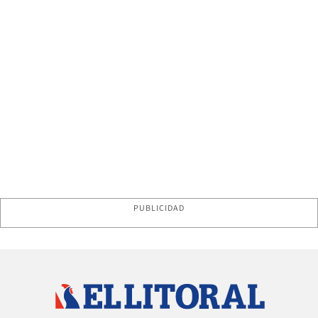
PUBLICIDAD