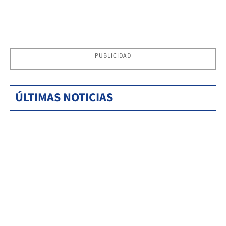
PUBLICIDAD
ÚLTIMAS NOTICIAS