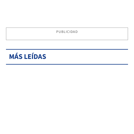
PUBLICIDAD
MÁS LEÍDAS