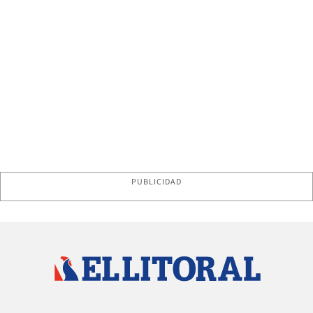
PUBLICIDAD