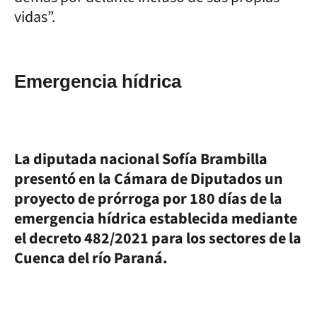
vidas”.
Emergencia hídrica
La diputada nacional Sofía Brambilla
presentó en la Cámara de Diputados un
proyecto de prórroga por 180 días de la
emergencia hídrica establecida mediante
el decreto 482/2021 para los sectores de la
Cuenca del río Paraná.