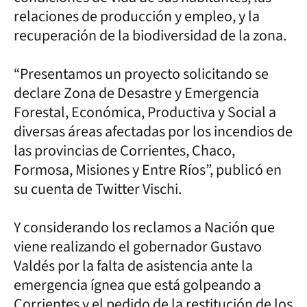
relaciones de producción y empleo, y la
recuperación de la biodiversidad de la zona.
“Presentamos un proyecto solicitando se
declare Zona de Desastre y Emergencia
Forestal, Económica, Productiva y Social a
diversas áreas afectadas por los incendios de
las provincias de Corrientes, Chaco,
Formosa, Misiones y Entre Ríos”, publicó en
su cuenta de Twitter Vischi.
Y considerando los reclamos a Nación que
viene realizando el gobernador Gustavo
Valdés por la falta de asistencia ante la
emergencia ígnea que está golpeando a
Corrientes y el pedido de la restitución de los