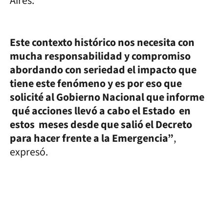
Aires.
Este contexto histórico nos necesita con
mucha responsabilidad y compromiso
abordando con seriedad el impacto que
tiene este fenómeno y es por eso que
solicité al Gobierno Nacional que informe
qué acciones llevó a cabo el Estado en
estos meses desde que salió el Decreto
para hacer frente a la Emergencia”
,
expresó.