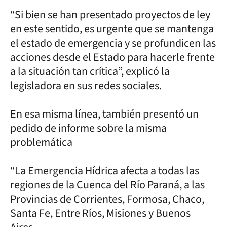
“Si bien se han presentado proyectos de ley
en este sentido, es urgente que se mantenga
el estado de emergencia y se profundicen las
acciones desde el Estado para hacerle frente
a la situación tan crítica”, explicó la
legisladora en sus redes sociales.
En esa misma línea, también presentó un
pedido de informe sobre la misma
problemática
“La Emergencia Hídrica afecta a todas las
regiones de la Cuenca del Río Paraná, a las
Provincias de Corrientes, Formosa, Chaco,
Santa Fe, Entre Ríos, Misiones y Buenos