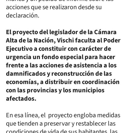
acciones que se realizaron desde su
declaración.
El proyecto del legislador de la Cámara
Alta de la Nación, Vischi faculta al Poder
Ejecutivo a constituir con carácter de
urgencia un fondo especial para hacer
frente a las acciones de asistencia a los
damnificados y reconstrucción de las
economías, a distribuir en coordinación
con las provincias y los municipios
afectados.
En esa línea, el proyecto engloba medidas
que tienden a preservar y restablecer las
condiciones de vida de sus habitantes, las