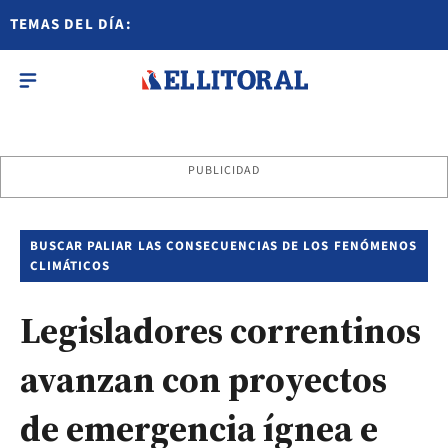
TEMAS DEL DÍA:
PUBLICIDAD
BUSCAR PALIAR LAS CONSECUENCIAS DE LOS FENÓMENOS
CLIMÁTICOS
Legisladores correntinos
avanzan con proyectos
de emergencia ígnea e