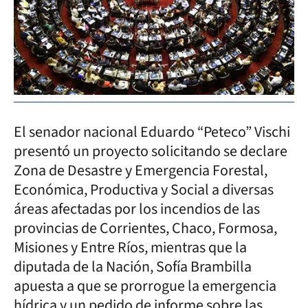
El senador nacional Eduardo “Peteco” Vischi
presentó un proyecto solicitando se declare
Zona de Desastre y Emergencia Forestal,
Económica, Productiva y Social a diversas
áreas afectadas por los incendios de las
provincias de Corrientes, Chaco, Formosa,
Misiones y Entre Ríos, mientras que la
diputada de la Nación, Sofía Brambilla
apuesta a que se prorrogue la emergencia
hídrica y un pedido de informe sobre las