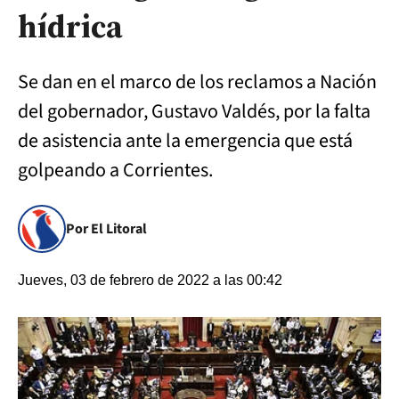
hídrica
Se dan en el marco de los reclamos a Nación
del gobernador, Gustavo Valdés, por la falta
de asistencia ante la emergencia que está
golpeando a Corrientes.
Por El Litoral
Jueves, 03 de febrero de 2022 a las 00:42