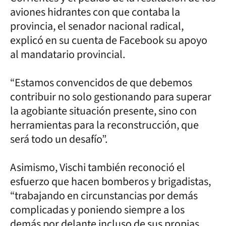
aviones hidrantes con que contaba la
provincia, el senador nacional radical,
explicó en su cuenta de Facebook su apoyo
al mandatario provincial.
“Estamos convencidos de que debemos
contribuir no solo gestionando para superar
la agobiante situación presente, sino con
herramientas para la reconstrucción, que
será todo un desafío”.
Asimismo, Vischi también reconoció el
esfuerzo que hacen bomberos y brigadistas,
“trabajando en circunstancias por demás
complicadas y poniendo siempre a los
demás por delante incluso de sus propias