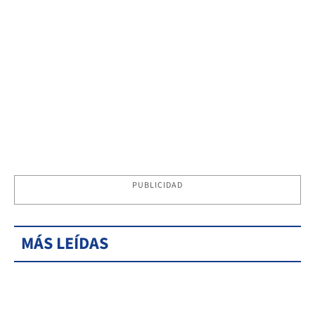
PUBLICIDAD
MÁS LEÍDAS