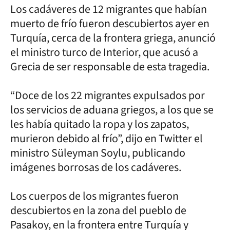
Los cadáveres de 12 migrantes que habían
muerto de frío fueron descubiertos ayer en
Turquía, cerca de la frontera griega, anunció
el ministro turco de Interior, que acusó a
Grecia de ser responsable de esta tragedia.
“Doce de los 22 migrantes expulsados por
los servicios de aduana griegos, a los que se
les había quitado la ropa y los zapatos,
murieron debido al frío”, dijo en Twitter el
ministro Süleyman Soylu, publicando
imágenes borrosas de los cadáveres.
Los cuerpos de los migrantes fueron
descubiertos en la zona del pueblo de
Pasakoy, en la frontera entre Turquía y