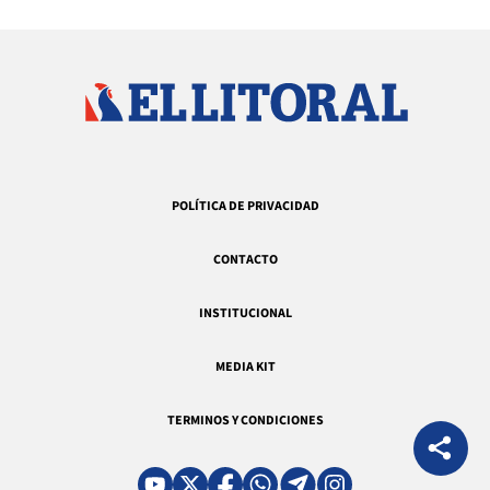
POLÍTICA DE PRIVACIDAD
CONTACTO
INSTITUCIONAL
MEDIA KIT
TERMINOS Y CONDICIONES