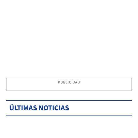
PUBLICIDAD
ÚLTIMAS NOTICIAS