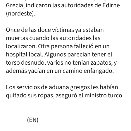
Grecia, indicaron las autoridades de Edirne
(nordeste).
Once de las doce víctimas ya estaban
muertas cuando las autoridades las
localizaron. Otra persona falleció en un
hospital local. Algunos parecían tener el
torso desnudo, varios no tenían zapatos, y
además yacían en un camino enfangado.
Los servicios de aduana greigos les habían
quitado sus ropas, aseguró el ministro turco.
(EN)