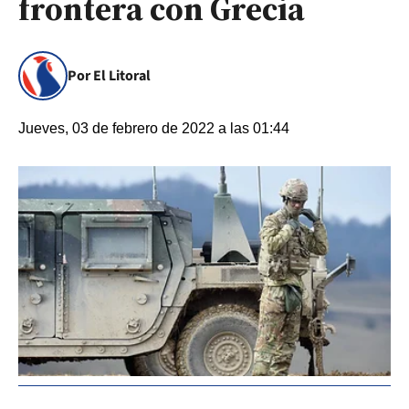
frontera con Grecia
Por El Litoral
Jueves, 03 de febrero de 2022 a las 01:44