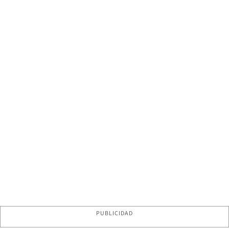
PUBLICIDAD