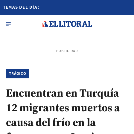
TEMAS DEL DÍA:
PUBLICIDAD
TRÁGICO
Encuentran en Turquía
12 migrantes muertos a
causa del frío en la