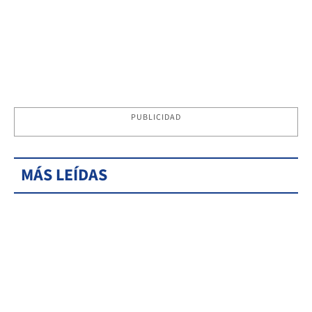
PUBLICIDAD
MÁS LEÍDAS