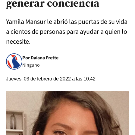
generar conciencia
Yamila Mansur le abrió las puertas de su vida
a cientos de personas para ayudar a quien lo
necesite.
Por Daiana Frette
Ninguno
Jueves, 03 de febrero de 2022 a las 10:42