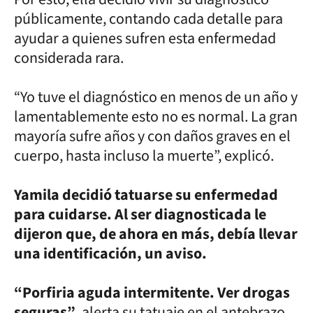
públicamente, contando cada detalle para
ayudar a quienes sufren esta enfermedad
considerada rara.
“Yo tuve el diagnóstico en menos de un año y
lamentablemente esto no es normal. La gran
mayoría sufre años y con daños graves en el
cuerpo, hasta incluso la muerte”, explicó.
Yamila decidió tatuarse su enfermedad
para cuidarse. Al ser diagnosticada le
dijeron que, de ahora en más, debía llevar
una identificación, un aviso.
“Porfiria aguda intermitente. Ver drogas
seguras”
, alerta su tatuaje en el antebrazo,