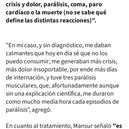
crisis y dolor, parálisis, coma, paro
cardíaco o la muerte (no se sabe qué
define las distintas reacciones)".
"En mi caso, y sin diagnóstico, me daban
calmantes que hoy en día sé que no los
puedo consumir; me generaban más crisis,
más dolor insoportable, por ende más días
de internación, y tuve tres parálisis
musculares, que, afortunadamente aunque
sin una explicación científica, me duraron
como mucho media hora cada episodios de
parálisis", agregó.
En cuanto al tratamiento, Mansur señaló
"es