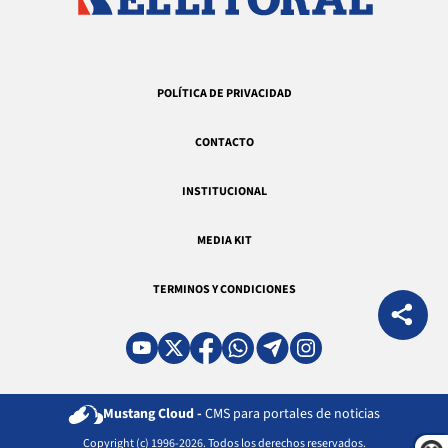
POLÍTICA DE PRIVACIDAD
CONTACTO
INSTITUCIONAL
MEDIA KIT
TERMINOS Y CONDICIONES
Mustang Cloud -
CMS para portales de noticias
Copyright (c) 1996-2026. Todos los derechos reservados.