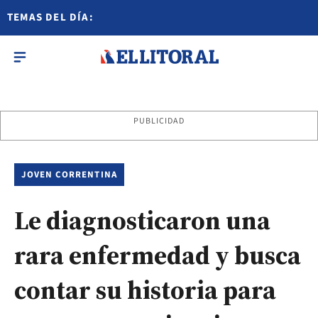
TEMAS DEL DÍA:
PUBLICIDAD
JOVEN CORRENTINA
Le diagnosticaron una
rara enfermedad y busca
contar su historia para