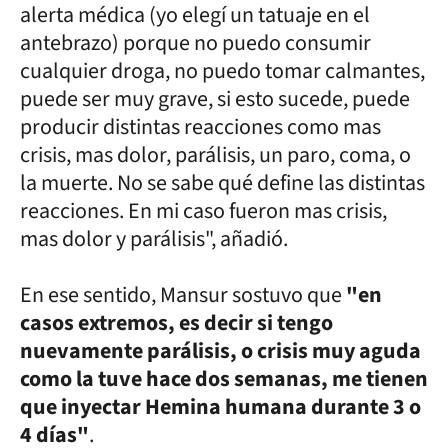
alerta médica (yo elegí un tatuaje en el
antebrazo) porque no puedo consumir
cualquier droga, no puedo tomar calmantes,
puede ser muy grave, si esto sucede, puede
producir distintas reacciones como mas
crisis, mas dolor, parálisis, un paro, coma, o
la muerte. No se sabe qué define las distintas
reacciones. En mi caso fueron mas crisis,
mas dolor y parálisis", añadió.
En ese sentido, Mansur sostuvo que
"en
casos extremos, es decir si tengo
nuevamente parálisis, o crisis muy aguda
como la tuve hace dos semanas, me tienen
que inyectar Hemina humana durante 3 o
4 días"
.