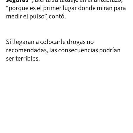
“porque es el primer lugar donde miran para
medir el pulso”, contó.
Si llegaran a colocarle drogas no
recomendadas, las consecuencias podrían
ser terribles.