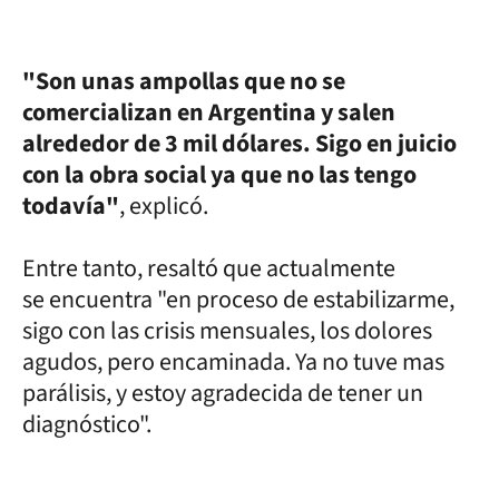
"Son unas ampollas que no se
comercializan en Argentina y salen
alrededor de 3 mil dólares. Sigo en juicio
con la obra social ya que no las tengo
todavía"
, explicó.
Entre tanto, resaltó que actualmente
se encuentra "en proceso de estabilizarme,
sigo con las crisis mensuales, los dolores
agudos, pero encaminada. Ya no tuve mas
parálisis, y estoy agradecida de tener un
diagnóstico".