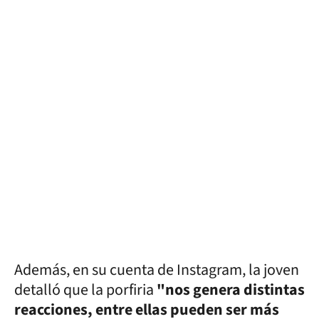
Además, en su cuenta de Instagram, la joven
detalló que la porfiria
"nos genera distintas
reacciones, entre ellas pueden ser más