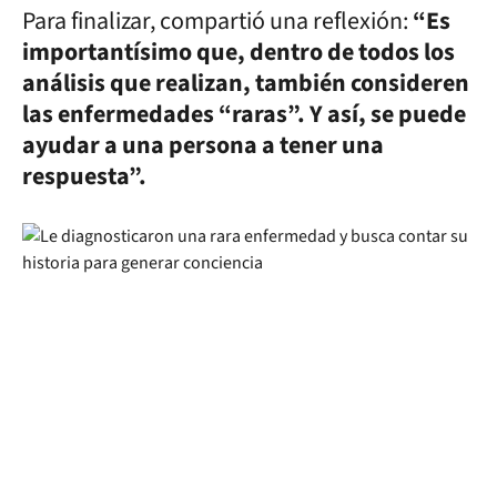
Para finalizar, compartió una reflexión:
“Es
importantísimo que, dentro de todos los
análisis que realizan, también consideren
las enfermedades “raras”. Y así, se puede
ayudar a una persona a tener una
respuesta”.