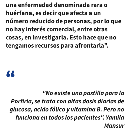
una enfermedad denominada rara o
huérfana, es decir que afecta a un
número reducido de personas, por lo que
no hay interés comercial, entre otras
cosas, en investigarla. Esto hace que no
tengamos recursos para afrontarla".
"No existe una pastilla para la
Porfiria, se trata con altas dosis diarias de
glucosa, acido fólico y vitamina B. Pero no
funciona en todos los pacientes". Yamila
Mansur