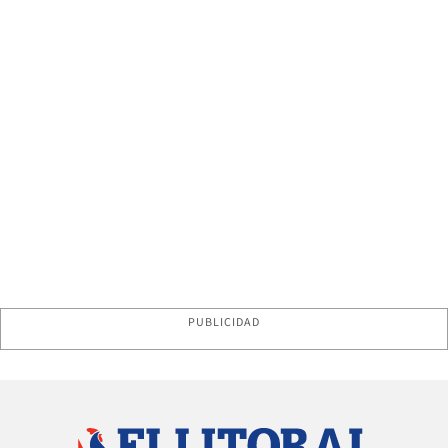
PUBLICIDAD