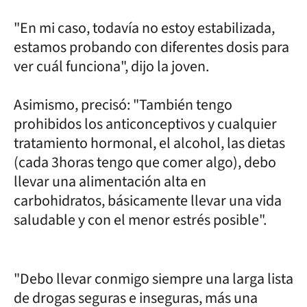
"En mi caso, todavía no estoy estabilizada,
estamos probando con diferentes dosis para
ver cuál funciona", dijo la joven.
Asimismo, precisó: "También tengo
prohibidos los anticonceptivos y cualquier
tratamiento hormonal, el alcohol, las dietas
(cada 3horas tengo que comer algo), debo
llevar una alimentación alta en
carbohidratos, básicamente llevar una vida
saludable y con el menor estrés posible".
"Debo llevar conmigo siempre una larga lista
de drogas seguras e inseguras, más una