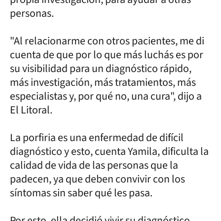
personas.
"Al relacionarme con otros pacientes, me di
cuenta de que por lo que más luchás es por
su visibilidad para un diagnóstico rápido,
más investigación, más tratamientos, más
especialistas y, por qué no, una cura", dijo a
El Litoral.
La porfiria es una enfermedad de difícil
diagnóstico y esto, cuenta Yamila, dificulta la
calidad de vida de las personas que la
padecen, ya que deben convivir con los
síntomas sin saber qué les pasa.
Por esto, ella decidió vivir su diagnóstico