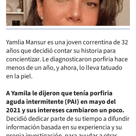
Yamlia Mansur es una joven correntina de 32
años que decidió contar su historia para
concientizar. Le diagnosticaron porfiria hace
menos de un año, y ahora, lo lleva tatuado
en la piel.
A Yamila le dijeron que tenía porfiria
aguda intermitente (PAI) en mayo del
2021 y sus intereses cambiaron un poco.
Decidió dedicar parte de su tiempo a difundir
información basada en su experiencia y su
propia investigación, para ayudar a otras