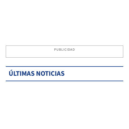
PUBLICIDAD
ÚLTIMAS NOTICIAS