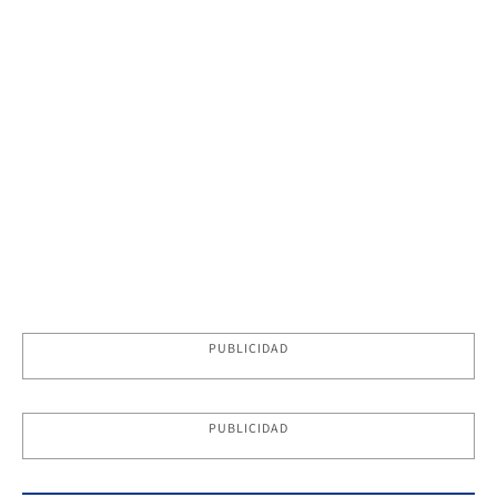
PUBLICIDAD
PUBLICIDAD