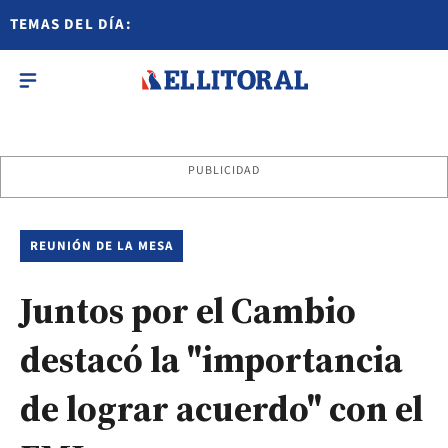
TEMAS DEL DÍA:
PUBLICIDAD
REUNIÓN DE LA MESA
Juntos por el Cambio
destacó la "importancia
de lograr acuerdo" con el