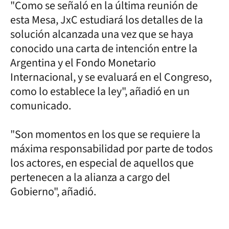
"Como se señaló en la última reunión de
esta Mesa, JxC estudiará los detalles de la
solución alcanzada una vez que se haya
conocido una carta de intención entre la
Argentina y el Fondo Monetario
Internacional, y se evaluará en el Congreso,
como lo establece la ley", añadió en un
comunicado.
"Son momentos en los que se requiere la
máxima responsabilidad por parte de todos
los actores, en especial de aquellos que
pertenecen a la alianza a cargo del
Gobierno", añadió.