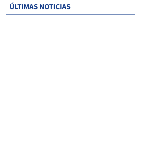
ÚLTIMAS NOTICIAS