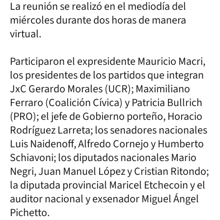
La reunión se realizó en el mediodía del
miércoles durante dos horas de manera
virtual.
Participaron el expresidente Mauricio Macri,
los presidentes de los partidos que integran
JxC Gerardo Morales (UCR); Maximiliano
Ferraro (Coalición Cívica) y Patricia Bullrich
(PRO); el jefe de Gobierno porteño, Horacio
Rodríguez Larreta; los senadores nacionales
Luis Naidenoff, Alfredo Cornejo y Humberto
Schiavoni; los diputados nacionales Mario
Negri, Juan Manuel López y Cristian Ritondo;
la diputada provincial Maricel Etchecoin y el
auditor nacional y exsenador Miguel Ángel
Pichetto.