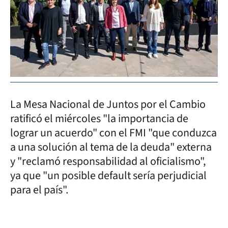
La Mesa Nacional de Juntos por el Cambio
ratificó el miércoles "la importancia de
lograr un acuerdo" con el FMI "que conduzca
a una solución al tema de la deuda" externa
y "reclamó responsabilidad al oficialismo",
ya que "un posible default sería perjudicial
para el país".