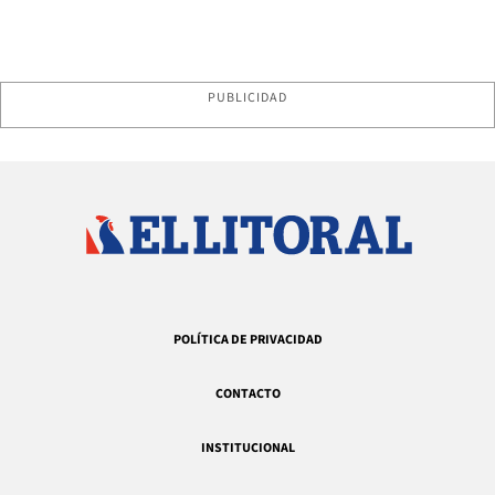
PUBLICIDAD
POLÍTICA DE PRIVACIDAD
CONTACTO
INSTITUCIONAL