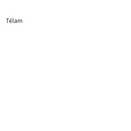
Télam