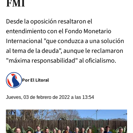
FMI
Desde la oposición resaltaron el
entendimiento con el Fondo Monetario
Internacional "que conduzca a una solución
al tema de la deuda", aunque le reclamaron
"máxima responsabilidad" al oficialismo.
Por El Litoral
Jueves, 03 de febrero de 2022 a las 13:54