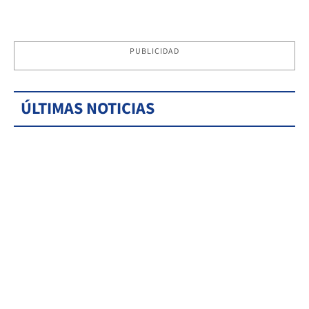
PUBLICIDAD
ÚLTIMAS NOTICIAS