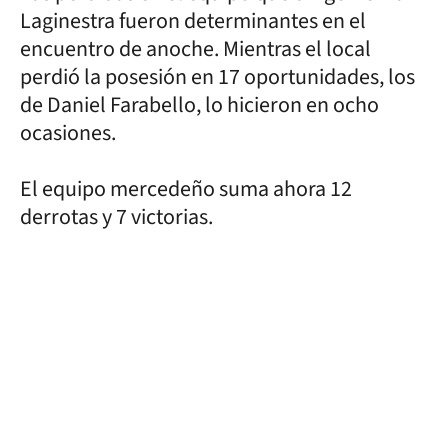
Laginestra fueron determinantes en el
encuentro de anoche. Mientras el local
perdió la posesión en 17 oportunidades, los
de Daniel Farabello, lo hicieron en ocho
ocasiones.
El equipo mercedeño suma ahora 12
derrotas y 7 victorias.