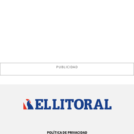
PUBLICIDAD
POLÍTICA DE PRIVACIDAD