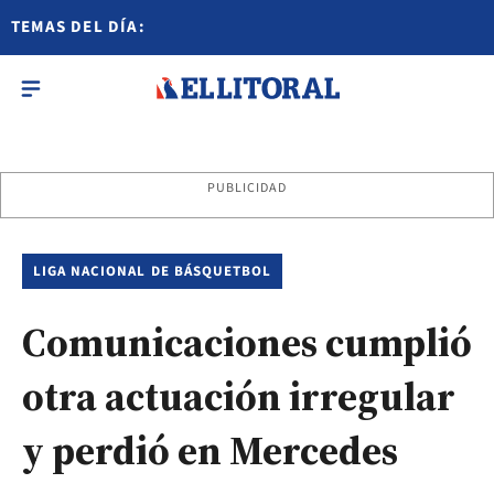
TEMAS DEL DÍA:
PUBLICIDAD
LIGA NACIONAL DE BÁSQUETBOL
Comunicaciones cumplió
otra actuación irregular
y perdió en Mercedes