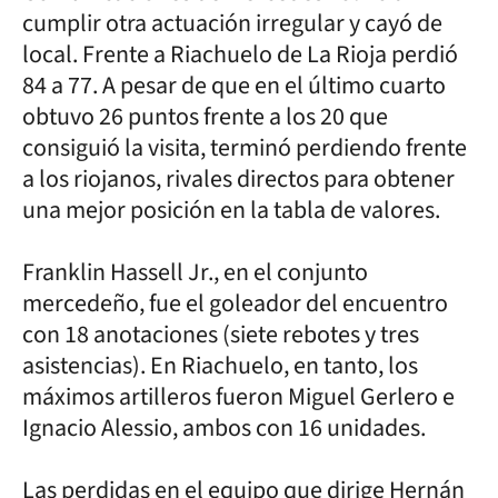
cumplir otra actuación irregular y cayó de
local. Frente a Riachuelo de La Rioja perdió
84 a 77. A pesar de que en el último cuarto
obtuvo 26 puntos frente a los 20 que
consiguió la visita, terminó perdiendo frente
a los riojanos, rivales directos para obtener
una mejor posición en la tabla de valores.
Franklin Hassell Jr., en el conjunto
mercedeño, fue el goleador del encuentro
con 18 anotaciones (siete rebotes y tres
asistencias). En Riachuelo, en tanto, los
máximos artilleros fueron Miguel Gerlero e
Ignacio Alessio, ambos con 16 unidades.
Las perdidas en el equipo que dirige Hernán