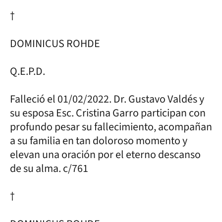
†
DOMINICUS ROHDE
Q.E.P.D.
Falleció el 01/02/2022. Dr. Gustavo Valdés y
su esposa Esc. Cristina Garro participan con
profundo pesar su fallecimiento, acompañan
a su familia en tan doloroso momento y
elevan una oración por el eterno descanso
de su alma. c/761
†