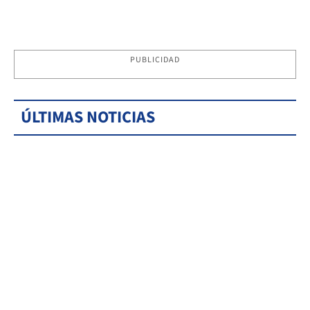
PUBLICIDAD
ÚLTIMAS NOTICIAS