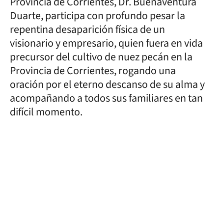
Provincia de Corrientes, Dr. Buenaventura
Duarte, participa con profundo pesar la
repentina desaparición física de un
visionario y empresario, quien fuera en vida
precursor del cultivo de nuez pecán en la
Provincia de Corrientes, rogando una
oración por el eterno descanso de su alma y
acompañando a todos sus familiares en tan
difícil momento.