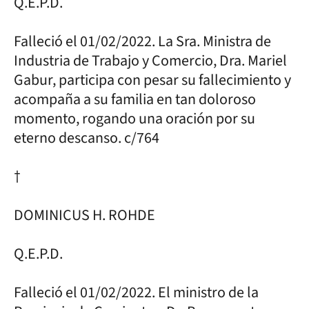
Q.E.P.D.
Falleció el 01/02/2022. La Sra. Ministra de
Industria de Trabajo y Comercio, Dra. Mariel
Gabur, participa con pesar su fallecimiento y
acompaña a su familia en tan doloroso
momento, rogando una oración por su
eterno descanso. c/764
†
DOMINICUS H. ROHDE
Q.E.P.D.
Falleció el 01/02/2022. El ministro de la