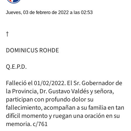
Jueves, 03 de febrero de 2022 a las 02:53
†
DOMINICUS ROHDE
Q.E.P.D.
Falleció el 01/02/2022. El Sr. Gobernador de
la Provincia, Dr. Gustavo Valdés y señora,
participan con profundo dolor su
fallecimiento, acompañan a su familia en tan
difícil momento y ruegan una oración en su
memoria. c/761