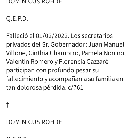
DOMINICUS ROHDE
Q.E.P.D.
Falleció el 01/02/2022. Los secretarios
privados del Sr. Gobernador: Juan Manuel
Villone, Cinthia Chamorro, Pamela Nonino,
Valentín Romero y Florencia Cazzaré
participan con profundo pesar su
fallecimiento y acompañan a su familia en
tan dolorosa pérdida. c/761
†
DOMINICUS ROHDE