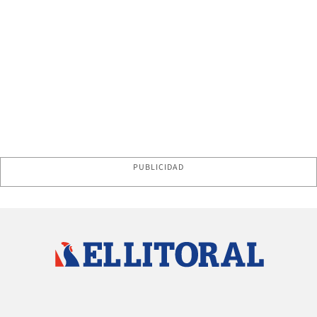
PUBLICIDAD