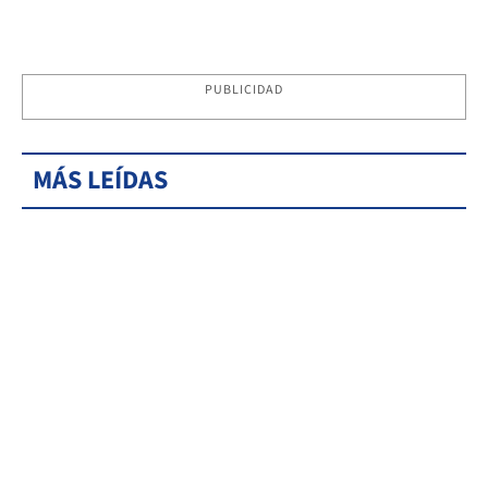
PUBLICIDAD
MÁS LEÍDAS