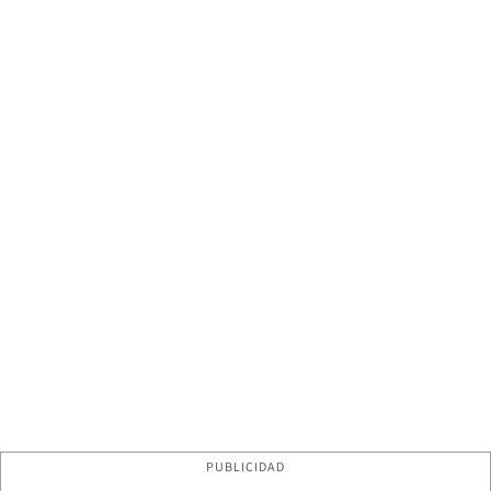
PUBLICIDAD