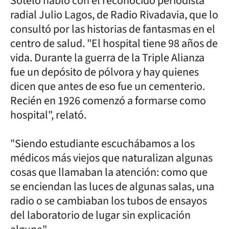
Sotelo habló con el reconocido periodista
radial Julio Lagos, de Radio Rivadavia, que lo
consultó por las historias de fantasmas en el
centro de salud. "El hospital tiene 98 años de
vida. Durante la guerra de la Triple Alianza
fue un depósito de pólvora y hay quienes
dicen que antes de eso fue un cementerio.
Recién en 1926 comenzó a formarse como
hospital", relató.
"Siendo estudiante escuchábamos a los
médicos más viejos que naturalizan algunas
cosas que llamaban la atención: como que
se enciendan las luces de algunas salas, una
radio o se cambiaban los tubos de ensayos
del laboratorio de lugar sin explicación