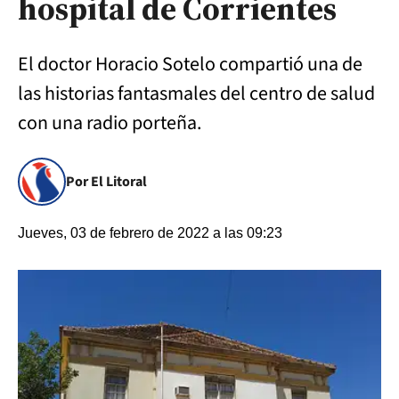
hospital de Corrientes
El doctor Horacio Sotelo compartió una de
las historias fantasmales del centro de salud
con una radio porteña.
Por El Litoral
Jueves, 03 de febrero de 2022 a las 09:23