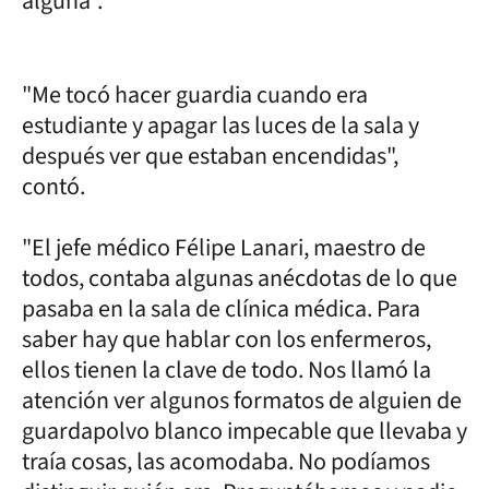
alguna".
"Me tocó hacer guardia cuando era
estudiante y apagar las luces de la sala y
después ver que estaban encendidas",
contó.
"El jefe médico Félipe Lanari, maestro de
todos, contaba algunas anécdotas de lo que
pasaba en la sala de clínica médica. Para
saber hay que hablar con los enfermeros,
ellos tienen la clave de todo. Nos llamó la
atención ver algunos formatos de alguien de
guardapolvo blanco impecable que llevaba y
traía cosas, las acomodaba. No podíamos