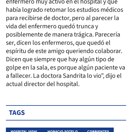
enfermero muy activo en el hospital y que
había logrado retomar los estudios médicos
para recibirse de doctor, pero al parecer la
vida del enfermero quedó trunca y
posiblemente de manera trágica. Parecería
ser, dicen los enfermeros, que quedó el
espíritu de este amigo queriendo colaborar.
Dicen que siempre que hay algún tipo de
golpe en la sala, es porque algún paciente va
a fallecer. La doctora Sandrita lo vio", dijo el
actual director del hospital.
TAGS
HOSPITAL VIDAL
HORACIO SOTELO
CORRIENTES