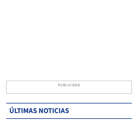
PUBLICIDAD
ÚLTIMAS NOTICIAS