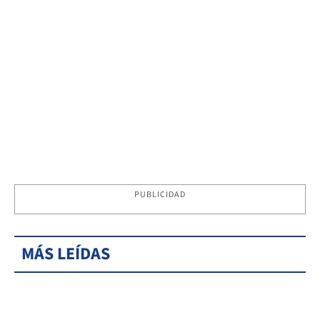
PUBLICIDAD
MÁS LEÍDAS