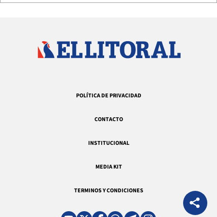
POLÍTICA DE PRIVACIDAD
CONTACTO
INSTITUCIONAL
MEDIA KIT
TERMINOS Y CONDICIONES