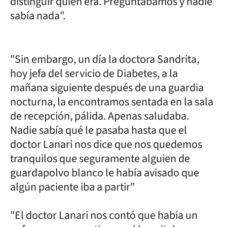
distinguir quién era. Preguntábamos y nadie
sabía nada".
"Sin embargo, un día la doctora Sandrita,
hoy jefa del servicio de Diabetes, a la
mañana siguiente después de una guardia
nocturna, la encontramos sentada en la sala
de recepción, pálida. Apenas saludaba.
Nadie sabía qué le pasaba hasta que el
doctor Lanari nos dice que nos quedemos
tranquilos que seguramente alguien de
guardapolvo blanco le había avisado que
algún paciente iba a partir"
"El doctor Lanari nos contó que había un