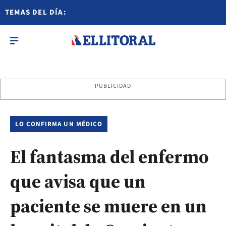
TEMAS DEL DÍA:
PUBLICIDAD
LO CONFIRMA UN MÉDICO
El fantasma del enfermo
que avisa que un
paciente se muere en un