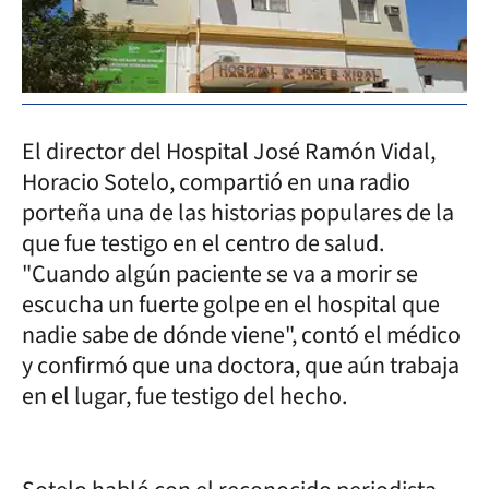
El director del Hospital José Ramón Vidal,
Horacio Sotelo, compartió en una radio
porteña una de las historias populares de la
que fue testigo en el centro de salud.
"Cuando algún paciente se va a morir se
escucha un fuerte golpe en el hospital que
nadie sabe de dónde viene", contó el médico
y confirmó que una doctora, que aún trabaja
en el lugar, fue testigo del hecho.