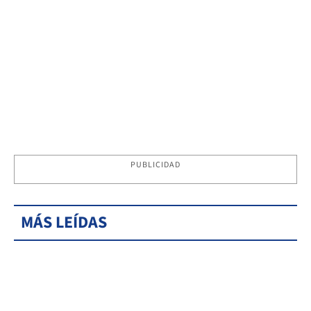
PUBLICIDAD
MÁS LEÍDAS