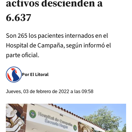
activos descienden a
6.637
Son 265 los pacientes internados en el
Hospital de Campaña, según informó el
parte oficial.
Por El Litoral
Jueves, 03 de febrero de 2022 a las 09:58