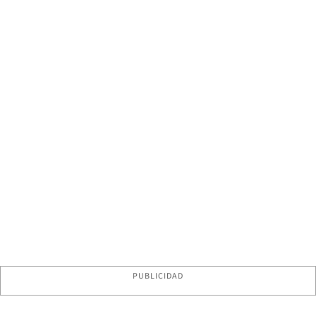
PUBLICIDAD