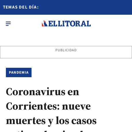
TEMAS DEL DÍA:
PUBLICIDAD
PANDEMIA
Coronavirus en
Corrientes: nueve
muertes y los casos