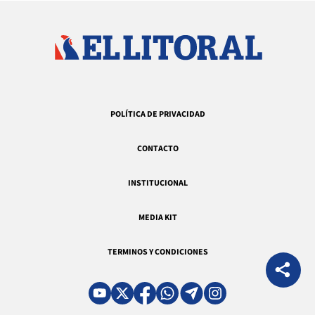
POLÍTICA DE PRIVACIDAD
CONTACTO
INSTITUCIONAL
MEDIA KIT
TERMINOS Y CONDICIONES