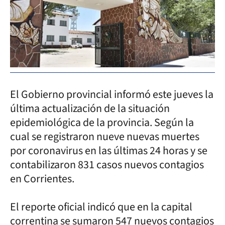
El Gobierno provincial informó este jueves la
última actualización de la situación
epidemiológica de la provincia. Según la
cual se registraron nueve nuevas muertes
por coronavirus en las últimas 24 horas y se
contabilizaron 831 casos nuevos contagios
en Corrientes.
El reporte oficial indicó que en la capital
correntina se sumaron 547 nuevos contagios