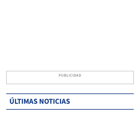
PUBLICIDAD
ÚLTIMAS NOTICIAS