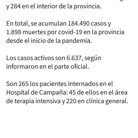
y 284 en el interior de la provincia.
En total, se acumulan 184.490 casos y
1.898 muertes por covid-19 en la provincia
desde el inicio de la pandemia.
Los casos activos son 6.637, según
informaron en el parte oficial.
Son 265 los pacientes internados en el
Hospital de Campaña: 45 de ellos en el área
de terapia intensiva y 220 en clínica general.