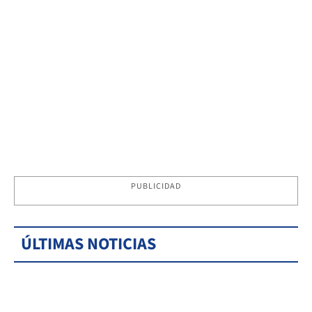
PUBLICIDAD
ÚLTIMAS NOTICIAS