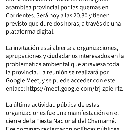
asamblea provincial por las quemas en
Corrientes. Será hoy a las 20.30 y tienen
previsto que dure dos horas, a través de una
plataforma digital.
La invitación está abierta a organizaciones,
agrupaciones y ciudadanos interesados en la
problemática ambiental que atraviesa toda
la provincia. La reunión se realizará por
Google Meet, y se puede acceder con este
enlace: https://meet.google.com/trj-zpie-rfz.
La última actividad pública de estas
organizaciones fue una manifestación en el
cierre de la Fiesta Nacional del Chamamé.
Ese domingo reclamaron políticas públicas