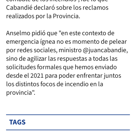
Cabandié declaró sobre los reclamos
realizados por la Provincia.
Anselmo pidió que "en este contexto de
emergencia ígnea no es momento de pelear
por redes sociales, ministro @juancabandie,
sino de agilizar las respuestas a todas las
solicitudes formales que hemos enviado
desde el 2021 para poder enfrentar juntos
los distintos focos de incendio en la
provincia".
TAGS