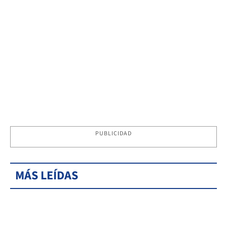
PUBLICIDAD
MÁS LEÍDAS