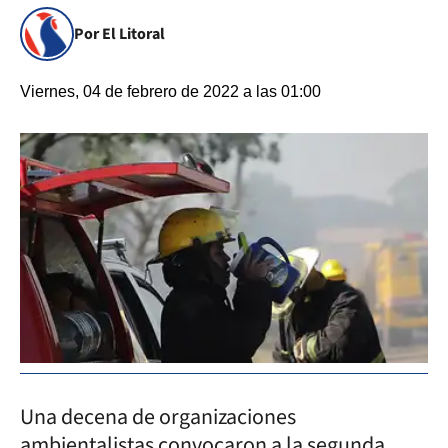
Por El Litoral
Viernes, 04 de febrero de 2022 a las 01:00
Una decena de organizaciones
ambientalistas convocaron a la segunda