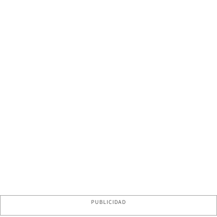
PUBLICIDAD