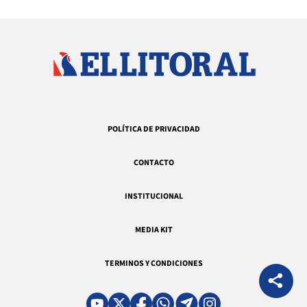
POLÍTICA DE PRIVACIDAD
CONTACTO
INSTITUCIONAL
MEDIA KIT
TERMINOS Y CONDICIONES