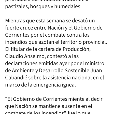
pastizales, bosques y humedales.
Mientras que esta semana se desató un
fuerte cruce entre Nación y el Gobierno de
Corrientes por el combate contra los
incendios que azotan el territorio provincial.
El titular de la cartera de Producción,
Claudio Anselmo, contestó a las
declaraciones emitidas ayer por el ministro
de Ambiente y Desarrollo Sostenible Juan
Cabandié sobre la asistencia nacional en el
marco de la emergencia ígnea.
“El Gobierno de Corrientes miente al decir
que Nación se mantiene ausente en el
combate de los incendios”, fue lo que