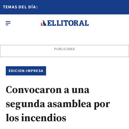
TEMAS DEL DÍA:
PUBLICIDAD
EDICION-IMPRESA
Convocaron a una
segunda asamblea por
los incendios