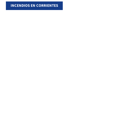
INCENDIOS EN CORRIENTES