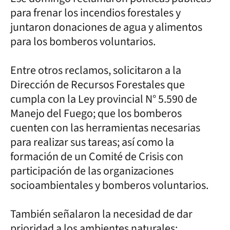
para frenar los incendios forestales y
juntaron donaciones de agua y alimentos
para los bomberos voluntarios.
Entre otros reclamos, solicitaron a la
Dirección de Recursos Forestales que
cumpla con la Ley provincial N° 5.590 de
Manejo del Fuego; que los bomberos
cuenten con las herramientas necesarias
para realizar sus tareas; así como la
formación de un Comité de Crisis con
participación de las organizaciones
socioambientales y bomberos voluntarios.
También señalaron la necesidad de dar
prioridad a los ambientes naturales: