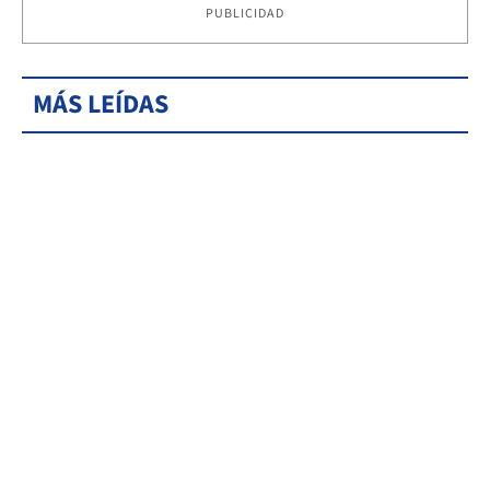
PUBLICIDAD
MÁS LEÍDAS