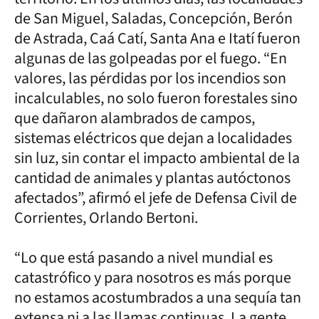
de San Miguel, Saladas, Concepción, Berón
de Astrada, Caá Catí, Santa Ana e Itatí fueron
algunas de las golpeadas por el fuego. “En
valores, las pérdidas por los incendios son
incalculables, no solo fueron forestales sino
que dañaron alambrados de campos,
sistemas eléctricos que dejan a localidades
sin luz, sin contar el impacto ambiental de la
cantidad de animales y plantas autóctonos
afectados”, afirmó el jefe de Defensa Civil de
Corrientes, Orlando Bertoni.
“Lo que está pasando a nivel mundial es
catastrófico y para nosotros es más porque
no estamos acostumbrados a una sequía tan
extensa ni a las llamas continuas. La gente