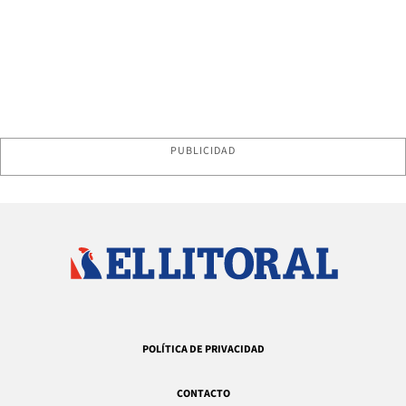
PUBLICIDAD
POLÍTICA DE PRIVACIDAD
CONTACTO