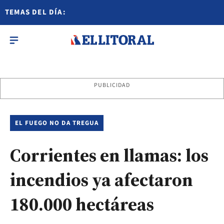
TEMAS DEL DÍA:
PUBLICIDAD
EL FUEGO NO DA TREGUA
Corrientes en llamas: los
incendios ya afectaron
180.000 hectáreas