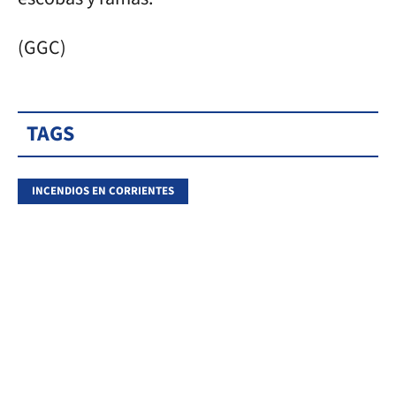
(GGC)
TAGS
INCENDIOS EN CORRIENTES