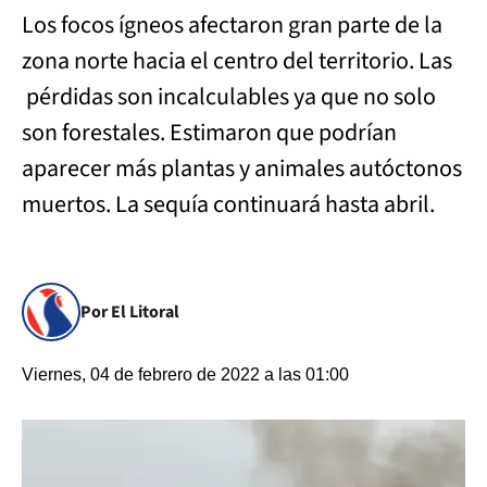
Los focos ígneos afectaron gran parte de la
zona norte hacia el centro del territorio. Las
pérdidas son incalculables ya que no solo
son forestales. Estimaron que podrían
aparecer más plantas y animales autóctonos
muertos. La sequía continuará hasta abril.
Por El Litoral
Viernes, 04 de febrero de 2022 a las 01:00