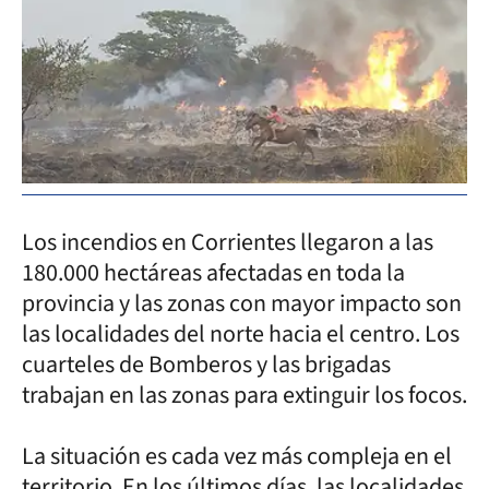
Los incendios en Corrientes llegaron a las
180.000 hectáreas afectadas en toda la
provincia y las zonas con mayor impacto son
las localidades del norte hacia el centro. Los
cuarteles de Bomberos y las brigadas
trabajan en las zonas para extinguir los focos.
La situación es cada vez más compleja en el
territorio. En los últimos días, las localidades