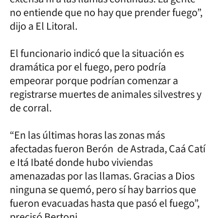
no entiende que no hay que prender fuego”,
dijo a El Litoral.
El funcionario indicó que la situación es
dramática por el fuego, pero podría
empeorar porque podrían comenzar a
registrarse muertes de animales silvestres y
de corral.
“En las últimas horas las zonas más
afectadas fueron Berón de Astrada, Caá Catí
e Itá Ibaté donde hubo viviendas
amenazadas por las llamas. Gracias a Dios
ninguna se quemó, pero sí hay barrios que
fueron evacuadas hasta que pasó el fuego”,
precisó Bertoni.