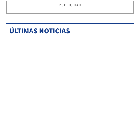
PUBLICIDAD
ÚLTIMAS NOTICIAS