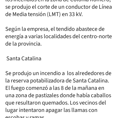
se produjo el corte de un conductor de Línea
de Media tensión (LMT) en 33 kV.
Según la empresa, el tendido abastece de
energía a varias localidades del centro-norte
de la provincia.
Santa Catalina
Se produjo un incendio a los alrededores de
la reserva potabilizadora de Santa Catalina.
El fuego comenzó a las 8 de la mañana en
una zona de pastizales donde había caballos
que resultaron quemados. Los vecinos del
lugar intentaron apagar las llamas con
escobas y ramas.