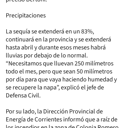
Precipitaciones
La sequía se extenderá en un 83%,
continuará en la provincia y se extenderá
hasta abril y durante esos meses habrá
lluvias por debajo de lo normal.
“Necesitamos que lluevan 250 milímetros
todo el mes, pero que sean 50 milímetros
por día para que vaya haciendo humedad y
se recupere la napa”, explicó el jefe de
Defensa Civil.
Por su lado, la Dirección Provincial de
Energía de Corrientes informó que a raíz de
los incendios en la zona de Colonia Romero,