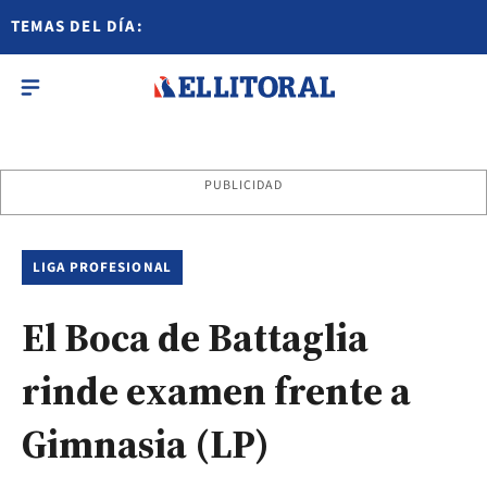
TEMAS DEL DÍA:
PUBLICIDAD
LIGA PROFESIONAL
El Boca de Battaglia
rinde examen frente a
Gimnasia (LP)