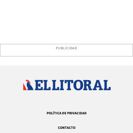
PUBLICIDAD
POLÍTICA DE PRIVACIDAD
CONTACTO