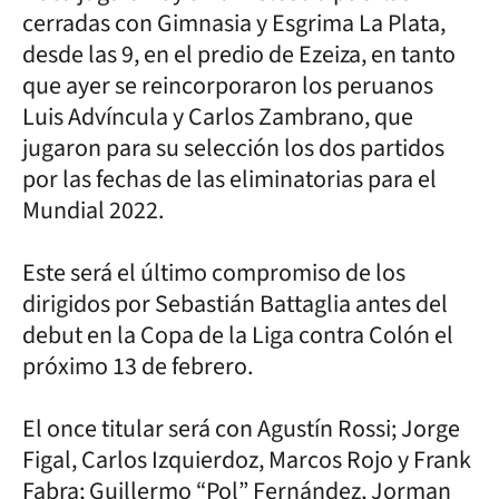
cerradas con Gimnasia y Esgrima La Plata,
desde las 9, en el predio de Ezeiza, en tanto
que ayer se reincorporaron los peruanos
Luis Advíncula y Carlos Zambrano, que
jugaron para su selección los dos partidos
por las fechas de las eliminatorias para el
Mundial 2022.
Este será el último compromiso de los
dirigidos por Sebastián Battaglia antes del
debut en la Copa de la Liga contra Colón el
próximo 13 de febrero.
El once titular será con Agustín Rossi; Jorge
Figal, Carlos Izquierdoz, Marcos Rojo y Frank
Fabra; Guillermo “Pol” Fernández, Jorman