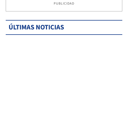
PUBLICIDAD
ÚLTIMAS NOTICIAS