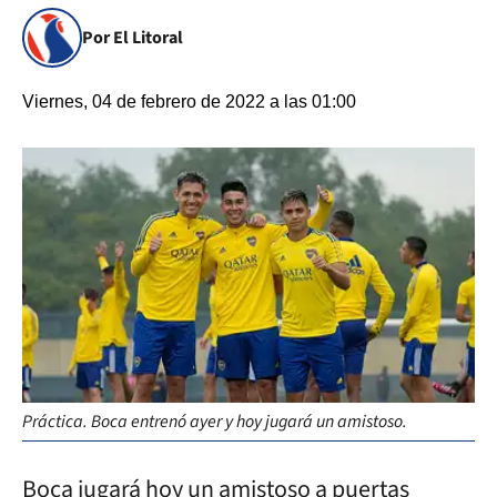
Por El Litoral
Viernes, 04 de febrero de 2022 a las 01:00
Práctica. Boca entrenó ayer y hoy jugará un amistoso.
Boca jugará hoy un amistoso a puertas