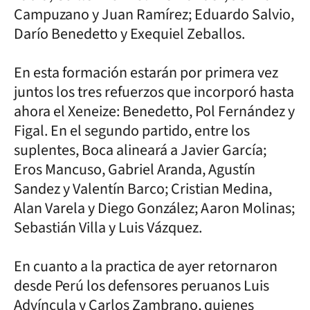
Campuzano y Juan Ramírez; Eduardo Salvio,
Darío Benedetto y Exequiel Zeballos.
En esta formación estarán por primera vez
juntos los tres refuerzos que incorporó hasta
ahora el Xeneize: Benedetto, Pol Fernández y
Figal. En el segundo partido, entre los
suplentes, Boca alineará a Javier García;
Eros Mancuso, Gabriel Aranda, Agustín
Sandez y Valentín Barco; Cristian Medina,
Alan Varela y Diego González; Aaron Molinas;
Sebastián Villa y Luis Vázquez.
En cuanto a la practica de ayer retornaron
desde Perú los defensores peruanos Luis
Advíncula y Carlos Zambrano, quienes