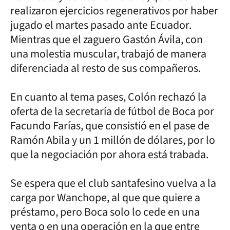
realizaron ejercicios regenerativos por haber
jugado el martes pasado ante Ecuador.
Mientras que el zaguero Gastón Ávila, con
una molestia muscular, trabajó de manera
diferenciada al resto de sus compañeros.
En cuanto al tema pases, Colón rechazó la
oferta de la secretaría de fútbol de Boca por
Facundo Farías, que consistió en el pase de
Ramón Abila y un 1 millón de dólares, por lo
que la negociación por ahora está trabada.
Se espera que el club santafesino vuelva a la
carga por Wanchope, al que que quiere a
préstamo, pero Boca solo lo cede en una
venta o en una operación en la que entre