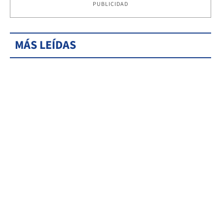
PUBLICIDAD
MÁS LEÍDAS