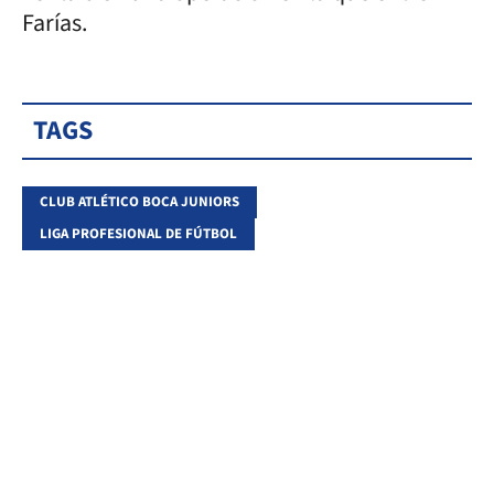
Farías.
TAGS
CLUB ATLÉTICO BOCA JUNIORS
LIGA PROFESIONAL DE FÚTBOL