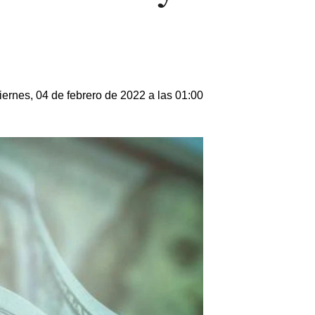
iernes, 04 de febrero de 2022 a las 01:00