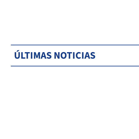
ÚLTIMAS NOTICIAS