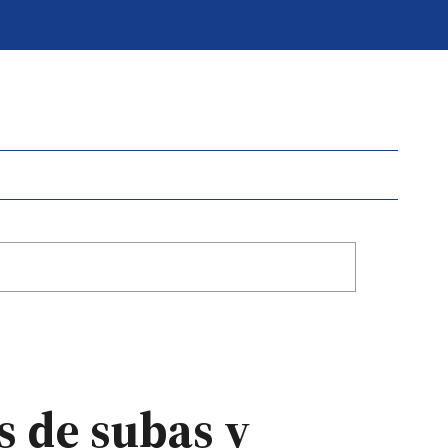
s de subas y