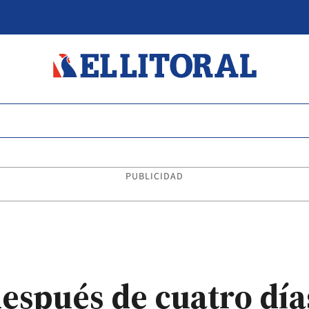
PUBLICIDAD
después de cuatro día