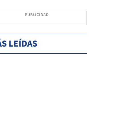
PUBLICIDAD
S LEÍDAS