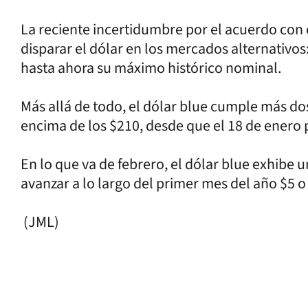
La reciente incertidumbre por el acuerdo con
disparar el dólar en los mercados alternativos:
hasta ahora su máximo histórico nominal.
Más allá de todo, el dólar blue cumple más d
encima de los $210, desde que el 18 de enero 
En lo que va de febrero, el dólar blue exhibe u
avanzar a lo largo del primer mes del año $5 o 
(JML)