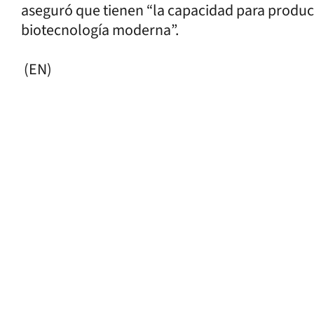
aseguró que tienen “la capacidad para produc
biotecnología moderna”.
(EN)