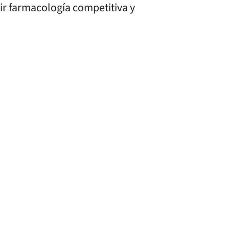
ir farmacología competitiva y