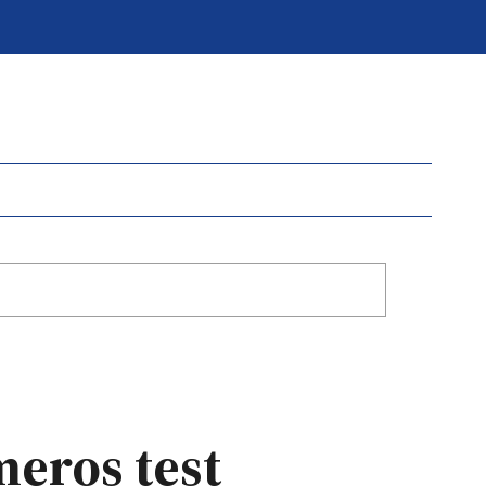
meros test