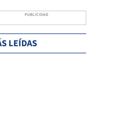
PUBLICIDAD
S LEÍDAS