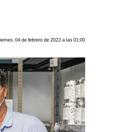
iernes, 04 de febrero de 2022 a las 01:00