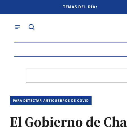
TEMAS DEL DÍA:
PARA DETECTAR ANTICUERPOS DE COVID
El Gobierno de Cha