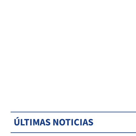
ÚLTIMAS NOTICIAS