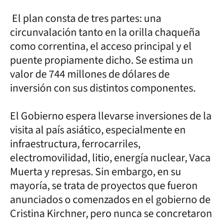
El plan consta de tres partes: una
circunvalación tanto en la orilla chaqueña
como correntina, el acceso principal y el
puente propiamente dicho. Se estima un
valor de 744 millones de dólares de
inversión con sus distintos componentes.
El Gobierno espera llevarse inversiones de la
visita al país asiático, especialmente en
infraestructura, ferrocarriles,
electromovilidad, litio, energía nuclear, Vaca
Muerta y represas. Sin embargo, en su
mayoría, se trata de proyectos que fueron
anunciados o comenzados en el gobierno de
Cristina Kirchner, pero nunca se concretaron