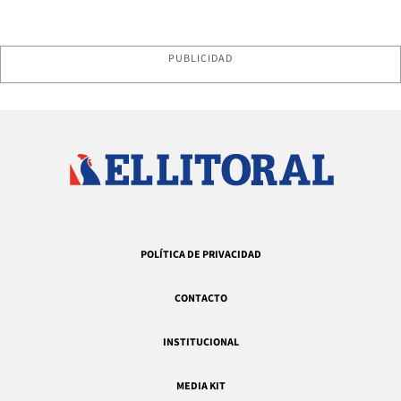
PUBLICIDAD
POLÍTICA DE PRIVACIDAD
CONTACTO
INSTITUCIONAL
MEDIA KIT