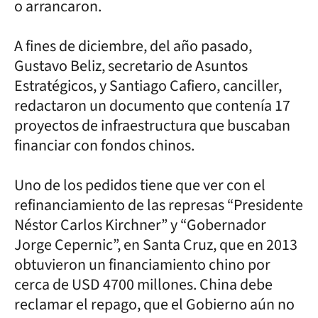
o arrancaron.
A fines de diciembre, del año pasado,
Gustavo Beliz, secretario de Asuntos
Estratégicos, y Santiago Cafiero, canciller,
redactaron un documento que contenía 17
proyectos de infraestructura que buscaban
financiar con fondos chinos.
Uno de los pedidos tiene que ver con el
refinanciamiento de las represas “Presidente
Néstor Carlos Kirchner” y “Gobernador
Jorge Cepernic”, en Santa Cruz, que en 2013
obtuvieron un financiamiento chino por
cerca de USD 4700 millones. China debe
reclamar el repago, que el Gobierno aún no