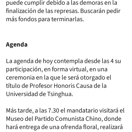
puede cumplir debido a las demoras en la
finalización de las represas. Buscarán pedir
más fondos para terminarlas.
Agenda
La agenda de hoy contempla desde las 4 su
participación, en forma virtual, en una
ceremonia en la que le será otorgado el
título de Profesor Honoris Causa de la
Universidad de Tsinghua.
Más tarde, a las 7.30 el mandatario visitará el
Museo del Partido Comunista Chino, donde
hará entrega de una ofrenda floral, realizará