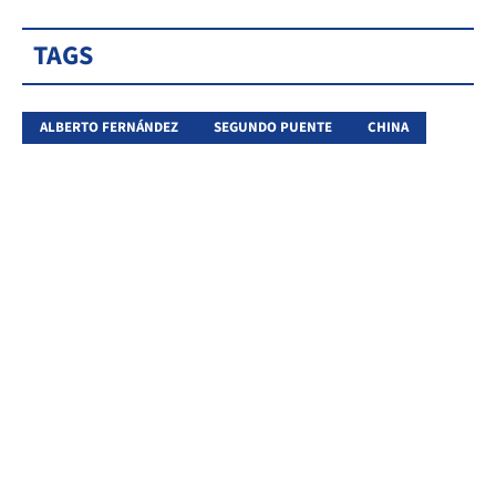
TAGS
ALBERTO FERNÁNDEZ
SEGUNDO PUENTE
CHINA