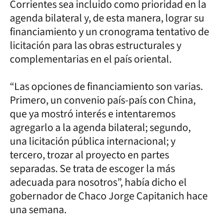
Corrientes sea incluido como prioridad en la
agenda bilateral y, de esta manera, lograr su
financiamiento y un cronograma tentativo de
licitación para las obras estructurales y
complementarias en el país oriental.
“Las opciones de financiamiento son varias.
Primero, un convenio país-país con China,
que ya mostró interés e intentaremos
agregarlo a la agenda bilateral; segundo,
una licitación pública internacional; y
tercero, trozar al proyecto en partes
separadas. Se trata de escoger la más
adecuada para nosotros”, había dicho el
gobernador de Chaco Jorge Capitanich hace
una semana.