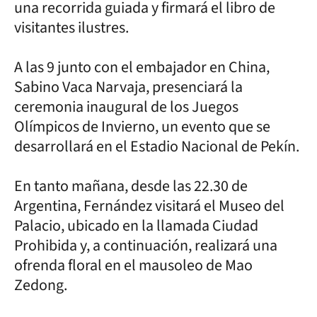
una recorrida guiada y firmará el libro de
visitantes ilustres.
A las 9 junto con el embajador en China,
Sabino Vaca Narvaja, presenciará la
ceremonia inaugural de los Juegos
Olímpicos de Invierno, un evento que se
desarrollará en el Estadio Nacional de Pekín.
En tanto mañana, desde las 22.30 de
Argentina, Fernández visitará el Museo del
Palacio, ubicado en la llamada Ciudad
Prohibida y, a continuación, realizará una
ofrenda floral en el mausoleo de Mao
Zedong.