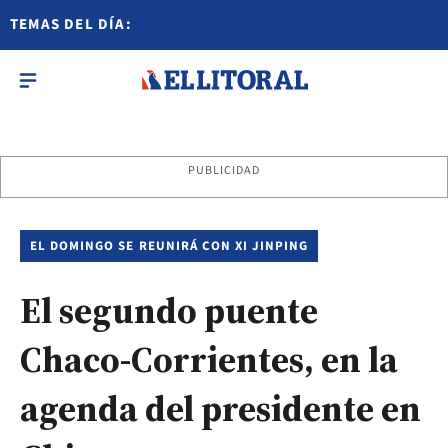
TEMAS DEL DÍA:
PUBLICIDAD
EL DOMINGO SE REUNIRÁ CON XI JINPING
El segundo puente
Chaco-Corrientes, en la
agenda del presidente en