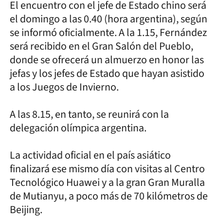
El encuentro con el jefe de Estado chino será
el domingo a las 0.40 (hora argentina), según
se informó oficialmente. A la 1.15, Fernández
será recibido en el Gran Salón del Pueblo,
donde se ofrecerá un almuerzo en honor las
jefas y los jefes de Estado que hayan asistido
a los Juegos de Invierno.
A las 8.15, en tanto, se reunirá con la
delegación olímpica argentina.
La actividad oficial en el país asiático
finalizará ese mismo día con visitas al Centro
Tecnológico Huawei y a la gran Gran Muralla
de Mutianyu, a poco más de 70 kilómetros de
Beijing.