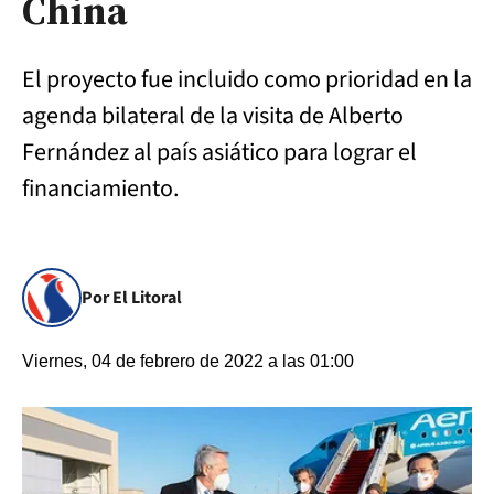
China
El proyecto fue incluido como prioridad en la
agenda bilateral de la visita de Alberto
Fernández al país asiático para lograr el
financiamiento.
Por El Litoral
Viernes, 04 de febrero de 2022 a las 01:00