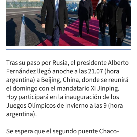
Tras su paso por Rusia, el presidente Alberto
Fernández llegó anoche a las 21.07 (hora
argentina) a Beijing, China, donde se reunirá
el domingo con el mandatario Xi Jinping.
Hoy participará en la inauguración de los
Juegos Olímpicos de Invierno a las 9 (hora
argentina).
Se espera que el segundo puente Chaco-