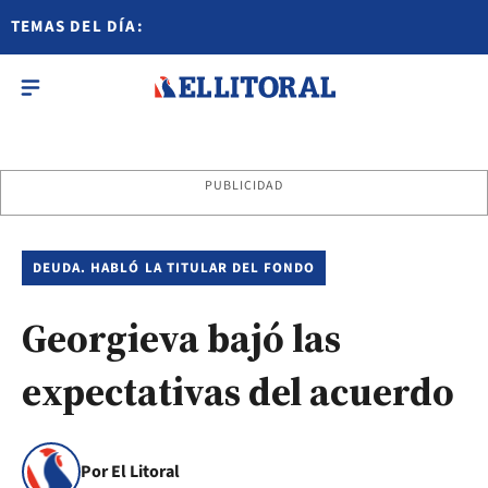
TEMAS DEL DÍA:
PUBLICIDAD
DEUDA. HABLÓ LA TITULAR DEL FONDO
Georgieva bajó las
expectativas del acuerdo
Por El Litoral