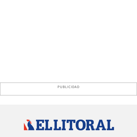
PUBLICIDAD