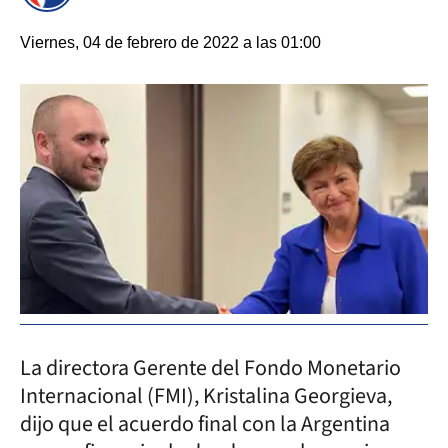
Viernes, 04 de febrero de 2022 a las 01:00
La directora Gerente del Fondo Monetario
Internacional (FMI), Kristalina Georgieva,
dijo que el acuerdo final con la Argentina