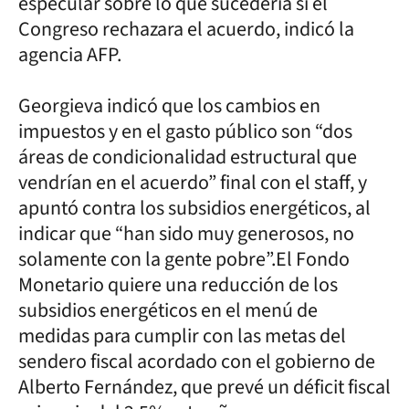
especular sobre lo que sucedería si el
Congreso rechazara el acuerdo, indicó la
agencia AFP.
Georgieva indicó que los cambios en
impuestos y en el gasto público son “dos
áreas de condicionalidad estructural que
vendrían en el acuerdo” final con el staff, y
apuntó contra los subsidios energéticos, al
indicar que “han sido muy generosos, no
solamente con la gente pobre”.El Fondo
Monetario quiere una reducción de los
subsidios energéticos en el menú de
medidas para cumplir con las metas del
sendero fiscal acordado con el gobierno de
Alberto Fernández, que prevé un déficit fiscal