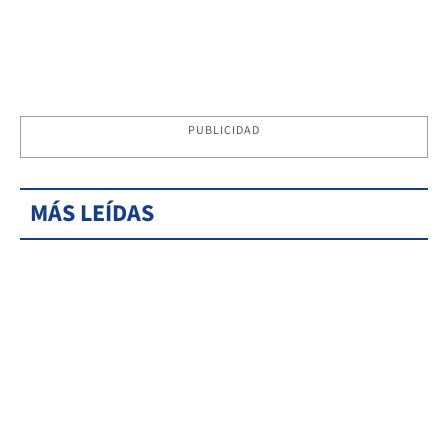
PUBLICIDAD
MÁS LEÍDAS