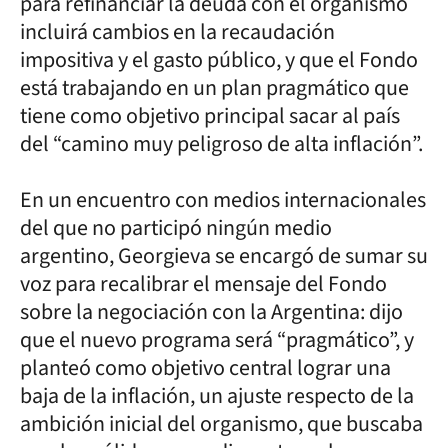
para refinanciar la deuda con el organismo
incluirá cambios en la recaudación
impositiva y el gasto público, y que el Fondo
está trabajando en un plan pragmático que
tiene como objetivo principal sacar al país
del “camino muy peligroso de alta inflación”.
En un encuentro con medios internacionales
del que no participó ningún medio
argentino, Georgieva se encargó de sumar su
voz para recalibrar el mensaje del Fondo
sobre la negociación con la Argentina: dijo
que el nuevo programa será “pragmático”, y
planteó como objetivo central lograr una
baja de la inflación, un ajuste respecto de la
ambición inicial del organismo, que buscaba