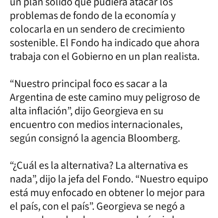
un plan sólido que pudiera atacar los
problemas de fondo de la economía y
colocarla en un sendero de crecimiento
sostenible. El Fondo ha indicado que ahora
trabaja con el Gobierno en un plan realista.
“Nuestro principal foco es sacar a la
Argentina de este camino muy peligroso de
alta inflación”, dijo Georgieva en su
encuentro con medios internacionales,
según consignó la agencia Bloomberg.
“¿Cuál es la alternativa? La alternativa es
nada”, dijo la jefa del Fondo. “Nuestro equipo
está muy enfocado en obtener lo mejor para
el país, con el país”. Georgieva se negó a