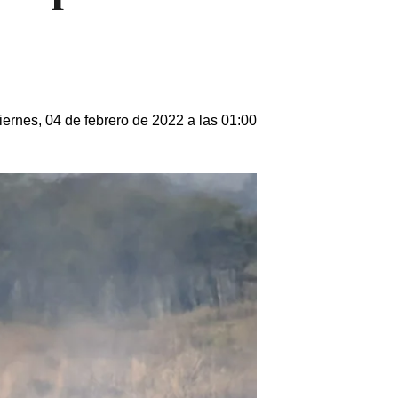
iernes, 04 de febrero de 2022 a las 01:00