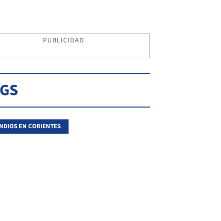
PUBLICIDAD
AGS
NDIOS EN CORIENTES