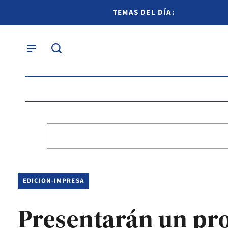
TEMAS DEL DÍA:
EDICION-IMPRESA
Presentarán un pro