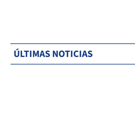
ÚLTIMAS NOTICIAS