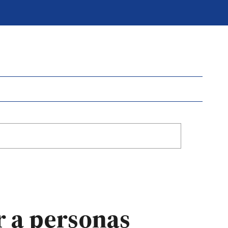
r a personas