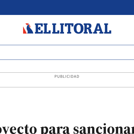
PUBLICIDAD
yecto para sanciona