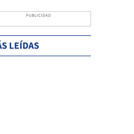
PUBLICIDAD
S LEÍDAS