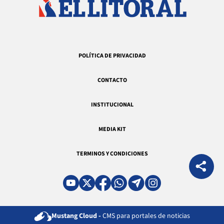
POLÍTICA DE PRIVACIDAD
CONTACTO
INSTITUCIONAL
MEDIA KIT
TERMINOS Y CONDICIONES
Mustang Cloud -
CMS para portales de noticias