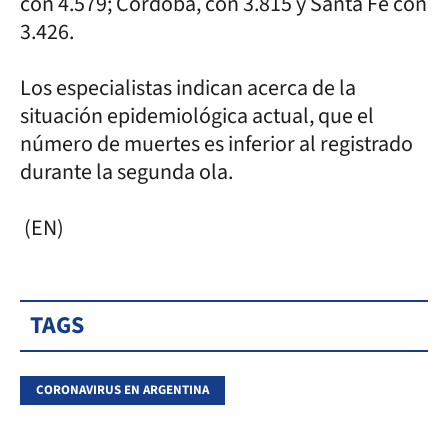
con 4.579; Córdoba, con 3.815 y Santa Fe con
3.426.
Los especialistas indican acerca de la
situación epidemiológica actual, que el
número de muertes es inferior al registrado
durante la segunda ola.
(EN)
TAGS
CORONAVIRUS EN ARGENTINA