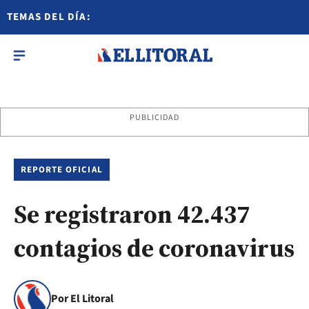
TEMAS DEL DÍA:
PUBLICIDAD
REPORTE OFICIAL
Se registraron 42.437
contagios de coronavirus
Por El Litoral