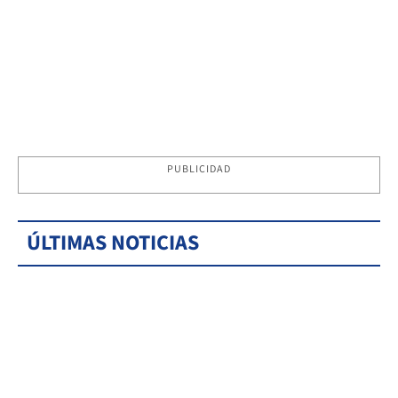
PUBLICIDAD
ÚLTIMAS NOTICIAS