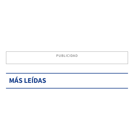
PUBLICIDAD
MÁS LEÍDAS