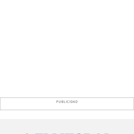
PUBLICIDAD