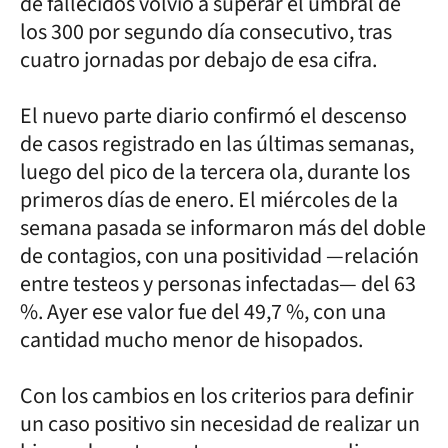
de fallecidos volvió a superar el umbral de
los 300 por segundo día consecutivo, tras
cuatro jornadas por debajo de esa cifra.
El nuevo parte diario confirmó el descenso
de casos registrado en las últimas semanas,
luego del pico de la tercera ola, durante los
primeros días de enero. El miércoles de la
semana pasada se informaron más del doble
de contagios, con una positividad —relación
entre testeos y personas infectadas— del 63
%. Ayer ese valor fue del 49,7 %, con una
cantidad mucho menor de hisopados.
Con los cambios en los criterios para definir
un caso positivo sin necesidad de realizar un