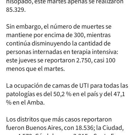
hisopado, este martes apenas se realizaron
85.329.
Sin embargo, el número de muertes se
mantiene por encima de 300, mientras
continúa disminuyendo la cantidad de
personas internadas en terapia intensiva:
este jueves se reportaron 2.750, casi 100
menos que el martes.
La ocupación de camas de UTI para todas las
patologías es del 50,2 % en el país y del 47,1
% en el Amba.
Los distritos que más casos reportaron
fueron Buenos Aires, con 18.536; la Ciudad,