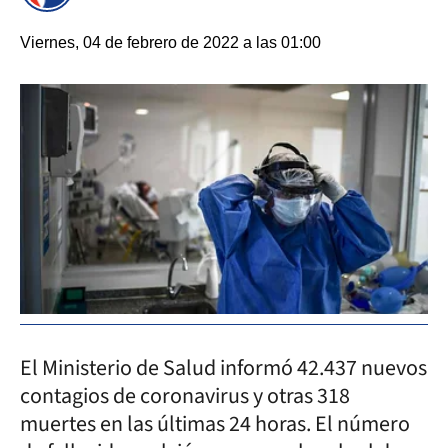
Viernes, 04 de febrero de 2022 a las 01:00
El Ministerio de Salud informó 42.437 nuevos
contagios de coronavirus y otras 318
muertes en las últimas 24 horas. El número