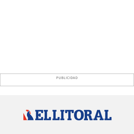
PUBLICIDAD