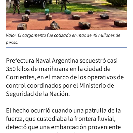
Valor. El cargamento fue cotizado en mas de 49 millones de
pesos.
Prefectura Naval Argentina secuestró casi
350 kilos de marihuana en la ciudad de
Corrientes, en el marco de los operativos de
control coordinados por el Ministerio de
Seguridad de la Nación.
El hecho ocurrió cuando una patrulla de la
fuerza, que custodiaba la frontera fluvial,
detectó que una embarcación proveniente