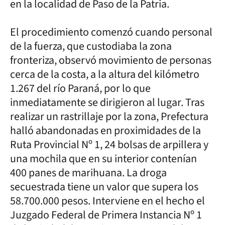
en la localidad de Paso de la Patria.
El procedimiento comenzó cuando personal
de la fuerza, que custodiaba la zona
fronteriza, observó movimiento de personas
cerca de la costa, a la altura del kilómetro
1.267 del río Paraná, por lo que
inmediatamente se dirigieron al lugar. Tras
realizar un rastrillaje por la zona, Prefectura
halló abandonadas en proximidades de la
Ruta Provincial Nº 1, 24 bolsas de arpillera y
una mochila que en su interior contenían
400 panes de marihuana. La droga
secuestrada tiene un valor que supera los
58.700.000 pesos. Interviene en el hecho el
Juzgado Federal de Primera Instancia Nº 1