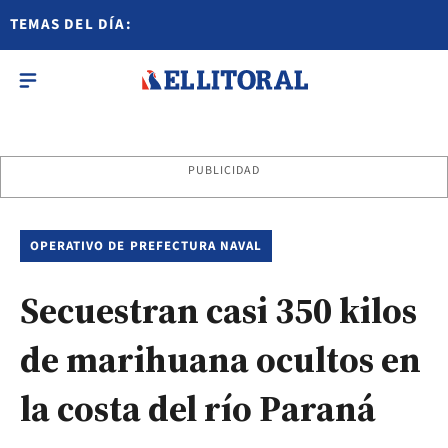
TEMAS DEL DÍA:
PUBLICIDAD
OPERATIVO DE PREFECTURA NAVAL
Secuestran casi 350 kilos
de marihuana ocultos en
la costa del río Paraná