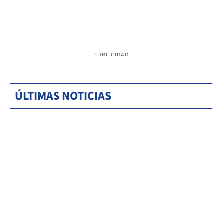
PUBLICIDAD
ÚLTIMAS NOTICIAS