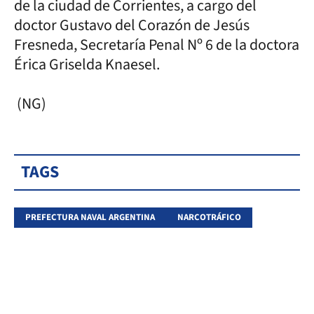
de la ciudad de Corrientes, a cargo del
doctor Gustavo del Corazón de Jesús
Fresneda, Secretaría Penal Nº 6 de la doctora
Érica Griselda Knaesel.
(NG)
TAGS
PREFECTURA NAVAL ARGENTINA
NARCOTRÁFICO