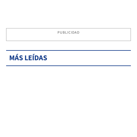
PUBLICIDAD
MÁS LEÍDAS