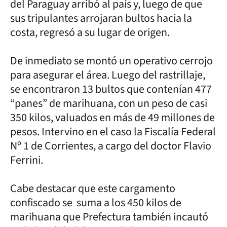
del Paraguay arribó al país y, luego de que
sus tripulantes arrojaran bultos hacia la
costa, regresó a su lugar de origen.
De inmediato se montó un operativo cerrojo
para asegurar el área. Luego del rastrillaje,
se encontraron 13 bultos que contenían 477
“panes” de marihuana, con un peso de casi
350 kilos, valuados en más de 49 millones de
pesos. Intervino en el caso la Fiscalía Federal
Nº 1 de Corrientes, a cargo del doctor Flavio
Ferrini.
Cabe destacar que este cargamento
confiscado se suma a los 450 kilos de
marihuana que Prefectura también incautó