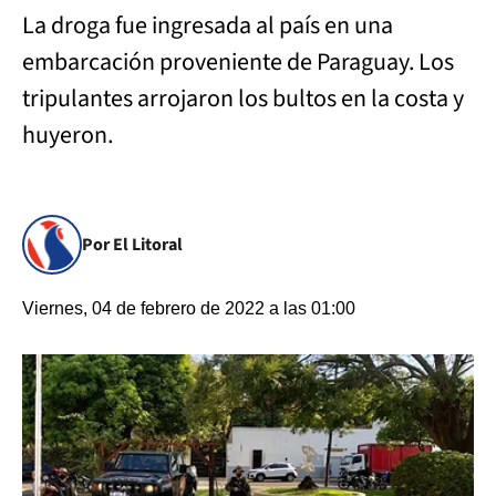
La droga fue ingresada al país en una
embarcación proveniente de Paraguay. Los
tripulantes arrojaron los bultos en la costa y
huyeron.
Por El Litoral
Viernes, 04 de febrero de 2022 a las 01:00