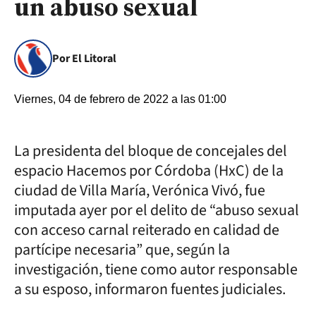
un abuso sexual
Por El Litoral
Viernes, 04 de febrero de 2022 a las 01:00
La presidenta del bloque de concejales del
espacio Hacemos por Córdoba (HxC) de la
ciudad de Villa María, Verónica Vivó, fue
imputada ayer por el delito de “abuso sexual
con acceso carnal reiterado en calidad de
partícipe necesaria” que, según la
investigación, tiene como autor responsable
a su esposo, informaron fuentes judiciales.