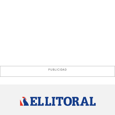
PUBLICIDAD