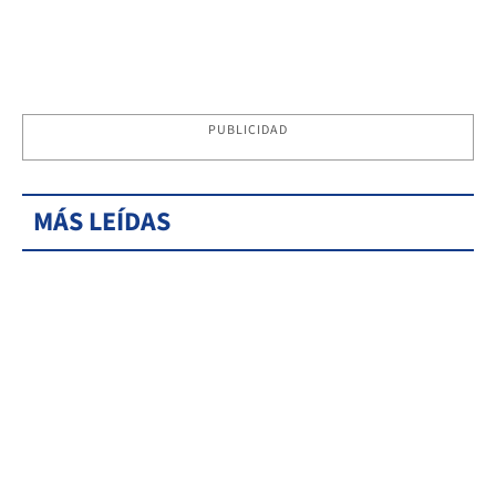
PUBLICIDAD
MÁS LEÍDAS