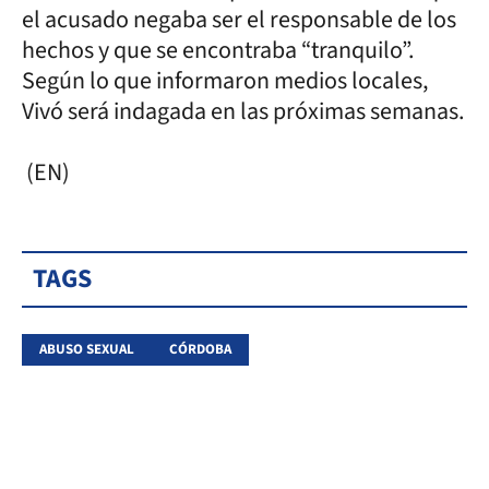
el acusado negaba ser el responsable de los
hechos y que se encontraba “tranquilo”.
Según lo que informaron medios locales,
Vivó será indagada en las próximas semanas.
(EN)
TAGS
ABUSO SEXUAL
CÓRDOBA