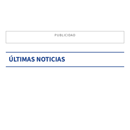
PUBLICIDAD
ÚLTIMAS NOTICIAS