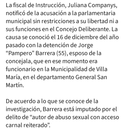
La fiscal de Instrucción, Juliana Companys,
notificó de la acusación a la parlamentaria
municipal sin restricciones a su libertad ni a
sus funciones en el Concejo Deliberante. La
causa se conoció el 16 de diciembre del año
pasado con la detención de Jorge
“Pampero” Barrera (55), esposo de la
concejala, que en ese momento era
funcionario en la Municipalidad de Villa
María, en el departamento General San
Martín.
De acuerdo a lo que se conoce de la
investigación, Barrera está imputado por el
delito de “autor de abuso sexual con acceso
carnal reiterado”.