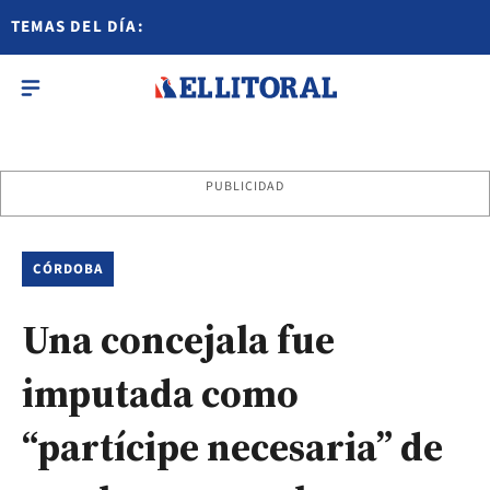
TEMAS DEL DÍA:
PUBLICIDAD
CÓRDOBA
Una concejala fue
imputada como
“partícipe necesaria” de