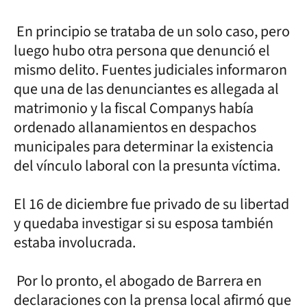
En principio se trataba de un solo caso, pero
luego hubo otra persona que denunció el
mismo delito. Fuentes judiciales informaron
que una de las denunciantes es allegada al
matrimonio y la fiscal Companys había
ordenado allanamientos en despachos
municipales para determinar la existencia
del vínculo laboral con la presunta víctima.
El 16 de diciembre fue privado de su libertad
y quedaba investigar si su esposa también
estaba involucrada.
Por lo pronto, el abogado de Barrera en
declaraciones con la prensa local afirmó que