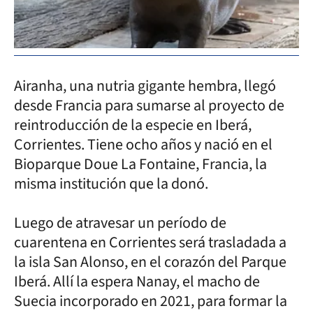
Airanha, una nutria gigante hembra, llegó
desde Francia para sumarse al proyecto de
reintroducción de la especie en Iberá,
Corrientes. Tiene ocho años y nació en el
Bioparque Doue La Fontaine, Francia, la
misma institución que la donó.
Luego de atravesar un período de
cuarentena en Corrientes será trasladada a
la isla San Alonso, en el corazón del Parque
Iberá. Allí la espera Nanay, el macho de
Suecia incorporado en 2021, para formar la