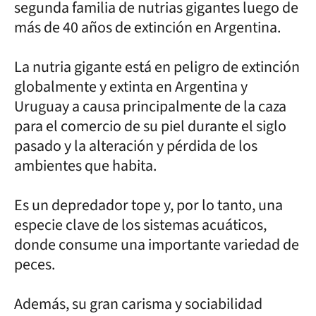
segunda familia de nutrias gigantes luego de
más de 40 años de extinción en Argentina.
La nutria gigante está en peligro de extinción
globalmente y extinta en Argentina y
Uruguay a causa principalmente de la caza
para el comercio de su piel durante el siglo
pasado y la alteración y pérdida de los
ambientes que habita.
Es un depredador tope y, por lo tanto, una
especie clave de los sistemas acuáticos,
donde consume una importante variedad de
peces.
Además, su gran carisma y sociabilidad