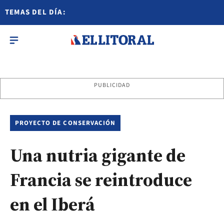
TEMAS DEL DÍA:
PUBLICIDAD
PROYECTO DE CONSERVACIÓN
Una nutria gigante de
Francia se reintroduce
en el Iberá