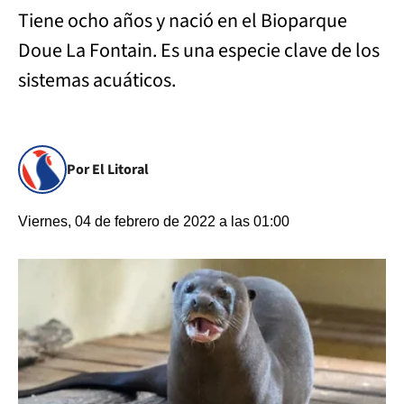
Tiene ocho años y nació en el Bioparque
Doue La Fontain. Es una especie clave de los
sistemas acuáticos.
Por El Litoral
Viernes, 04 de febrero de 2022 a las 01:00