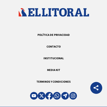
POLÍTICA DE PRIVACIDAD
CONTACTO
INSTITUCIONAL
MEDIA KIT
TERMINOS Y CONDICIONES