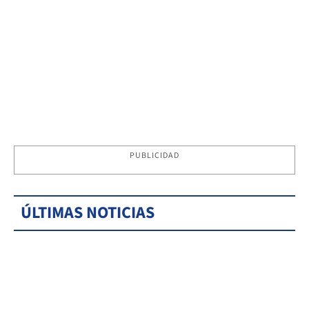
PUBLICIDAD
ÚLTIMAS NOTICIAS