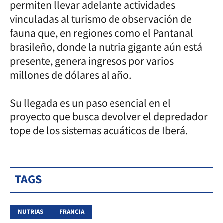
permiten llevar adelante actividades
vinculadas al turismo de observación de
fauna que, en regiones como el Pantanal
brasileño, donde la nutria gigante aún está
presente, genera ingresos por varios
millones de dólares al año.
Su llegada es un paso esencial en el
proyecto que busca devolver el depredador
tope de los sistemas acuáticos de Iberá.
TAGS
NUTRIAS
FRANCIA