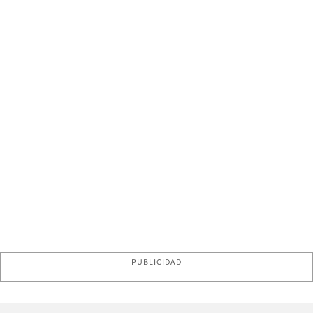
PUBLICIDAD