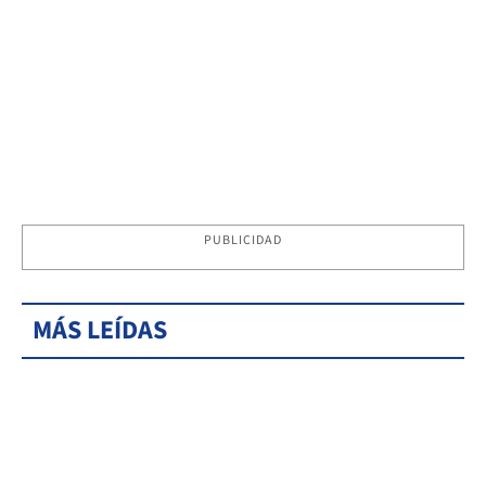
PUBLICIDAD
MÁS LEÍDAS