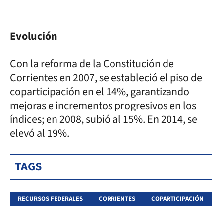
Evolución
Con la reforma de la Constitución de
Corrientes en 2007, se estableció el piso de
coparticipación en el 14%, garantizando
mejoras e incrementos progresivos en los
índices; en 2008, subió al 15%. En 2014, se
elevó al 19%.
TAGS
RECURSOS FEDERALES
CORRIENTES
COPARTICIPACIÓN