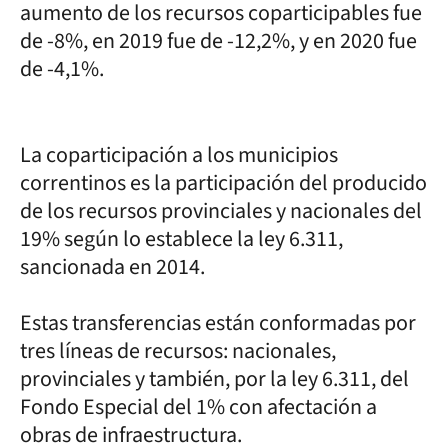
aumento de los recursos coparticipables fue
de -8%, en 2019 fue de -12,2%, y en 2020 fue
de -4,1%.
La coparticipación a los municipios
correntinos es la participación del producido
de los recursos provinciales y nacionales del
19% según lo establece la ley 6.311,
sancionada en 2014.
Estas transferencias están conformadas por
tres líneas de recursos: nacionales,
provinciales y también, por la ley 6.311, del
Fondo Especial del 1% con afectación a
obras de infraestructura.