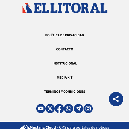
POLÍTICA DE PRIVACIDAD
CONTACTO
INSTITUCIONAL
MEDIA KIT
TERMINOS Y CONDICIONES
Mustang Cloud -
CMS para portales de noticias