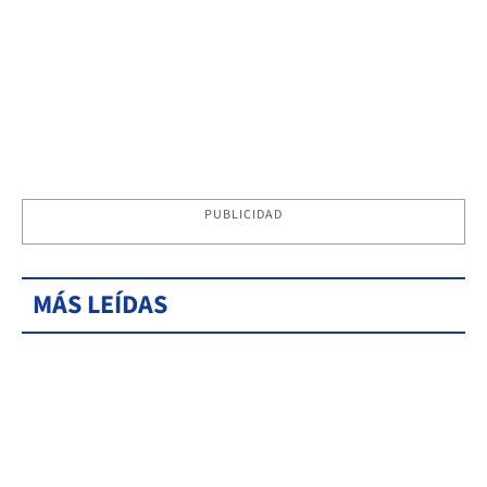
PUBLICIDAD
MÁS LEÍDAS