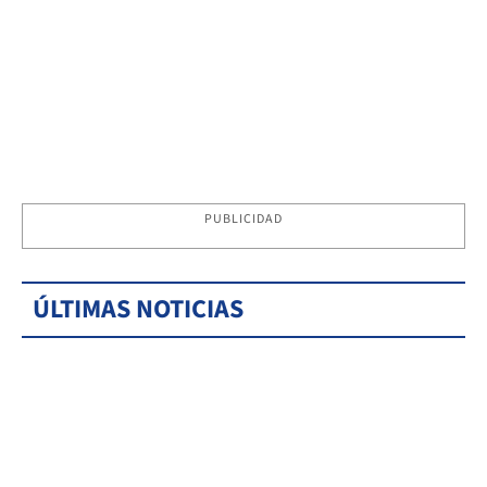
PUBLICIDAD
ÚLTIMAS NOTICIAS