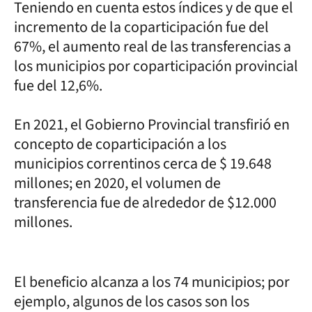
Teniendo en cuenta estos índices y de que el
incremento de la coparticipación fue del
67%, el aumento real de las transferencias a
los municipios por coparticipación provincial
fue del 12,6%.
En 2021, el Gobierno Provincial transfirió en
concepto de coparticipación a los
municipios correntinos cerca de $ 19.648
millones; en 2020, el volumen de
transferencia fue de alrededor de $12.000
millones.
El beneficio alcanza a los 74 municipios; por
ejemplo, algunos de los casos son los