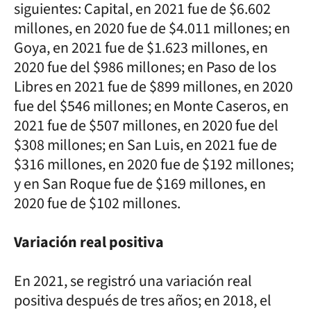
siguientes: Capital, en 2021 fue de $6.602
millones, en 2020 fue de $4.011 millones; en
Goya, en 2021 fue de $1.623 millones, en
2020 fue del $986 millones; en Paso de los
Libres en 2021 fue de $899 millones, en 2020
fue del $546 millones; en Monte Caseros, en
2021 fue de $507 millones, en 2020 fue del
$308 millones; en San Luis, en 2021 fue de
$316 millones, en 2020 fue de $192 millones;
y en San Roque fue de $169 millones, en
2020 fue de $102 millones.
Variación real positiva
En 2021, se registró una variación real
positiva después de tres años; en 2018, el