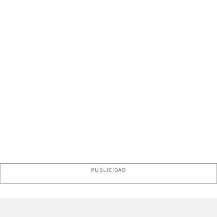
PUBLICIDAD