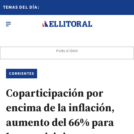
TEMAS DEL DÍA:
PUBLICIDAD
CORRIENTES
Coparticipación por
encima de la inflación,
aumento del 66% para