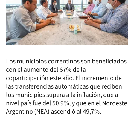
Los municipios correntinos son beneficiados
con el aumento del 67% de la
coparticipación este año. El incremento de
las transferencias automáticas que reciben
los municipios supera a la inflación, que a
nivel país fue del 50,9%, y que en el Nordeste
Argentino (NEA) ascendió al 49,7%.