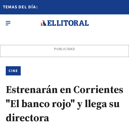
TEMAS DEL DÍA:
PUBLICIDAD
CINE
Estrenarán en Corrientes
"El banco rojo" y llega su
directora