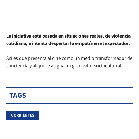
La iniciativa está basada en situaciones reales, de violencia
cotidiana, e intenta despertar la empatía en el espectador.
Así es que presenta al cine como un medio transformador de
conciencia y al que le asigna un gran valor sociocultural.
TAGS
CORRIENTES