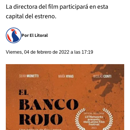
La directora del film participará en esta
capital del estreno.
Por El Litoral
Viernes, 04 de febrero de 2022 a las 17:19