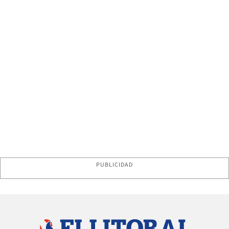
PUBLICIDAD