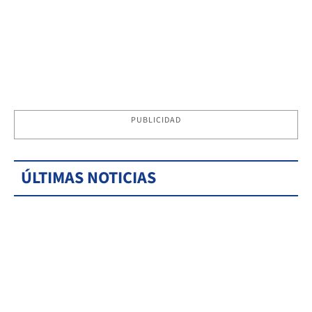
PUBLICIDAD
ÚLTIMAS NOTICIAS