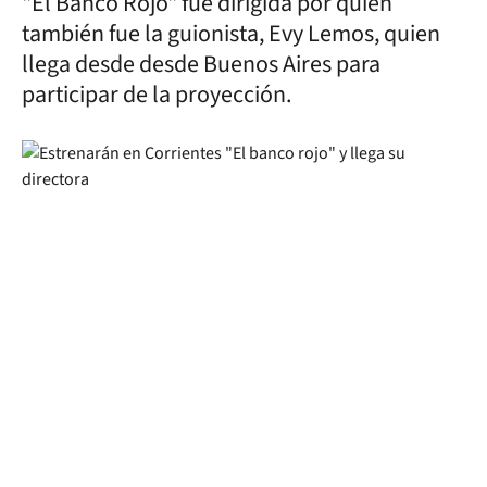
"El Banco Rojo" fue dirigida por quien
también fue la guionista, Evy Lemos, quien
llega desde desde Buenos Aires para
participar de la proyección.