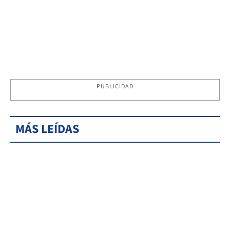
PUBLICIDAD
MÁS LEÍDAS