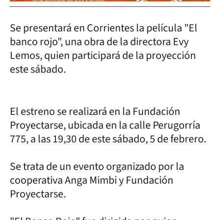
Se presentará en Corrientes la película "El
banco rojo", una obra de la directora Evy
Lemos, quien participará de la proyección
este sábado.
El estreno se realizará en la Fundación
Proyectarse, ubicada en la calle Perugorría
775, a las 19,30 de este sábado, 5 de febrero.
Se trata de un evento organizado por la
cooperativa Anga Mimbi y Fundación
Proyectarse.