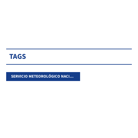
TAGS
SERVICIO METEOROLÓGICO NACIONAL