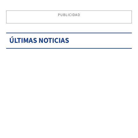
PUBLICIDAD
ÚLTIMAS NOTICIAS