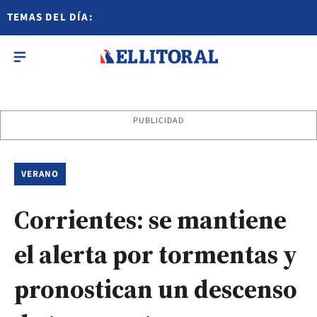
TEMAS DEL DÍA:
PUBLICIDAD
VERANO
Corrientes: se mantiene
el alerta por tormentas y
pronostican un descenso