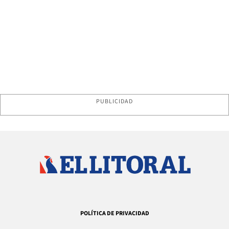
PUBLICIDAD
POLÍTICA DE PRIVACIDAD