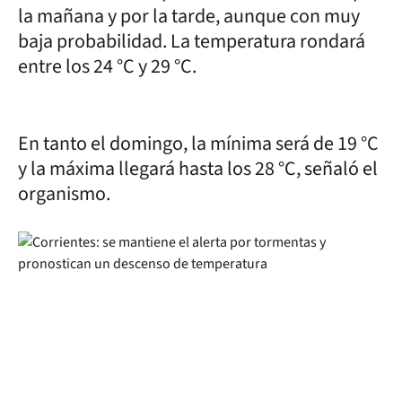
la mañana y por la tarde, aunque con muy
baja probabilidad. La temperatura rondará
entre los 24 °C y 29 °C.
En tanto el domingo, la mínima será de 19 °C
y la máxima llegará hasta los 28 °C, señaló el
organismo.