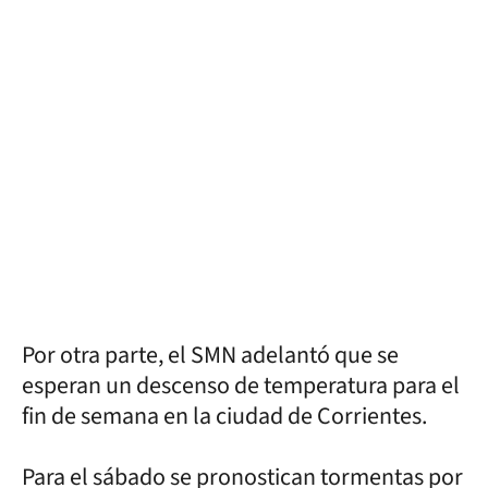
Por otra parte, el SMN adelantó que se
esperan un descenso de temperatura para el
fin de semana en la ciudad de Corrientes.
Para el sábado se pronostican tormentas por