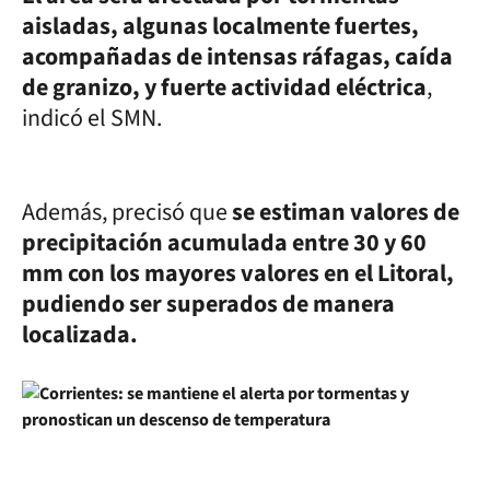
aisladas, algunas localmente fuertes,
acompañadas de intensas ráfagas, caída
de granizo, y fuerte actividad eléctrica
,
indicó el SMN.
Además, precisó que
se estiman valores de
precipitación acumulada entre 30 y 60
mm con los mayores valores en el Litoral,
pudiendo ser superados de manera
localizada.