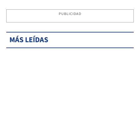
PUBLICIDAD
MÁS LEÍDAS