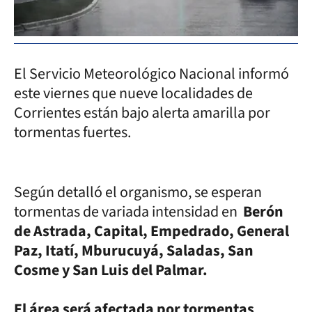
El Servicio Meteorológico Nacional informó
este viernes que nueve localidades de
Corrientes están bajo alerta amarilla por
tormentas fuertes.
Según detalló el organismo, se esperan
tormentas de variada intensidad en
Berón
de Astrada, Capital, Empedrado, General
Paz, Itatí, Mburucuyá, Saladas, San
Cosme y San Luis del Palmar.
El área será afectada por tormentas