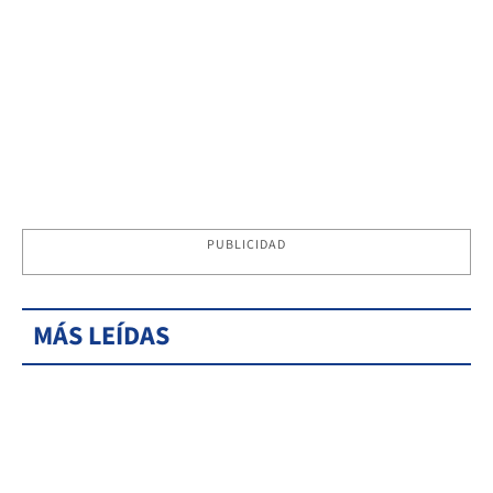
PUBLICIDAD
MÁS LEÍDAS