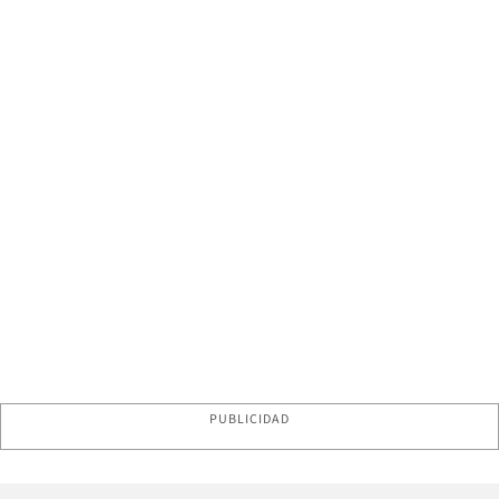
PUBLICIDAD