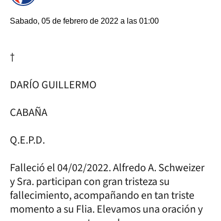
Sabado, 05 de febrero de 2022 a las 01:00
†
DARÍO GUILLERMO
CABAÑA
Q.E.P.D.
Falleció el 04/02/2022. Alfredo A. Schweizer
y Sra. participan con gran tristeza su
fallecimiento, acompañando en tan triste
momento a su Flia. Elevamos una oración y