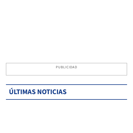
PUBLICIDAD
ÚLTIMAS NOTICIAS