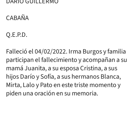
DARÍO GUILLERMO
CABAÑA
Q.E.P.D.
Falleció el 04/02/2022. Irma Burgos y familia
participan el fallecimiento y acompañan a su
mamá Juanita, a su esposa Cristina, a sus
hijos Darío y Sofía, a sus hermanos Blanca,
Mirta, Lalo y Pato en este triste momento y
piden una oración en su memoria.