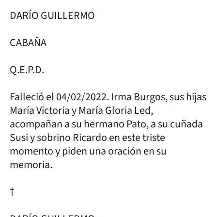
DARÍO GUILLERMO
CABAÑA
Q.E.P.D.
Falleció el 04/02/2022. Irma Burgos, sus hijas
María Victoria y María Gloria Led,
acompañan a su hermano Pato, a su cuñada
Susi y sobrino Ricardo en este triste
momento y piden una oración en su
memoria.
†