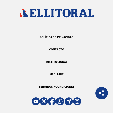
POLÍTICA DE PRIVACIDAD
CONTACTO
INSTITUCIONAL
MEDIA KIT
TERMINOS Y CONDICIONES