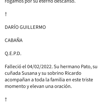
rogamos por su eterno descanso.
†
DARÍO GUILLERMO
CABAÑA
Q.E.P.D.
Falleció el 04/02/2022. Su hermano Pato, su
cuñada Susana y su sobrino Ricardo
acompañan a toda la familia en este triste
momento y elevan una oración.
†