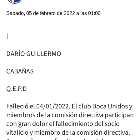
Sabado, 05 de febrero de 2022 a las 01:00
†
DARÍO GUILLERMO
CABAÑAS
Q.E.P.D
Falleció el 04/01/2022. El club Boca Unidos y
miembros de la comisión directiva participan
con gran dolor el fallecimiento del socio
vitalicio y miembro de la comisión directiva.