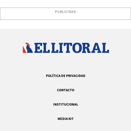
PUBLICIDAD
POLÍTICA DE PRIVACIDAD
CONTACTO
INSTITUCIONAL
MEDIA KIT