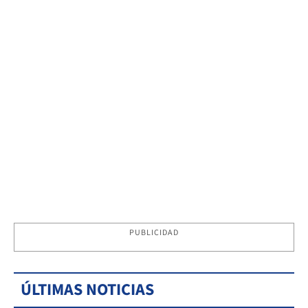
PUBLICIDAD
ÚLTIMAS NOTICIAS