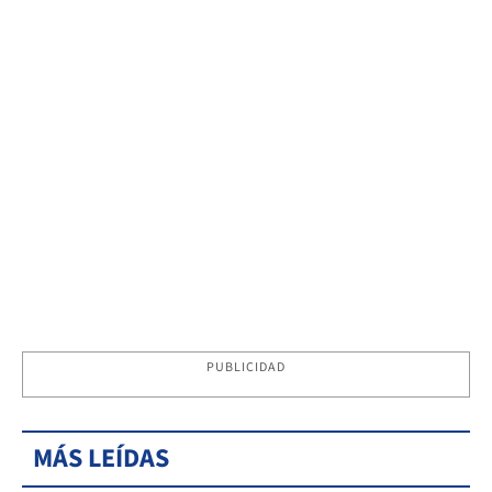
PUBLICIDAD
MÁS LEÍDAS