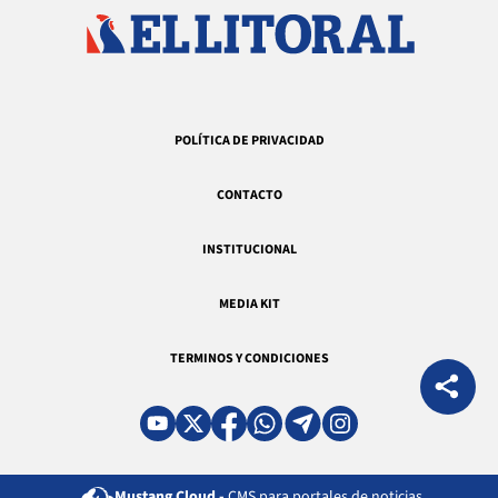
POLÍTICA DE PRIVACIDAD
CONTACTO
INSTITUCIONAL
MEDIA KIT
TERMINOS Y CONDICIONES
Mustang Cloud -
CMS para portales de noticias