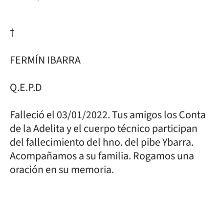
†
FERMÍN IBARRA
Q.E.P.D
Falleció el 03/01/2022. Tus amigos los Conta
de la Adelita y el cuerpo técnico participan
del fallecimiento del hno. del pibe Ybarra.
Acompañamos a su familia. Rogamos una
oración en su memoria.