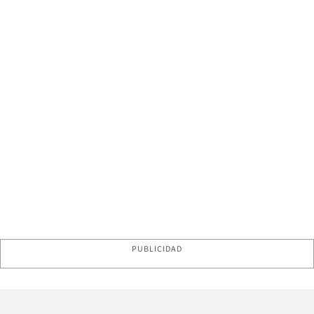
PUBLICIDAD