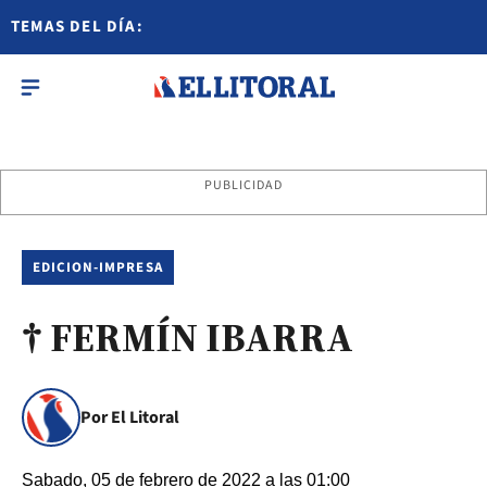
TEMAS DEL DÍA:
PUBLICIDAD
EDICION-IMPRESA
† FERMÍN IBARRA
Por El Litoral
Sabado, 05 de febrero de 2022 a las 01:00