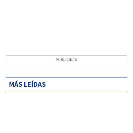
PUBLICIDAD
MÁS LEÍDAS