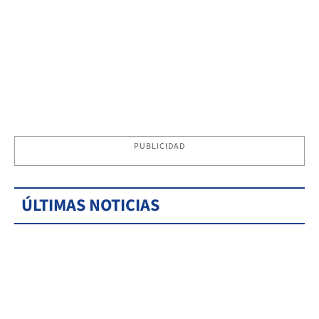
PUBLICIDAD
ÚLTIMAS NOTICIAS