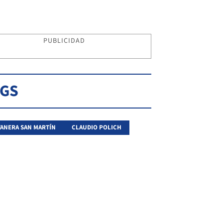
PUBLICIDAD
AGS
ANERA SAN MARTÍN
CLAUDIO POLICH