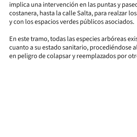
implica una intervención en las puntas y paseo
costanera, hasta la calle Salta, para realzar los
y con los espacios verdes públicos asociados.
En este tramo, todas las especies arbóreas ex
cuanto a su estado sanitario, procediéndose a
en peligro de colapsar y reemplazados por otr