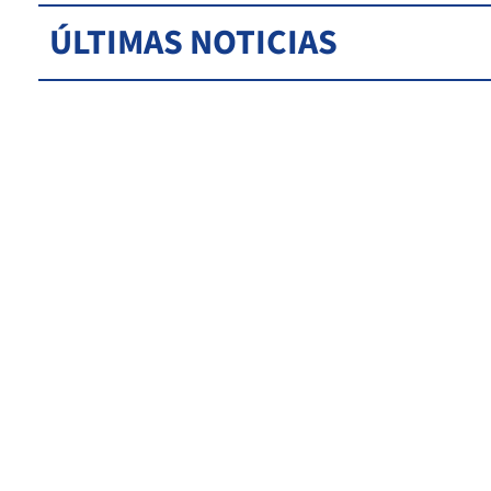
ÚLTIMAS NOTICIAS