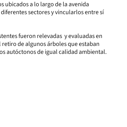
s ubicados a lo largo de la avenida
 diferentes sectores y vincularlos entre sí
istentes fueron relevadas y evaluadas en
l retiro de algunos árboles que estaban
os autóctonos de igual calidad ambiental.