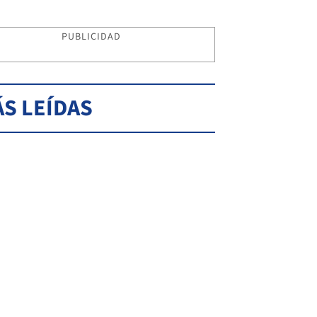
PUBLICIDAD
S LEÍDAS