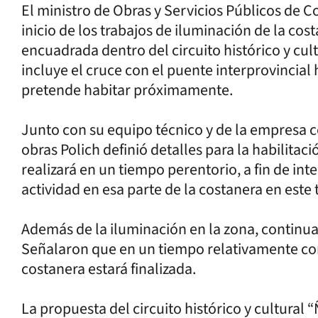
El ministro de Obras y Servicios Públicos de Co
inicio de los trabajos de iluminación de la co
encuadrada dentro del circuito histórico y cul
incluye el cruce con el puente interprovincial
pretende habitar próximamente.
Junto con su equipo técnico y de la empresa co
obras Polich definió detalles para la habilitaci
realizará en un tiempo perentorio, a fin de int
actividad en esa parte de la costanera en este
Además de la iluminación en la zona, continua
Señalaron que en un tiempo relativamente cor
costanera estará finalizada.
La propuesta del circuito histórico y cultural 