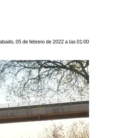
abado, 05 de febrero de 2022 a las 01:00