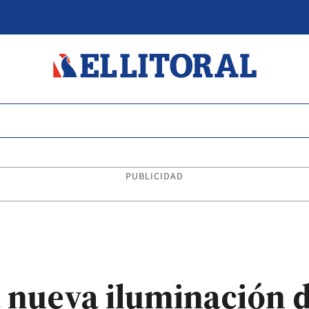
PUBLICIDAD
nueva iluminación d