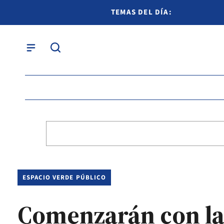
TEMAS DEL DÍA:
ESPACIO VERDE PÚBLICO
Comenzarán con la 