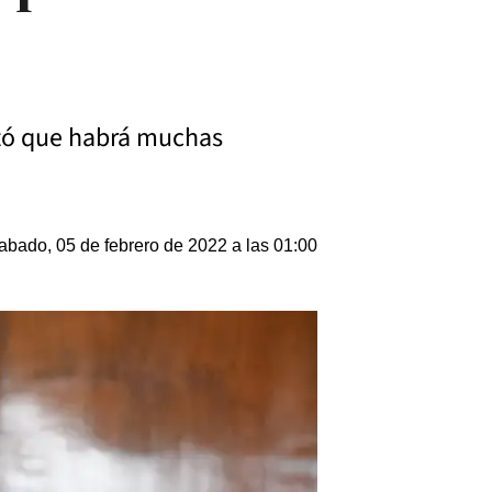
antó que habrá muchas
abado, 05 de febrero de 2022 a las 01:00