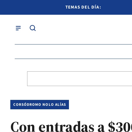
TEMAS DEL DÍA:
CORSÓDROMO NOLO ALÍAS
Con entradas a $30