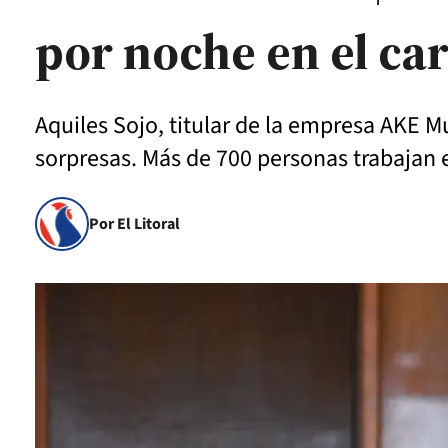
por noche en el ca
Aquiles Sojo, titular de la empresa AKE 
sorpresas. Más de 700 personas trabajan e
Por El Litoral