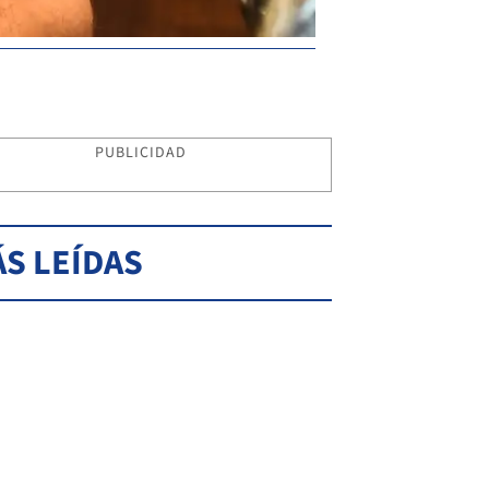
PUBLICIDAD
S LEÍDAS