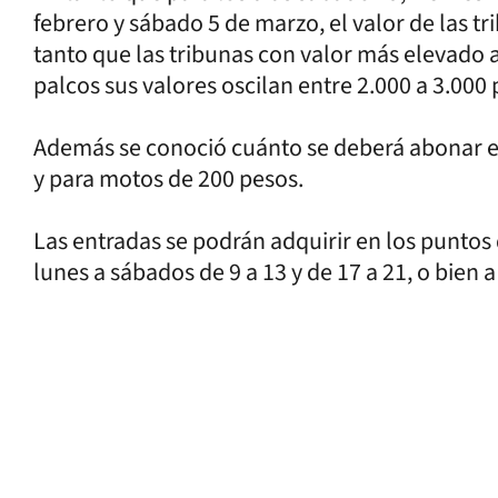
febrero y sábado 5 de marzo, el valor de las t
tanto que las tribunas con valor más elevado 
palcos sus valores oscilan entre 2.000 a 3.000
Además se conoció cuánto se deberá abonar el
y para motos de 200 pesos.
Las entradas se podrán adquirir en los puntos 
lunes a sábados de 9 a 13 y de 17 a 21, o bien 