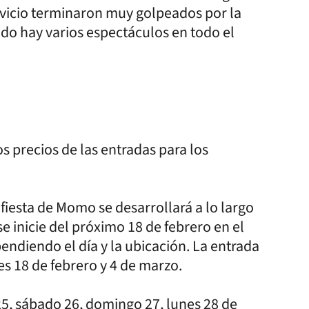
ervicio terminaron muy golpeados por la
o hay varios espectáculos en todo el
s precios de las entradas para los
iesta de Momo se desarrollará a lo largo
e inicie del próximo 18 de febrero en el
endiendo el día y la ubicación. La entrada
s 18 de febrero y 4 de marzo.
25, sábado 26, domingo 27, lunes 28 de