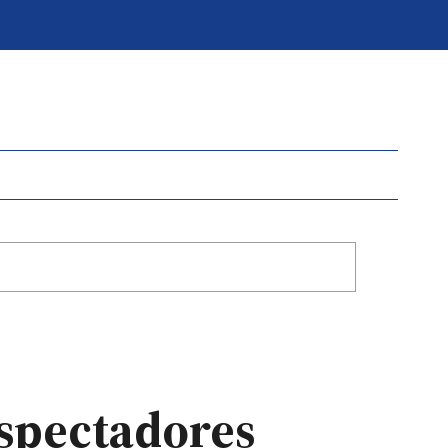
espectadores