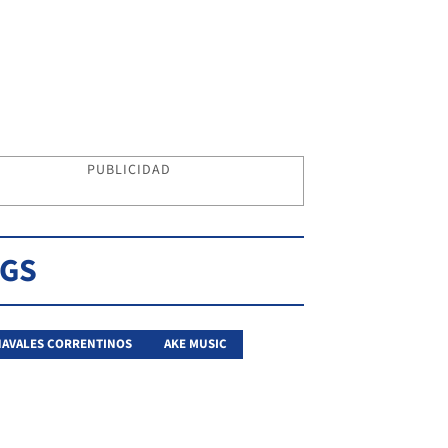
PUBLICIDAD
AGS
AVALES CORRENTINOS
AKE MUSIC