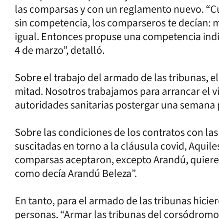
las comparsas y con un reglamento nuevo. “C
sin competencia, los comparseros te decían: m
igual. Entonces propuse una competencia indi
4 de marzo”, detalló.
Sobre el trabajo del armado de las tribunas, 
mitad. Nosotros trabajamos para arrancar el vi
autoridades sanitarias postergar una semana 
Sobre las condiciones de los contratos con l
suscitadas en torno a la cláusula covid, Aquile
comparsas aceptaron, excepto Arandú, quiere 
como decía Arandú Beleza”.
En tanto, para el armado de las tribunas hicie
personas. “Armar las tribunas del corsódromo