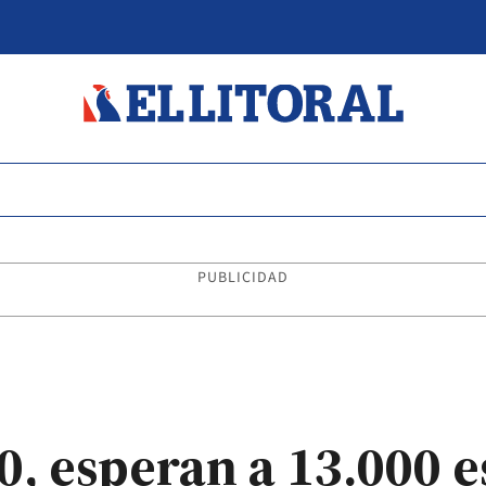
PUBLICIDAD
0, esperan a 13.000 