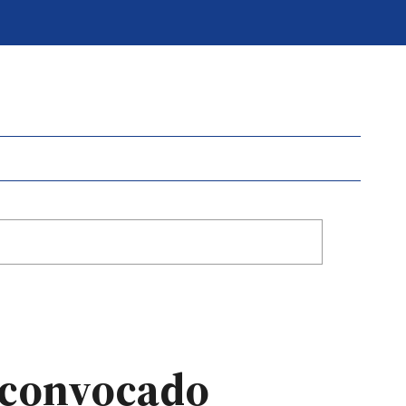
 convocado