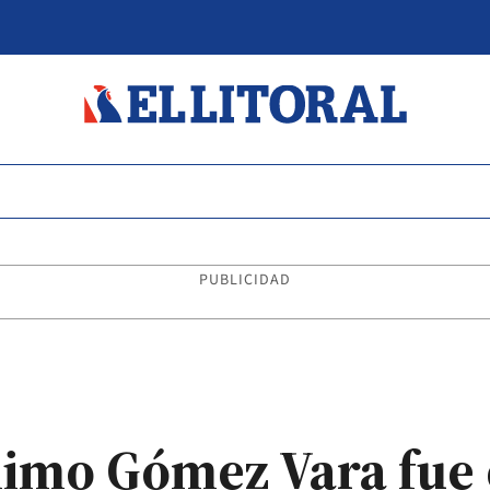
PUBLICIDAD
ónimo Gómez Vara fue