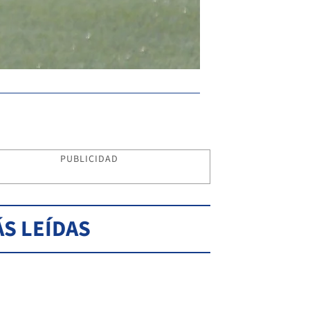
PUBLICIDAD
S LEÍDAS