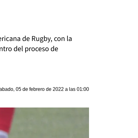
ricana de Rugby, con la
entro del proceso de
abado, 05 de febrero de 2022 a las 01:00