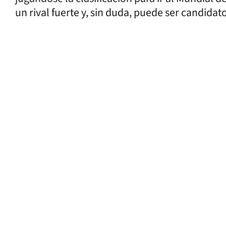
un rival fuerte y, sin duda, puede ser candidato