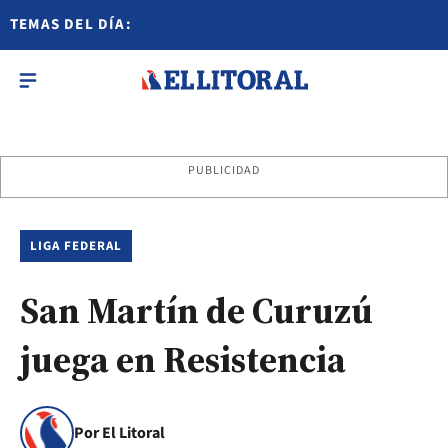
TEMAS DEL DÍA:
PUBLICIDAD
LIGA FEDERAL
San Martín de Curuzú
juega en Resistencia
Por El Litoral