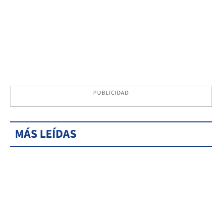
PUBLICIDAD
MÁS LEÍDAS