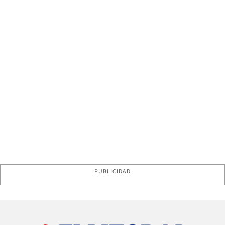
PUBLICIDAD