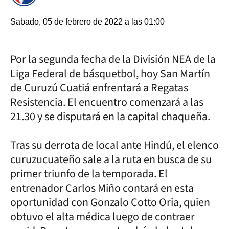
Sabado, 05 de febrero de 2022 a las 01:00
Por la segunda fecha de la División NEA de la
Liga Federal de básquetbol, hoy San Martín
de Curuzú Cuatiá enfrentará a Regatas
Resistencia. El encuentro comenzará a las
21.30 y se disputará en la capital chaqueña.
Tras su derrota de local ante Hindú, el elenco
curuzucuateño sale a la ruta en busca de su
primer triunfo de la temporada. El
entrenador Carlos Miño contará en esta
oportunidad con Gonzalo Cotto Oria, quien
obtuvo el alta médica luego de contraer