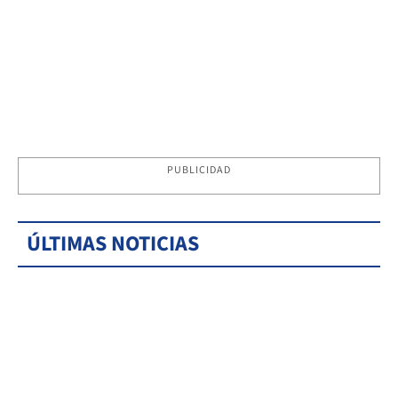
PUBLICIDAD
ÚLTIMAS NOTICIAS