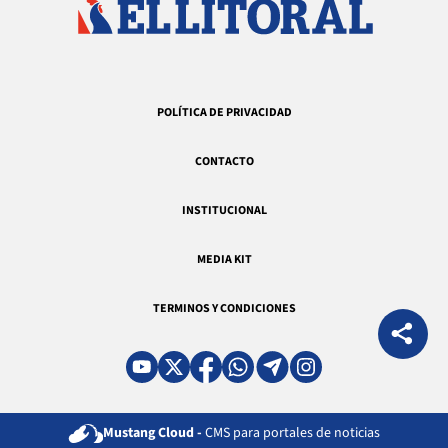
POLÍTICA DE PRIVACIDAD
CONTACTO
INSTITUCIONAL
MEDIA KIT
TERMINOS Y CONDICIONES
Mustang Cloud -
CMS para portales de noticias