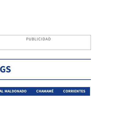
PUBLICIDAD
AGS
AL MALDONADO
CHAMAMÉ
CORRIENTES