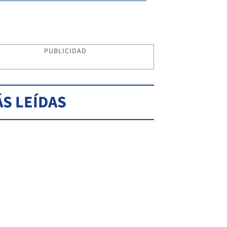
PUBLICIDAD
S LEÍDAS