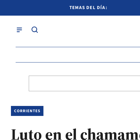
TEMAS DEL DÍA:
CORRIENTES
Luto en el chamam