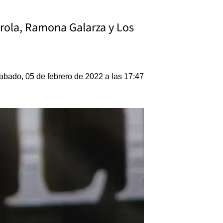
arola, Ramona Galarza y Los
abado, 05 de febrero de 2022 a las 17:47