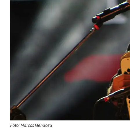
Foto: Marcos Mendoza