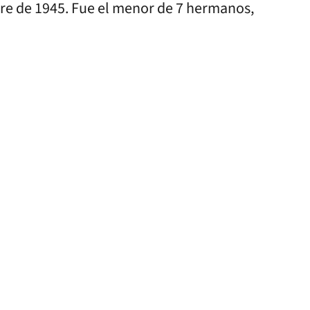
mbre de 1945. Fue el menor de 7 hermanos,