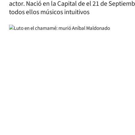
actor. Nació en la Capital de el 21 de Septie
todos ellos músicos intuitivos