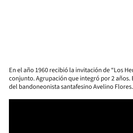
En el año 1960 recibió la invitación de “Los H
conjunto. Agrupación que integró por 2 años. 
del bandoneonista santafesino Avelino Flores.