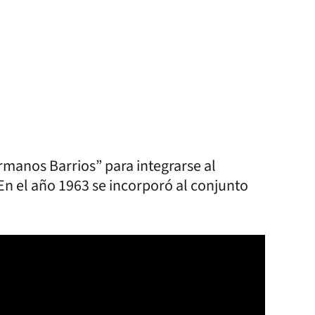
ermanos Barrios” para integrarse al
En el año 1963 se incorporó al conjunto