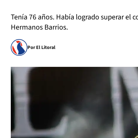
Tenía 76 años. Había logrado superar el 
Hermanos Barrios.
Por El Litoral