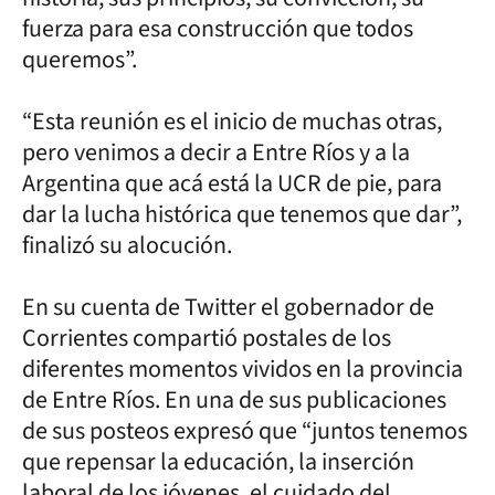
fuerza para esa construcción que todos
queremos”.
“Esta reunión es el inicio de muchas otras,
pero venimos a decir a Entre Ríos y a la
Argentina que acá está la UCR de pie, para
dar la lucha histórica que tenemos que dar”,
finalizó su alocución.
En su cuenta de Twitter el gobernador de
Corrientes compartió postales de los
diferentes momentos vividos en la provincia
de Entre Ríos. En una de sus publicaciones
de sus posteos expresó que “juntos tenemos
que repensar la educación, la inserción
laboral de los jóvenes, el cuidado del