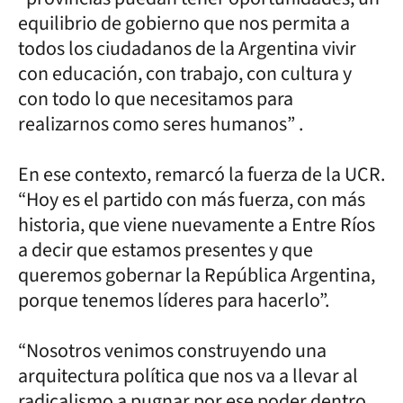
equilibrio de gobierno que nos permita a
todos los ciudadanos de la Argentina vivir
con educación, con trabajo, con cultura y
con todo lo que necesitamos para
realizarnos como seres humanos” .
En ese contexto, remarcó la fuerza de la UCR.
“Hoy es el partido con más fuerza, con más
historia, que viene nuevamente a Entre Ríos
a decir que estamos presentes y que
queremos gobernar la República Argentina,
porque tenemos líderes para hacerlo”.
“Nosotros venimos construyendo una
arquitectura política que nos va a llevar al
radicalismo a pugnar por ese poder dentro