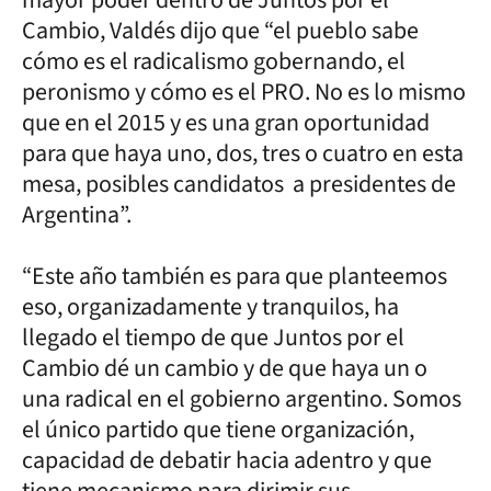
Cambio, Valdés dijo que “el pueblo sabe
cómo es el radicalismo gobernando, el
peronismo y cómo es el PRO. No es lo mismo
que en el 2015 y es una gran oportunidad
para que haya uno, dos, tres o cuatro en esta
mesa, posibles candidatos a presidentes de
Argentina”.
“Este año también es para que planteemos
eso, organizadamente y tranquilos, ha
llegado el tiempo de que Juntos por el
Cambio dé un cambio y de que haya un o
una radical en el gobierno argentino. Somos
el único partido que tiene organización,
capacidad de debatir hacia adentro y que
tiene mecanismo para dirimir sus