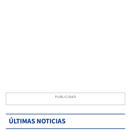
PUBLICIDAD
ÚLTIMAS NOTICIAS