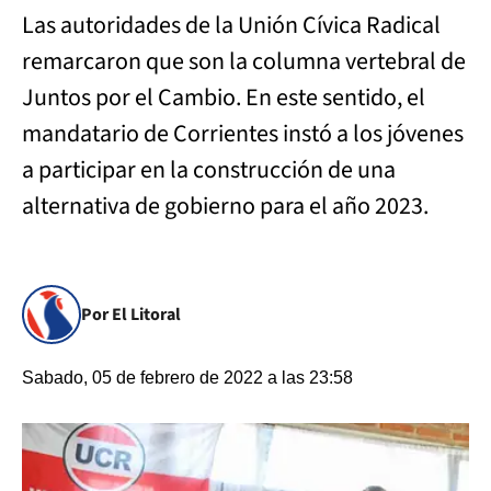
Las autoridades de la Unión Cívica Radical
remarcaron que son la columna vertebral de
Juntos por el Cambio. En este sentido, el
mandatario de Corrientes instó a los jóvenes
a participar en la construcción de una
alternativa de gobierno para el año 2023.
Por El Litoral
Sabado, 05 de febrero de 2022 a las 23:58