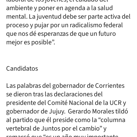
ambiente y poner en agenda a la salud
mental. La juventud debe ser parte activa del
proceso y pujar por un radicalismo federal
que nos dé esperanzas de que un futuro
mejor es posible”.
Candidatos
Las palabras del gobernador de Corrientes
se dieron tras las declaraciones del
presidente del Comité Nacional de la UCR y
gobernador de Jujuy. Gerardo Morales tildó
al partido que él preside como la “columna
vertebral de Juntos por el cambio” y
remarcó que “es un año muy importante