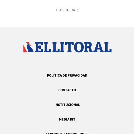
PUBLICIDAD
POLÍTICA DE PRIVACIDAD
CONTACTO
INSTITUCIONAL
MEDIA KIT