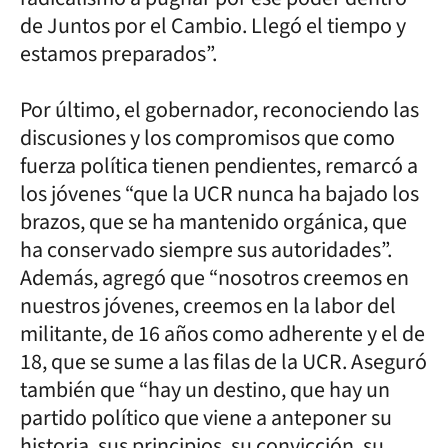
de Juntos por el Cambio. Llegó el tiempo y
estamos preparados”.
Por último, el gobernador, reconociendo las
discusiones y los compromisos que como
fuerza política tienen pendientes, remarcó a
los jóvenes “que la UCR nunca ha bajado los
brazos, que se ha mantenido orgánica, que
ha conservado siempre sus autoridades”.
Además, agregó que “nosotros creemos en
nuestros jóvenes, creemos en la labor del
militante, de 16 años como adherente y el de
18, que se sume a las filas de la UCR. Aseguró
también que “hay un destino, que hay un
partido político que viene a anteponer su
historia, sus principios, su convicción, su