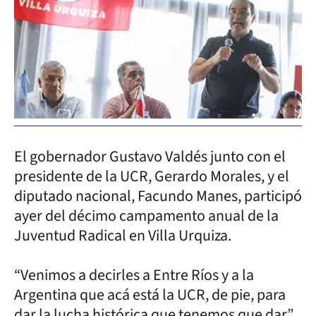
El gobernador Gustavo Valdés junto con el
presidente de la UCR, Gerardo Morales, y el
diputado nacional, Facundo Manes, participó
ayer del décimo campamento anual de la
Juventud Radical en Villa Urquiza.
“Venimos a decirles a Entre Ríos y a la
Argentina que acá está la UCR, de pie, para
dar la lucha histórica que tenemos que dar”,