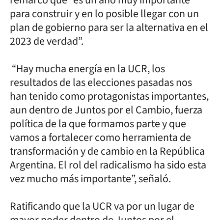
para construir y en lo posible llegar con un
plan de gobierno para ser la alternativa en el
2023 de verdad”.
“Hay mucha energía en la UCR, los
resultados de las elecciones pasadas nos
han tenido como protagonistas importantes,
aun dentro de Juntos por el Cambio, fuerza
política de la que formamos parte y que
vamos a fortalecer como herramienta de
transformación y de cambio en la República
Argentina. El rol del radicalismo ha sido esta
vez mucho más importante”, señaló.
Ratificando que la UCR va por un lugar de
mayor poder dentro de Juntos por el