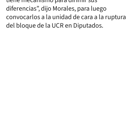
diferencias”, dijo Morales, para luego
convocarlos a la unidad de cara a la ruptura
del bloque de la UCR en Diputados.