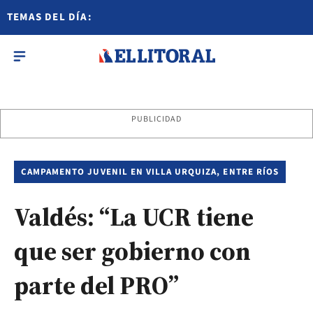
TEMAS DEL DÍA:
PUBLICIDAD
CAMPAMENTO JUVENIL EN VILLA URQUIZA, ENTRE RÍOS
Valdés: “La UCR tiene
que ser gobierno con
parte del PRO”