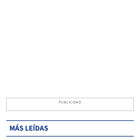
PUBLICIDAD
MÁS LEÍDAS