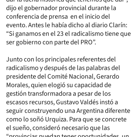
dijo el gobernador provincial durante la
conferencia de prensa en el inicio del
evento. Antes le había dicho al diario Clarín:
“Si ganamos en el 23 el radicalismo tiene que
ser gobierno con parte del PRO”.
Junto con los principales referentes del
radicalismo y después de las palabras del
presidente del Comité Nacional, Gerardo
Morales, quien elogió su capacidad de
gestión transformadora a pesar de los
escasos recursos, Gustavo Valdés instó a
seguir construyendo una Argentina diferente
como lo soñó Urquiza. Para que se concrete
el sueño, consideró necesario que las
“provincias puedan tener oportunidades, un