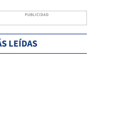
PUBLICIDAD
S LEÍDAS