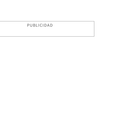
PUBLICIDAD