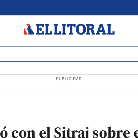
PUBLICIDAD
 con el Sitraj sobre