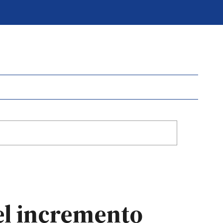
 el incremento