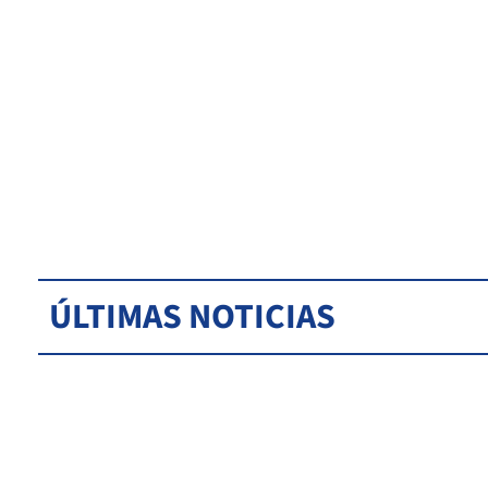
ÚLTIMAS NOTICIAS