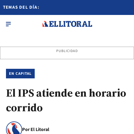
TEMAS DEL DÍA:
PUBLICIDAD
EN CAPITAL
El IPS atiende en horario
corrido
Por El Litoral