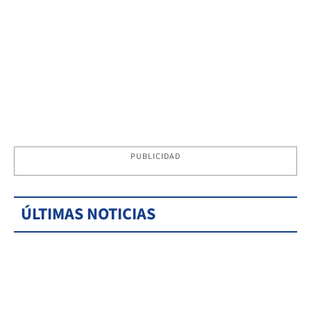
PUBLICIDAD
ÚLTIMAS NOTICIAS