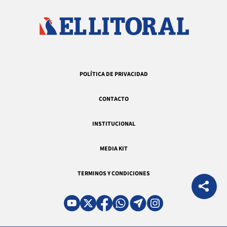
POLÍTICA DE PRIVACIDAD
CONTACTO
INSTITUCIONAL
MEDIA KIT
TERMINOS Y CONDICIONES