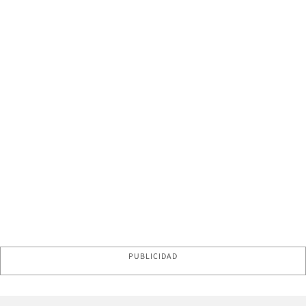
PUBLICIDAD