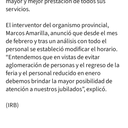
mayor y mejor prestación de todos sus
servicios.
El interventor del organismo provincial,
Marcos Amarilla, anunció que desde el mes
de febrero y tras un análisis con todo el
personal se estableció modificar el horario.
“Entendemos que en vistas de evitar
aglomeración de personas y el regreso de la
feria y el personal reducido en enero
debemos brindar la mayor posibilidad de
atención a nuestros jubilados”, explicó.
(IRB)