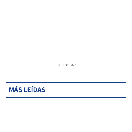
PUBLICIDAD
MÁS LEÍDAS