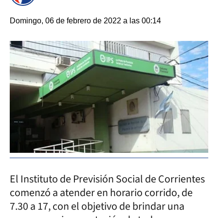
Domingo, 06 de febrero de 2022 a las 00:14
El Instituto de Previsión Social de Corrientes
comenzó a atender en horario corrido, de
7.30 a 17, con el objetivo de brindar una