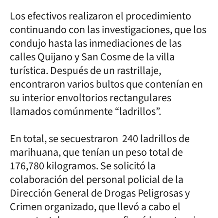
Los efectivos realizaron el procedimiento
continuando con las investigaciones, que los
condujo hasta las inmediaciones de las
calles Quijano y San Cosme de la villa
turística. Después de un rastrillaje,
encontraron varios bultos que contenían en
su interior envoltorios rectangulares
llamados comúnmente “ladrillos”.
En total, se secuestraron 240 ladrillos de
marihuana, que tenían un peso total de
176,780 kilogramos. Se solicitó la
colaboración del personal policial de la
Dirección General de Drogas Peligrosas y
Crimen organizado, que llevó a cabo el