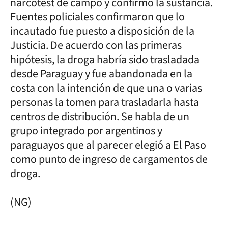
narcotest de campo y confirmó la sustancia.
Fuentes policiales confirmaron que lo
incautado fue puesto a disposición de la
Justicia. De acuerdo con las primeras
hipótesis, la droga habría sido trasladada
desde Paraguay y fue abandonada en la
costa con la intención de que una o varias
personas la tomen para trasladarla hasta
centros de distribución. Se habla de un
grupo integrado por argentinos y
paraguayos que al parecer elegió a El Paso
como punto de ingreso de cargamentos de
droga.
(NG)