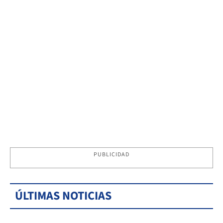
PUBLICIDAD
ÚLTIMAS NOTICIAS