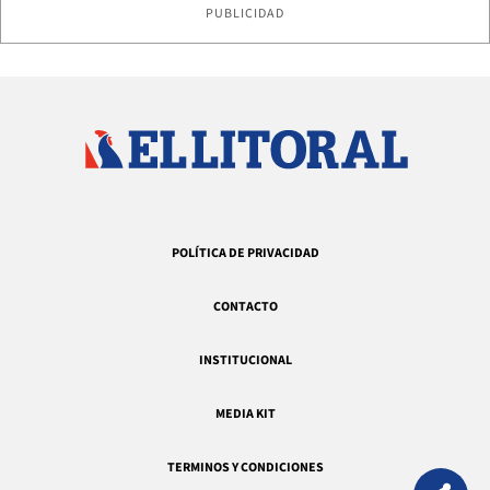
PUBLICIDAD
POLÍTICA DE PRIVACIDAD
CONTACTO
INSTITUCIONAL
MEDIA KIT
TERMINOS Y CONDICIONES