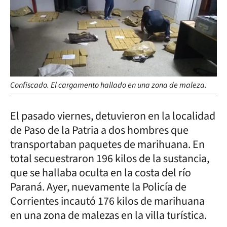
Confiscado. El cargamento hallado en una zona de maleza.
El pasado viernes, detuvieron en la localidad
de Paso de la Patria a dos hombres que
transportaban paquetes de marihuana. En
total secuestraron 196 kilos de la sustancia,
que se hallaba oculta en la costa del río
Paraná. Ayer, nuevamente la Policía de
Corrientes incautó 176 kilos de marihuana
en una zona de malezas en la villa turística.