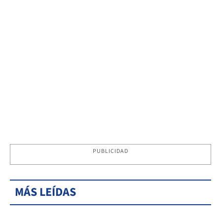
PUBLICIDAD
MÁS LEÍDAS