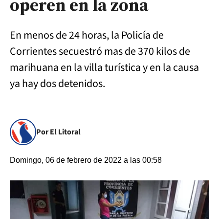
operen en la zona
En menos de 24 horas, la Policía de
Corrientes secuestró mas de 370 kilos de
marihuana en la villa turística y en la causa
ya hay dos detenidos.
Por El Litoral
Domingo, 06 de febrero de 2022 a las 00:58