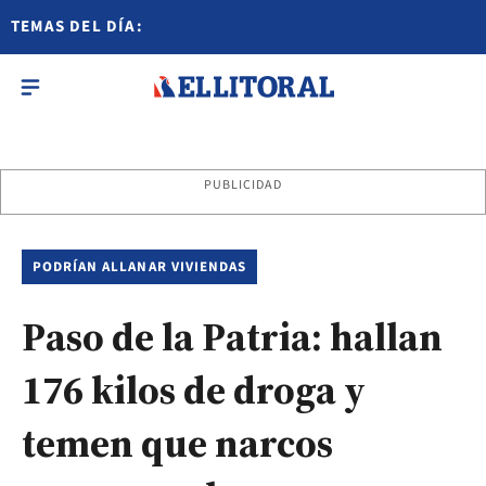
TEMAS DEL DÍA:
PUBLICIDAD
PODRÍAN ALLANAR VIVIENDAS
Paso de la Patria: hallan
176 kilos de droga y
temen que narcos