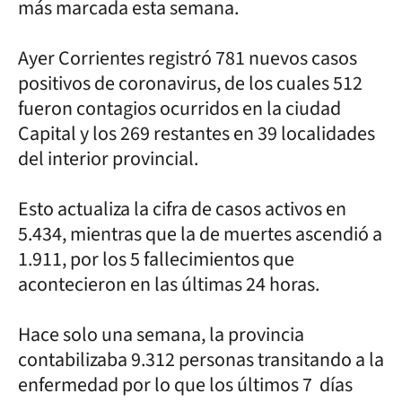
más marcada esta semana.
Ayer Corrientes registró 781 nuevos casos
positivos de coronavirus, de los cuales 512
fueron contagios ocurridos en la ciudad
Capital y los 269 restantes en 39 localidades
del interior provincial.
Esto actualiza la cifra de casos activos en
5.434, mientras que la de muertes ascendió a
1.911, por los 5 fallecimientos que
acontecieron en las últimas 24 horas.
Hace solo una semana, la provincia
contabilizaba 9.312 personas transitando a la
enfermedad por lo que los últimos 7 días