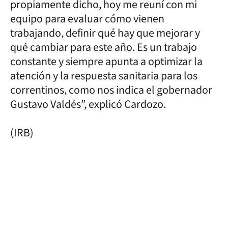
propiamente dicho, hoy me reuní con mi
equipo para evaluar cómo vienen
trabajando, definir qué hay que mejorar y
qué cambiar para este año. Es un trabajo
constante y siempre apunta a optimizar la
atención y la respuesta sanitaria para los
correntinos, como nos indica el gobernador
Gustavo Valdés”, explicó Cardozo.
(IRB)