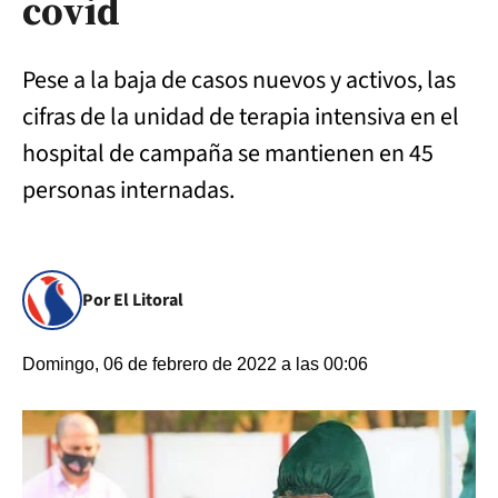
covid
Pese a la baja de casos nuevos y activos, las
cifras de la unidad de terapia intensiva en el
hospital de campaña se mantienen en 45
personas internadas.
Por El Litoral
Domingo, 06 de febrero de 2022 a las 00:06