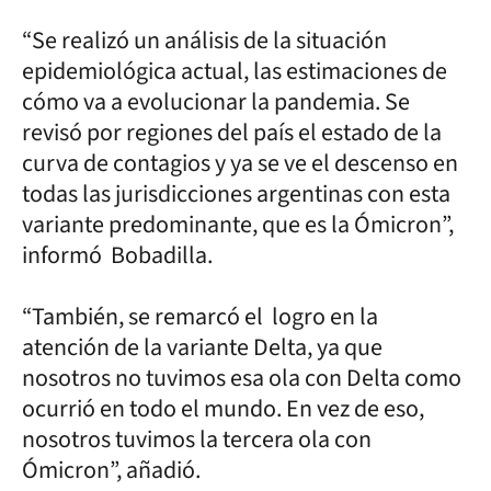
“Se realizó un análisis de la situación
epidemiológica actual, las estimaciones de
cómo va a evolucionar la pandemia. Se
revisó por regiones del país el estado de la
curva de contagios y ya se ve el descenso en
todas las jurisdicciones argentinas con esta
variante predominante, que es la Ómicron”,
informó Bobadilla.
“También, se remarcó el logro en la
atención de la variante Delta, ya que
nosotros no tuvimos esa ola con Delta como
ocurrió en todo el mundo. En vez de eso,
nosotros tuvimos la tercera ola con
Ómicron”, añadió.