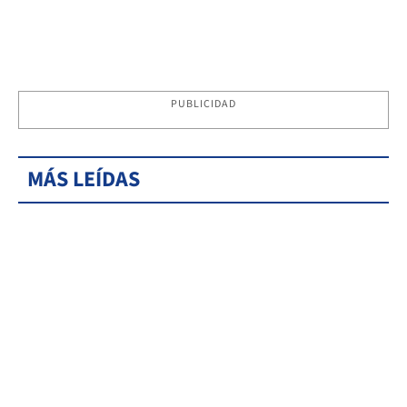
PUBLICIDAD
MÁS LEÍDAS