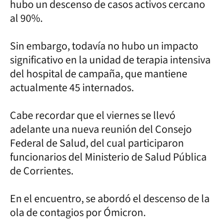
hubo un descenso de casos activos cercano
al 90%.
Sin embargo, todavía no hubo un impacto
significativo en la unidad de terapia intensiva
del hospital de campaña, que mantiene
actualmente 45 internados.
Cabe recordar que el viernes se llevó
adelante una nueva reunión del Consejo
Federal de Salud, del cual participaron
funcionarios del Ministerio de Salud Pública
de Corrientes.
En el encuentro, se abordó el descenso de la
ola de contagios por Ómicron.