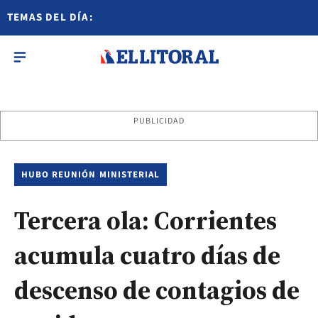
TEMAS DEL DÍA:
PUBLICIDAD
HUBO REUNIÓN MINISTERIAL
Tercera ola: Corrientes
acumula cuatro días de
descenso de contagios de