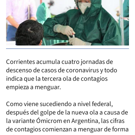
Corrientes acumula cuatro jornadas de
descenso de casos de coronavirus y todo
indica que la tercera ola de contagios
empieza a menguar.
Como viene sucediendo a nivel federal,
después del golpe de la nueva ola a causa de
la variante Ómicrom en Argentina, las cifras
de contagios comienzan a menguar de forma