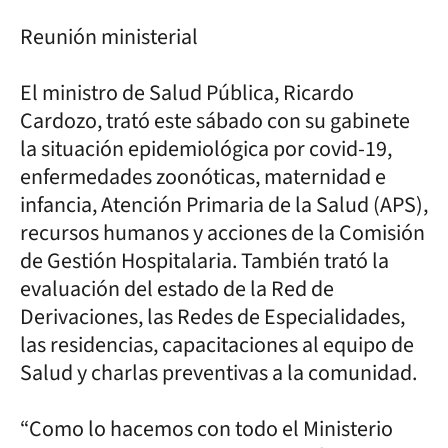
Reunión ministerial
El ministro de Salud Pública, Ricardo
Cardozo, trató este sábado con su gabinete
la situación epidemiológica por covid-19,
enfermedades zoonóticas, maternidad e
infancia, Atención Primaria de la Salud (APS),
recursos humanos y acciones de la Comisión
de Gestión Hospitalaria. También trató la
evaluación del estado de la Red de
Derivaciones, las Redes de Especialidades,
las residencias, capacitaciones al equipo de
Salud y charlas preventivas a la comunidad.
“Como lo hacemos con todo el Ministerio