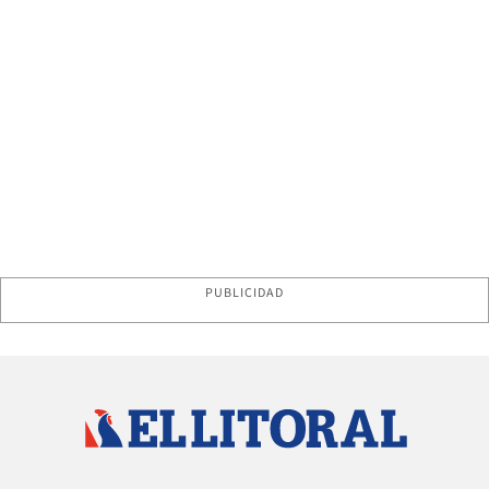
PUBLICIDAD