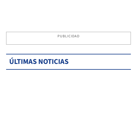
PUBLICIDAD
ÚLTIMAS NOTICIAS