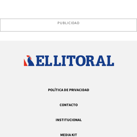
PUBLICIDAD
POLÍTICA DE PRIVACIDAD
CONTACTO
INSTITUCIONAL
MEDIA KIT