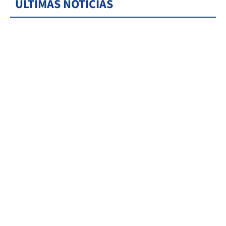
ÚLTIMAS NOTICIAS