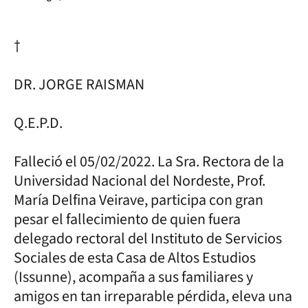
†
DR. JORGE RAISMAN
Q.E.P.D.
Falleció el 05/02/2022. La Sra. Rectora de la
Universidad Nacional del Nordeste, Prof.
María Delfina Veirave, participa con gran
pesar el fallecimiento de quien fuera
delegado rectoral del Instituto de Servicios
Sociales de esta Casa de Altos Estudios
(Issunne), acompaña a sus familiares y
amigos en tan irreparable pérdida, eleva una