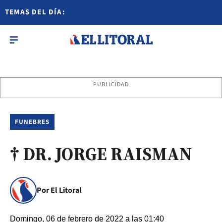
TEMAS DEL DÍA:
PUBLICIDAD
FUNEBRES
† DR. JORGE RAISMAN
Por El Litoral
Domingo, 06 de febrero de 2022 a las 01:40