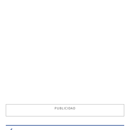
PUBLICIDAD