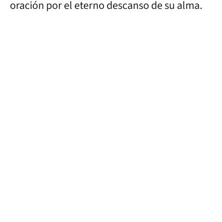
oración por el eterno descanso de su alma.