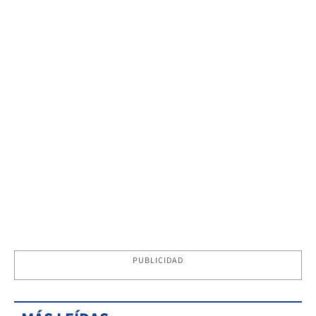
PUBLICIDAD