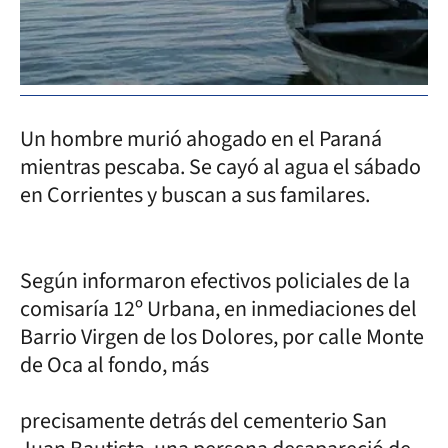
Un hombre murió ahogado en el Paraná
mientras pescaba. Se cayó al agua el sábado
en Corrientes y buscan a sus familares.
Según informaron efectivos policiales de la
comisaría 12º Urbana, en inmediaciones del
Barrio Virgen de los Dolores, por calle Monte
de Oca al fondo, más
precisamente detrás del cementerio San