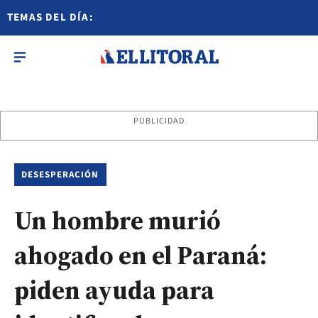
TEMAS DEL DÍA:
PUBLICIDAD
DESESPERACIÓN
Un hombre murió
ahogado en el Paraná:
piden ayuda para