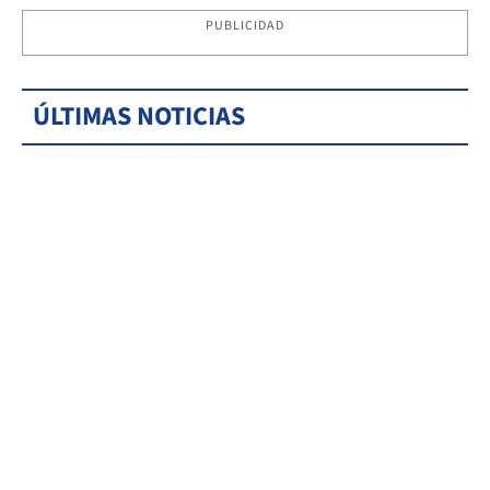
PUBLICIDAD
ÚLTIMAS NOTICIAS