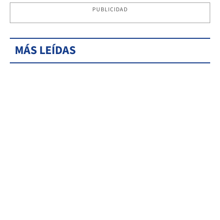
PUBLICIDAD
MÁS LEÍDAS