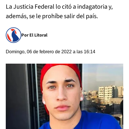
La Justicia Federal lo citó a indagatoria y,
además, se le prohíbe salir del país.
Por El Litoral
Domingo, 06 de febrero de 2022 a las 16:14