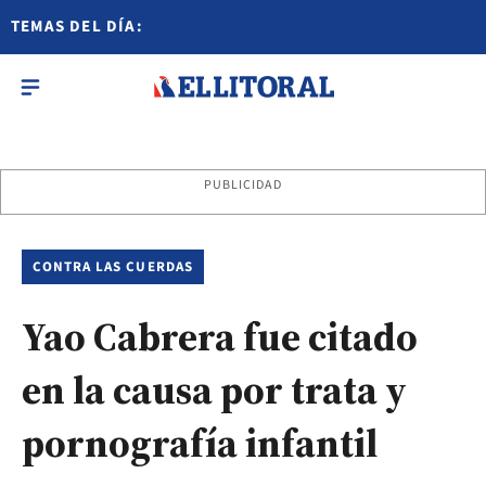
TEMAS DEL DÍA:
PUBLICIDAD
CONTRA LAS CUERDAS
Yao Cabrera fue citado
en la causa por trata y
pornografía infantil