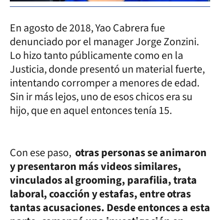
En agosto de 2018, Yao Cabrera fue
denunciado por el manager Jorge Zonzini.
Lo hizo tanto públicamente como en la
Justicia, donde presentó un material fuerte,
intentando corromper a menores de edad.
Sin ir más lejos, uno de esos chicos era su
hijo, que en aquel entonces tenía 15.
Con ese paso,
otras personas se animaron
y presentaron más videos similares,
vinculados al grooming, parafilia, trata
laboral, coacción y estafas, entre otras
tantas acusaciones. Desde entonces a esta