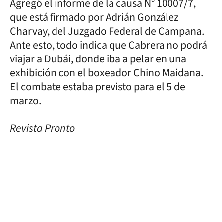
Agregó el informe de la causa N° 10007/7,
que está firmado por Adrián González
Charvay, del Juzgado Federal de Campana.
Ante esto, todo indica que Cabrera no podrá
viajar a Dubái, donde iba a pelar en una
exhibición con el boxeador Chino Maidana.
El combate estaba previsto para el 5 de
marzo.
Revista Pronto