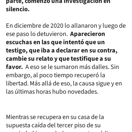
parte, comenzó una investigación en
silencio.
En diciembre de 2020 lo allanaron y luego de
ese paso lo detuvieron.
Aparecieron
escuchas en las que intentó que un
testigo, que iba a declarar en su contra,
cambie su relato y que testifique a su
favor.
A eso se le sumaron más dalles. Sin
embargo, al poco tiempo recuperó la
libertad. Más allá de eso, la causa sigue y en
las últimas horas hubo novedades.
Mientras se recupera en su casa de la
supuesta caída del tercer piso de su