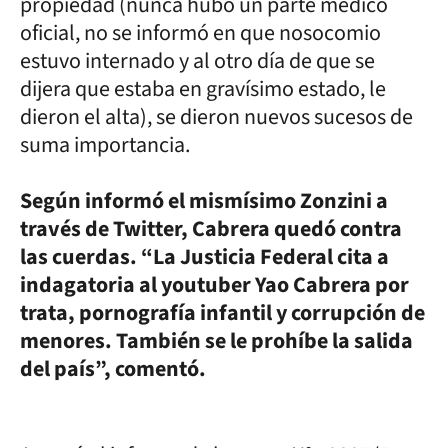
propiedad (nunca hubo un parte médico
oficial, no se informó en que nosocomio
estuvo internado y al otro día de que se
dijera que estaba en gravísimo estado, le
dieron el alta), se dieron nuevos sucesos de
suma importancia.
Según informó el mismísimo Zonzini a
través de Twitter, Cabrera quedó contra
las cuerdas. “La Justicia Federal cita a
indagatoria al youtuber Yao Cabrera por
trata, pornografía infantil y corrupción de
menores. También se le prohíbe la salida
del país”, comentó.