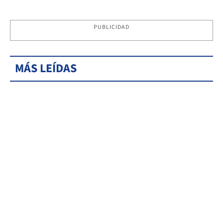
PUBLICIDAD
MÁS LEÍDAS