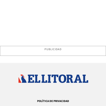
PUBLICIDAD
POLÍTICA DE PRIVACIDAD