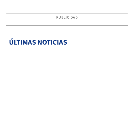
PUBLICIDAD
ÚLTIMAS NOTICIAS