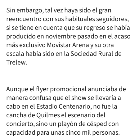
Sin embargo, tal vez haya sido el gran
reencuentro con sus habituales seguidores,
si se tiene en cuenta que su regreso se había
producido en noviembre pasado en el acaso
más exclusivo Movistar Arena y su otra
escala había sido en la Sociedad Rural de
Trelew.
Aunque el flyer promocional anunciaba de
manera confusa que el show se llevaría a
cabo en el Estadio Centenario, no fue la
cancha de Quilmes el escenario del
concierto, sino un playón de césped con
capacidad para unas cinco mil personas.