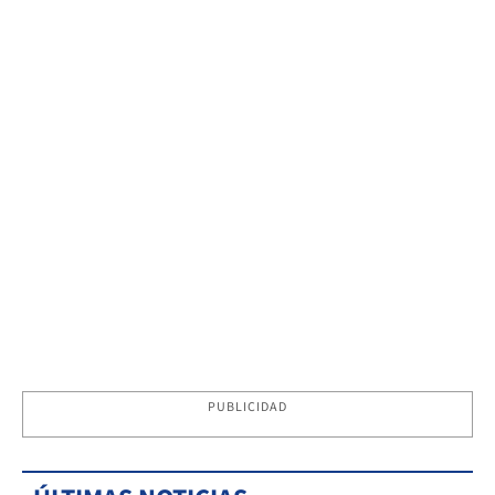
PUBLICIDAD