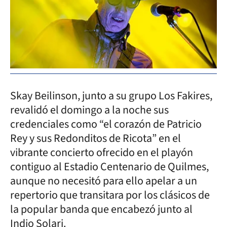
Skay Beilinson, junto a su grupo Los Fakires,
revalidó el domingo a la noche sus
credenciales como “el corazón de Patricio
Rey y sus Redonditos de Ricota” en el
vibrante concierto ofrecido en el playón
contiguo al Estadio Centenario de Quilmes,
aunque no necesitó para ello apelar a un
repertorio que transitara por los clásicos de
la popular banda que encabezó junto al
Indio Solari.