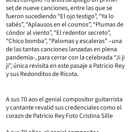
set de nueve canciones, entre las que se
fueron sucediendo “El ojo testigo”, “Ya lo
sabés”, “Aplausos en el cosmos”, “Plumas de
cóndor al viento”, “El redentor secreto”,
“Chico bomba”, “Palomas y escaleras” –una
de las tantas canciones lanzadas en plena
pandemia-, para cerrar con la celebrada “Ji ji
ji”, única revisita en este pasaje a Patricio Rey
y sus Redonditos de Ricota.
A sus 70 aos el genial compositor guitarrista
y cantante revalid sus credenciales como el
corazn de Patricio Rey Foto Cristina Sille