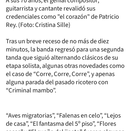
A sus 70 años, el genial compositor,
guitarrista y cantante revalidó sus
credenciales como "el corazón" de Patricio
Rey. (Foto: Cristina Sille)
Tras un breve receso de no más de diez
minutos, la banda regresó para una segunda
tanda que siguió alternando clásicos de su
etapa solista, algunas otras novedades como
el caso de “Corre, Corre, Corre”, y apenas
alguna parada del pasado ricotero con
“Criminal mambo”.
“Aves migratorias”, “Falenas en celo”, “Lejos
de casa”, “El fantasma del 5º piso”, “Flores