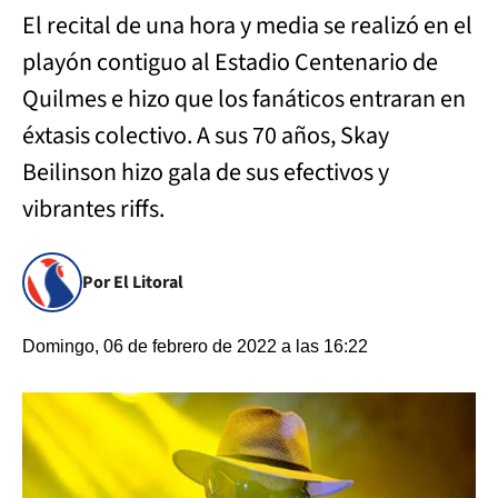
El recital de una hora y media se realizó en el
playón contiguo al Estadio Centenario de
Quilmes e hizo que los fanáticos entraran en
éxtasis colectivo. A sus 70 años, Skay
Beilinson hizo gala de sus efectivos y
vibrantes riffs.
Por El Litoral
Domingo, 06 de febrero de 2022 a las 16:22