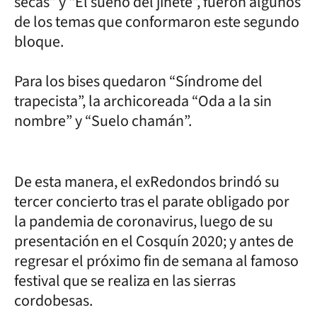
secas” y “El sueño del jinete”, fueron algunos
de los temas que conformaron este segundo
bloque.
Para los bises quedaron “Síndrome del
trapecista”, la archicoreada “Oda a la sin
nombre” y “Suelo chamán”.
De esta manera, el exRedondos brindó su
tercer concierto tras el parate obligado por
la pandemia de coronavirus, luego de su
presentación en el Cosquín 2020; y antes de
regresar el próximo fin de semana al famoso
festival que se realiza en las sierras
cordobesas.