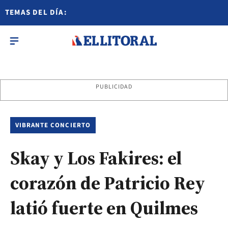
TEMAS DEL DÍA:
PUBLICIDAD
VIBRANTE CONCIERTO
Skay y Los Fakires: el
corazón de Patricio Rey
latió fuerte en Quilmes