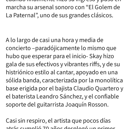
marcha su arsenal sonoro con “El Golem de
La Paternal”, uno de sus grandes clásicos.
A lo largo de casi una hora y media de
concierto –paradójicamente lo mismo que
hubo que esperar para el inicio- Skay hizo
gala de sus efectivos y vibrantes riffs, y de su
histriónico estilo al cantar, apoyado en una
sólida banda, caracterizada por la monolítica
base erigida por el bajista Claudio Quartero y
el baterista Leandro Sánchez, y el confiable
soporte del guitarrista Joaquín Rosson.
Casi sin respiro, el artista que pocos días
atrás cumplió 70 años desplegó un primer