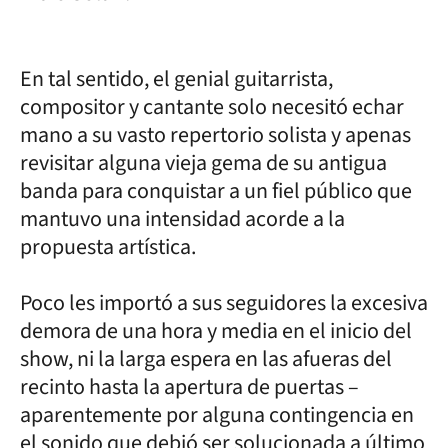
En tal sentido, el genial guitarrista,
compositor y cantante solo necesitó echar
mano a su vasto repertorio solista y apenas
revisitar alguna vieja gema de su antigua
banda para conquistar a un fiel público que
mantuvo una intensidad acorde a la
propuesta artística.
Poco les importó a sus seguidores la excesiva
demora de una hora y media en el inicio del
show, ni la larga espera en las afueras del
recinto hasta la apertura de puertas –
aparentemente por alguna contingencia en
el sonido que debió ser solucionada a último