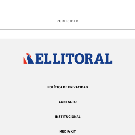
PUBLICIDAD
POLÍTICA DE PRIVACIDAD
CONTACTO
INSTITUCIONAL
MEDIA KIT