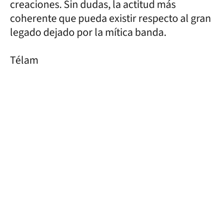
creaciones. Sin dudas, la actitud más
coherente que pueda existir respecto al gran
legado dejado por la mítica banda.
Télam