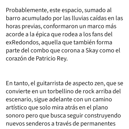
Probablemente, este espacio, sumado al
barro acumulado por las lluvias caídas en las
horas previas, conformaron un marco más
acorde a la épica que rodea a los fans del
exRedondos, aquella que también forma
parte del combo que corona a Skay como el
corazón de Patricio Rey.
En tanto, el guitarrista de aspecto zen, que se
convierte en un torbellino de rock arriba del
escenario, sigue adelante con un camino
artístico que solo mira atrás en el plano
sonoro pero que busca seguir construyendo
nuevos senderos a través de permanentes