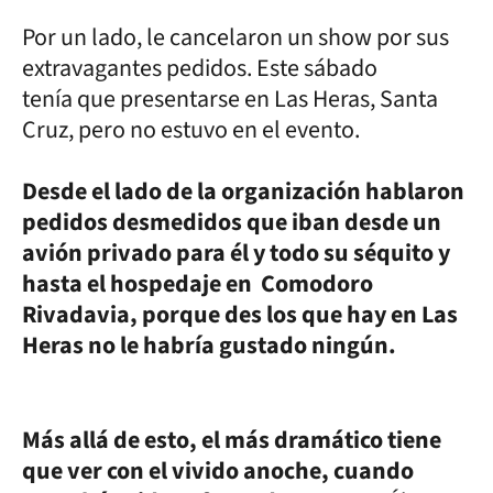
Por un lado, le cancelaron un show por sus
extravagantes pedidos. Este sábado
tenía que presentarse en Las Heras, Santa
Cruz, pero no estuvo en el evento.
Desde el lado de la organización hablaron
pedidos desmedidos que iban desde un
avión privado para él y todo su séquito y
hasta el hospedaje en Comodoro
Rivadavia, porque des los que hay en Las
Heras no le habría gustado ningún.
Más allá de esto, el más dramático tiene
que ver con el vivido anoche, cuando