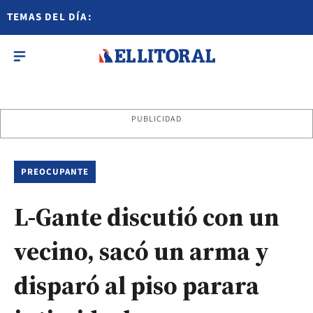
TEMAS DEL DÍA:
PUBLICIDAD
PREOCUPANTE
L-Gante discutió con un
vecino, sacó un arma y
disparó al piso parara