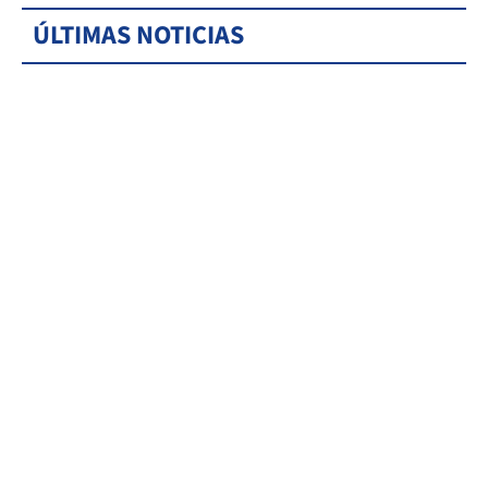
ÚLTIMAS NOTICIAS