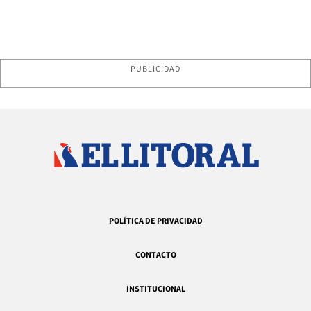
PUBLICIDAD
POLÍTICA DE PRIVACIDAD
CONTACTO
INSTITUCIONAL