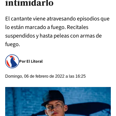
intimidarlo
El cantante viene atravesando episodios que
lo están marcado a fuego. Recitales
suspendidos y hasta peleas con armas de
fuego.
Por El Litoral
Domingo, 06 de febrero de 2022 a las 16:25