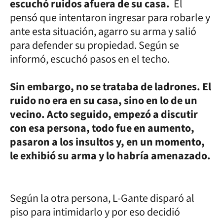
escuchó ruidos afuera de su casa.
Él
pensó que intentaron ingresar para robarle y
ante esta situación, agarro su arma y salió
para defender su propiedad. Según se
informó, escuchó pasos en el techo.
Sin embargo, no se trataba de ladrones. El
ruido no era en su casa, sino en lo de un
vecino. Acto seguido, empezó a discutir
con esa persona, todo fue en aumento,
pasaron a los insultos y, en un momento,
le exhibió su arma y lo habría amenazado.
Según la otra persona, L-Gante disparó al
piso para intimidarlo y por eso decidió