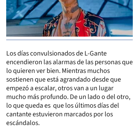
Los días convulsionados de L-Gante
encendieron las alarmas de las personas que
lo quieren ver bien. Mientras muchos
sostienen que está agrandado desde que
empezó a escalar, otros van a un lugar
mucho más profundo. De un lado o del otro,
lo que queda es que los últimos días del
cantante estuvieron marcados por los
escándalos.