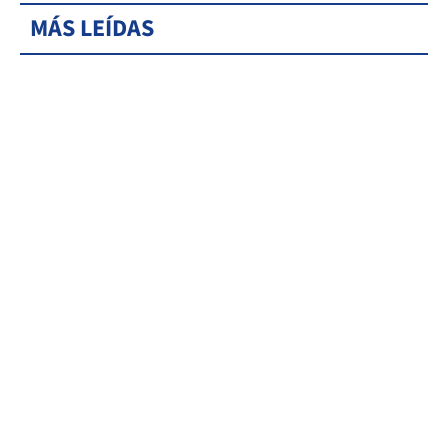
MÁS LEÍDAS