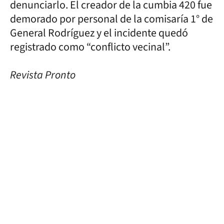
denunciarlo. El creador de la cumbia 420 fue
demorado por personal de la comisaría 1° de
General Rodríguez y el incidente quedó
registrado como “conflicto vecinal”.
Revista Pronto