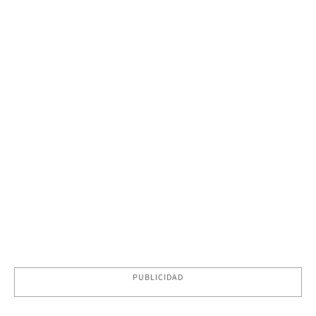
PUBLICIDAD