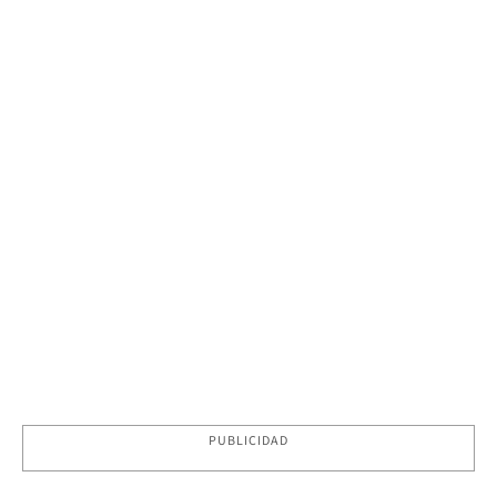
PUBLICIDAD