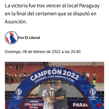
La victoria fue tras vencer al local Paraguay
en la final del certamen que se disputó en
Asunción.
Por El Litoral
Domingo, 06 de febrero de 2022 a las 20:40