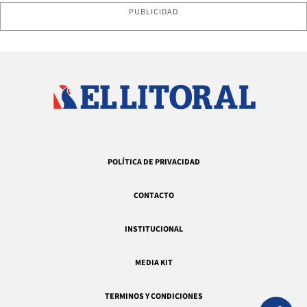
PUBLICIDAD
POLÍTICA DE PRIVACIDAD
CONTACTO
INSTITUCIONAL
MEDIA KIT
TERMINOS Y CONDICIONES