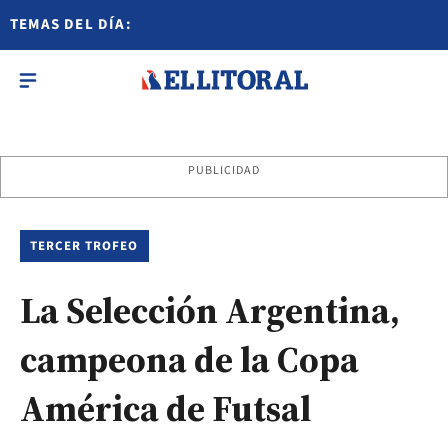
TEMAS DEL DÍA:
PUBLICIDAD
TERCER TROFEO
La Selección Argentina,
campeona de la Copa
América de Futsal