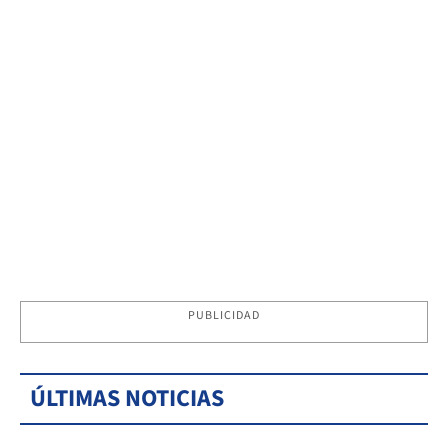
PUBLICIDAD
ÚLTIMAS NOTICIAS