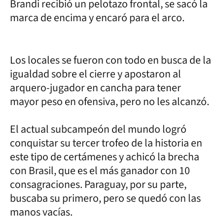
Brandi recibió un pelotazo frontal, se sacó la
marca de encima y encaró para el arco.
Los locales se fueron con todo en busca de la
igualdad sobre el cierre y apostaron al
arquero-jugador en cancha para tener
mayor peso en ofensiva, pero no les alcanzó.
El actual subcampeón del mundo logró
conquistar su tercer trofeo de la historia en
este tipo de certámenes y achicó la brecha
con Brasil, que es el más ganador con 10
consagraciones. Paraguay, por su parte,
buscaba su primero, pero se quedó con las
manos vacías.