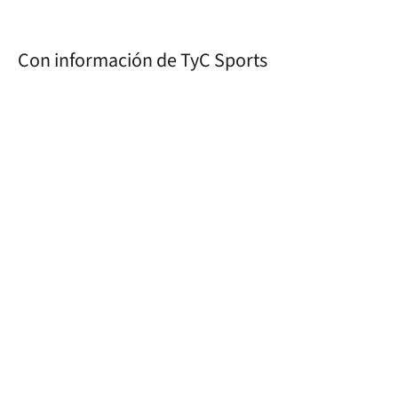
Con información de TyC Sports