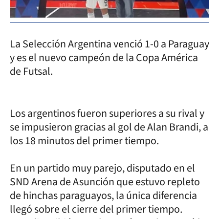
La Selección Argentina venció 1-0 a Paraguay
y es el nuevo campeón de la Copa América
de Futsal.
Los argentinos fueron superiores a su rival y
se impusieron gracias al gol de Alan Brandi, a
los 18 minutos del primer tiempo.
En un partido muy parejo, disputado en el
SND Arena de Asunción que estuvo repleto
de hinchas paraguayos, la única diferencia
llegó sobre el cierre del primer tiempo.