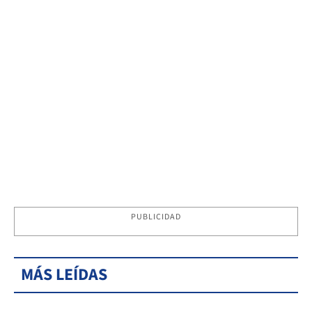
PUBLICIDAD
MÁS LEÍDAS