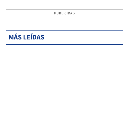
PUBLICIDAD
MÁS LEÍDAS