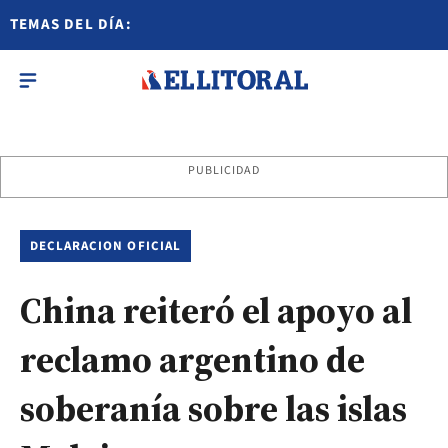
TEMAS DEL DÍA:
PUBLICIDAD
DECLARACION OFICIAL
China reiteró el apoyo al
reclamo argentino de
soberanía sobre las islas