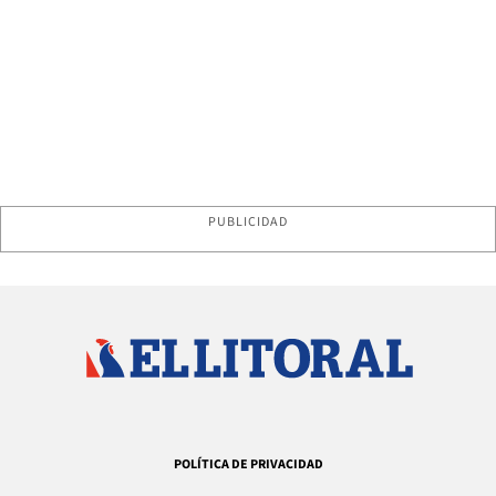
PUBLICIDAD
POLÍTICA DE PRIVACIDAD