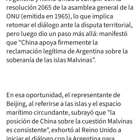
resolución 2065 de la asamblea general de la
ONU (emitida en 1965), lo que implica
retomar el diálogo ante la disputa territorial,
pero luego dio un paso más allá: manifestó
que "China apoya firmemente la
reclamación legítima de Argentina sobre la
soberanía de las islas Malvinas".
En esa oportunidad, el representante de
Beijing, al referirse a las islas y el espacio
marítimo circundante, subrayó que "la
posición de China sobre la cuestión Malvinas
es consistente", exhortó al Reino Unido a
iniciar el diálogo con la Argentina para