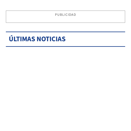
PUBLICIDAD
ÚLTIMAS NOTICIAS