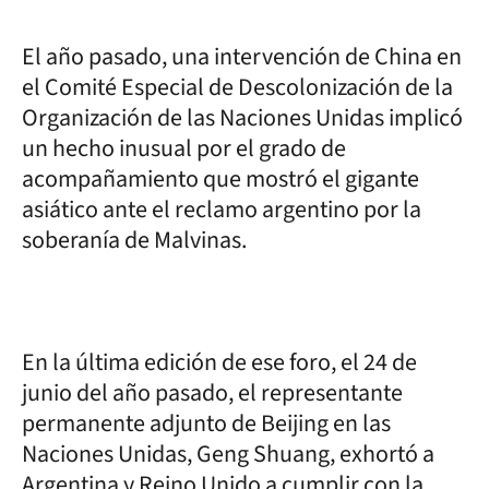
El año pasado, una intervención de China en
el Comité Especial de Descolonización de la
Organización de las Naciones Unidas implicó
un hecho inusual por el grado de
acompañamiento que mostró el gigante
asiático ante el reclamo argentino por la
soberanía de Malvinas.
En la última edición de ese foro, el 24 de
junio del año pasado, el representante
permanente adjunto de Beijing en las
Naciones Unidas, Geng Shuang, exhortó a
Argentina y Reino Unido a cumplir con la