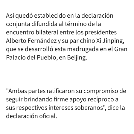
Así quedó establecido en la declaración
conjunta difundida al término de la
encuentro bilateral entre los presidentes
Alberto Fernández y su par chino Xi Jinping,
que se desarrolló esta madrugada en el Gran
Palacio del Pueblo, en Beijing.
"Ambas partes ratificaron su compromiso de
seguir brindando firme apoyo recíproco a
sus respectivos intereses soberanos", dice la
declaración oficial.