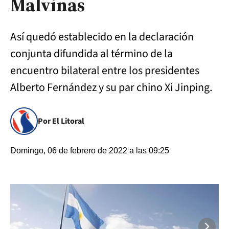
Malvinas
Así quedó establecido en la declaración
conjunta difundida al término de la
encuentro bilateral entre los presidentes
Alberto Fernández y su par chino Xi Jinping.
Por El Litoral
Domingo, 06 de febrero de 2022 a las 09:25