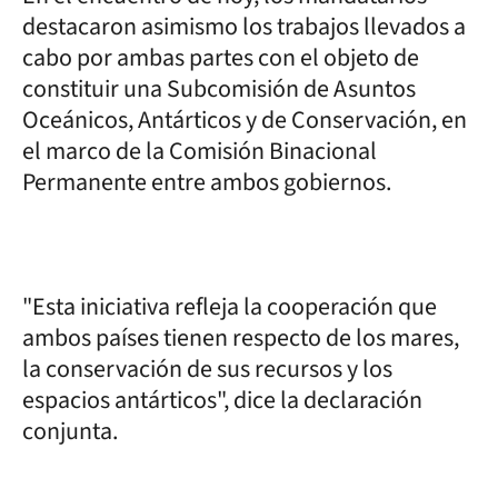
destacaron asimismo los trabajos llevados a
cabo por ambas partes con el objeto de
constituir una Subcomisión de Asuntos
Oceánicos, Antárticos y de Conservación, en
el marco de la Comisión Binacional
Permanente entre ambos gobiernos.
"Esta iniciativa refleja la cooperación que
ambos países tienen respecto de los mares,
la conservación de sus recursos y los
espacios antárticos", dice la declaración
conjunta.