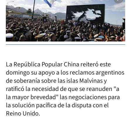
La República Popular China reiteró este
domingo su apoyo a los reclamos argentinos
de soberanía sobre las islas Malvinas y
ratificó la necesidad de que se reanuden "a
la mayor brevedad" las negociaciones para
la solución pacífica de la disputa con el
Reino Unido.