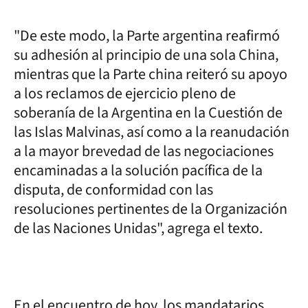
"De este modo, la Parte argentina reafirmó
su adhesión al principio de una sola China,
mientras que la Parte china reiteró su apoyo
a los reclamos de ejercicio pleno de
soberanía de la Argentina en la Cuestión de
las Islas Malvinas, así como a la reanudación
a la mayor brevedad de las negociaciones
encaminadas a la solución pacífica de la
disputa, de conformidad con las
resoluciones pertinentes de la Organización
de las Naciones Unidas", agrega el texto.
En el encuentro de hoy, los mandatarios