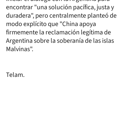
encontrar "una solución pacífica, justa y
duradera", pero centralmente planteó de
modo explícito que "China apoya
firmemente la reclamación legítima de
Argentina sobre la soberanía de las islas
Malvinas".
Telam.