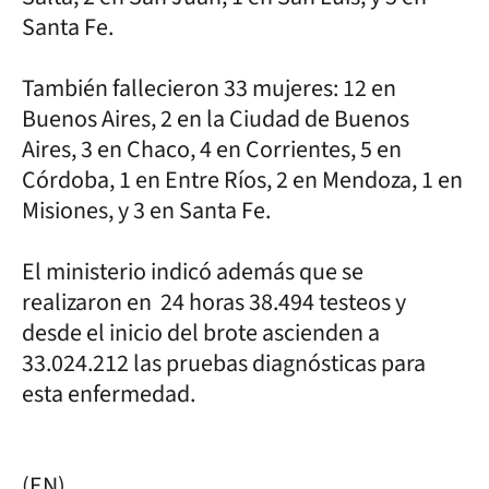
Santa Fe.
También fallecieron 33 mujeres: 12 en
Buenos Aires, 2 en la Ciudad de Buenos
Aires, 3 en Chaco, 4 en Corrientes, 5 en
Córdoba, 1 en Entre Ríos, 2 en Mendoza, 1 en
Misiones, y 3 en Santa Fe.
El ministerio indicó además que se
realizaron en 24 horas 38.494 testeos y
desde el inicio del brote ascienden a
33.024.212 las pruebas diagnósticas para
esta enfermedad.
(EN)