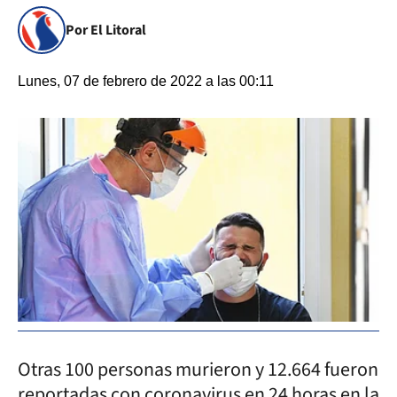
Por El Litoral
Lunes, 07 de febrero de 2022 a las 00:11
Otras 100 personas murieron y 12.664 fueron
reportadas con coronavirus en 24 horas en la