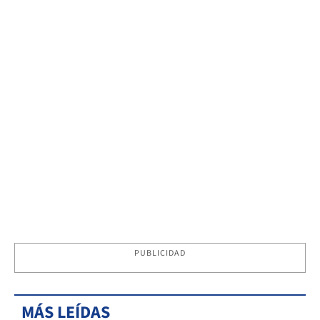
PUBLICIDAD
MÁS LEÍDAS