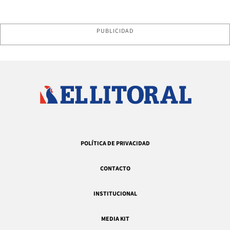
PUBLICIDAD
POLÍTICA DE PRIVACIDAD
CONTACTO
INSTITUCIONAL
MEDIA KIT