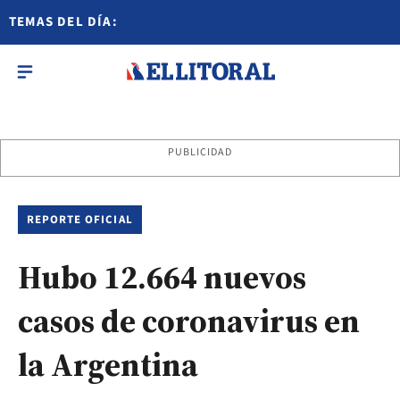
TEMAS DEL DÍA:
PUBLICIDAD
REPORTE OFICIAL
Hubo 12.664 nuevos
casos de coronavirus en
la Argentina