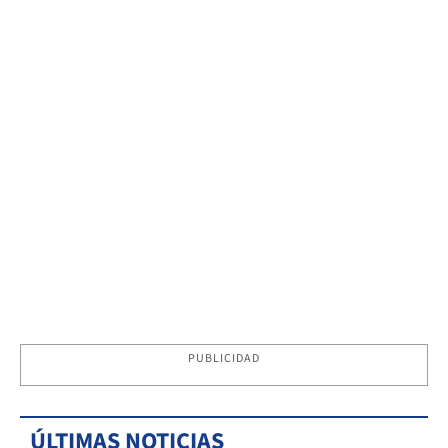
PUBLICIDAD
ÚLTIMAS NOTICIAS