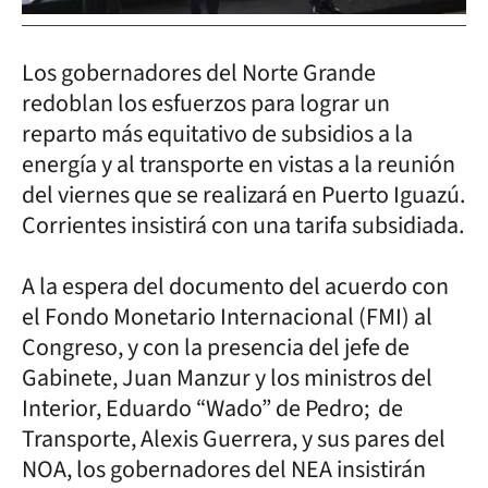
Los gobernadores del Norte Grande
redoblan los esfuerzos para lograr un
reparto más equitativo de subsidios a la
energía y al transporte en vistas a la reunión
del viernes que se realizará en Puerto Iguazú.
Corrientes insistirá con una tarifa subsidiada.
A la espera del documento del acuerdo con
el Fondo Monetario Internacional (FMI) al
Congreso, y con la presencia del jefe de
Gabinete, Juan Manzur y los ministros del
Interior, Eduardo “Wado” de Pedro; de
Transporte, Alexis Guerrera, y sus pares del
NOA, los gobernadores del NEA insistirán