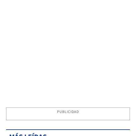
PUBLICIDAD