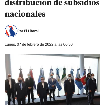
distribución de subsidios
nacionales
Por El Litoral
Lunes, 07 de febrero de 2022 a las 00:30