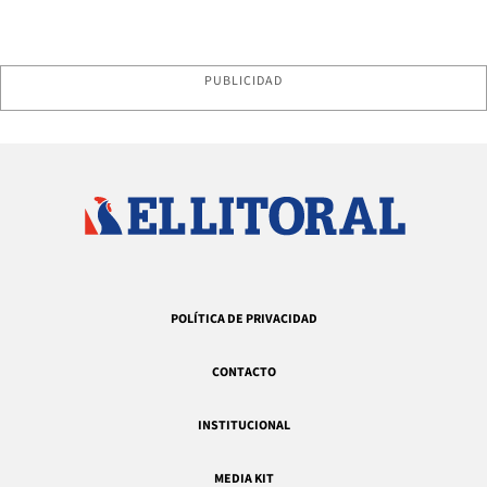
PUBLICIDAD
POLÍTICA DE PRIVACIDAD
CONTACTO
INSTITUCIONAL
MEDIA KIT