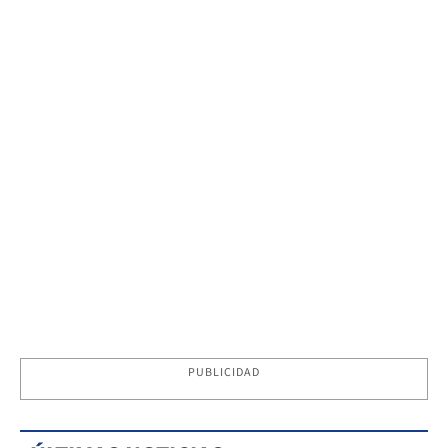
PUBLICIDAD