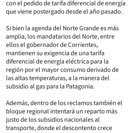
con el pedido de tarifa diferencial de energía
que viene postergado desde el año pasado.
Si bien la agenda del Norte Grande es más
amplia, los mandatarios del Norte, entre
ellos el gobernador de Corrientes,
mantienen su exigencia de una tarifa
diferencial de energía eléctrica para la
región por el mayor consumo derivado de
las altas temperaturas, a la manera del
subsidio al gas para la Patagonia.
Además, dentro de los reclamos también el
bloque regional intentará un reparto más
justo de los subsidios nacionales al
transporte, donde el descontento crece