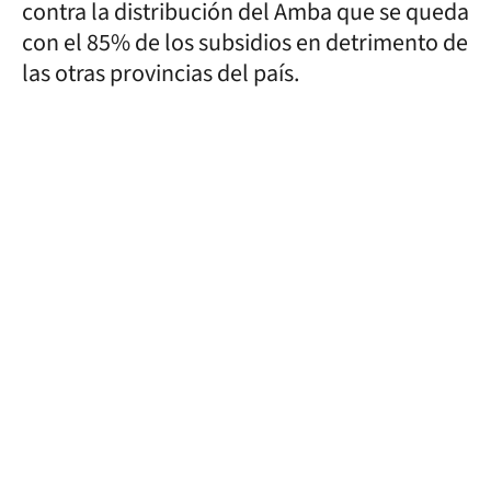
contra la distribución del Amba que se queda
con el 85% de los subsidios en detrimento de
las otras provincias del país.