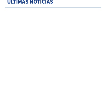
ÚLTIMAS NOTICIAS