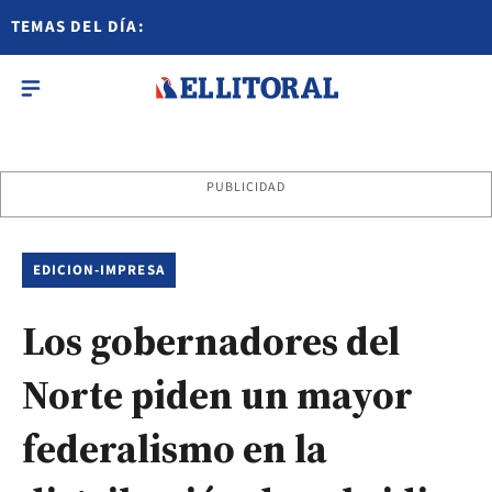
TEMAS DEL DÍA:
PUBLICIDAD
EDICION-IMPRESA
Los gobernadores del
Norte piden un mayor
federalismo en la