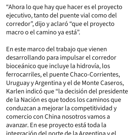
“Ahora lo que hay que hacer es el proyecto
ejecutivo, tanto del puente vial como del
corredor”, dijo y aclaró “que el proyecto
macro o el camino ya está”.
En este marco del trabajo que vienen
desarrollando para impulsar el corredor
bioceánico que incluye la hidrovía, los
ferrocarriles, el puente Chaco-Corrientes,
Uruguay y Argentina y el de Monte Caseros,
Karlen indicó que “la decisión del presidente
de la Nación es que todos los caminos que
conduzcan a mejorar la competitividad y
comercio con China nosotros vamos a
avanzar. En ese proyecto está toda la
integración del norte de la Argentina y el