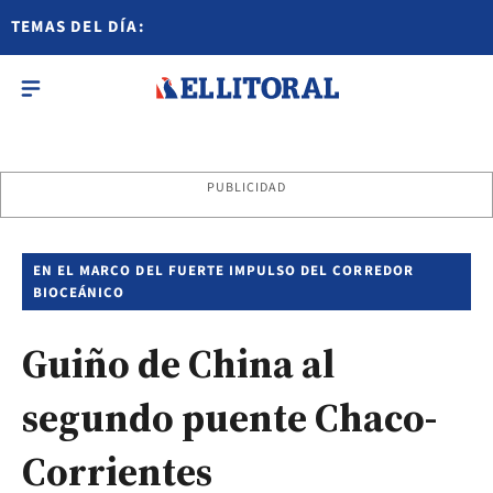
TEMAS DEL DÍA:
PUBLICIDAD
EN EL MARCO DEL FUERTE IMPULSO DEL CORREDOR
BIOCEÁNICO
Guiño de China al
segundo puente Chaco-
Corrientes