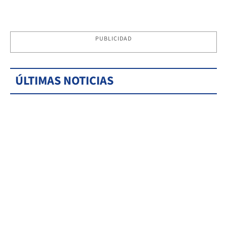
PUBLICIDAD
ÚLTIMAS NOTICIAS