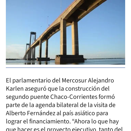
El parlamentario del Mercosur Alejandro
Karlen aseguró que la construcción del
segundo puente Chaco-Corrientes formó
parte de la agenda bilateral de la visita de
Alberto Fernández al país asiático para
lograr el financiamiento. “Ahora lo que hay
que hacer es el proyecto ejecutivo, tanto del