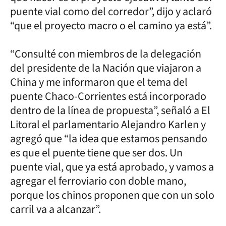
puente vial como del corredor”, dijo y aclaró
“que el proyecto macro o el camino ya está”.
“Consulté con miembros de la delegación
del presidente de la Nación que viajaron a
China y me informaron que el tema del
puente Chaco-Corrientes está incorporado
dentro de la línea de propuesta”, señaló a El
Litoral el parlamentario Alejandro Karlen y
agregó que “la idea que estamos pensando
es que el puente tiene que ser dos. Un
puente vial, que ya está aprobado, y vamos a
agregar el ferroviario con doble mano,
porque los chinos proponen que con un solo
carril va a alcanzar”.