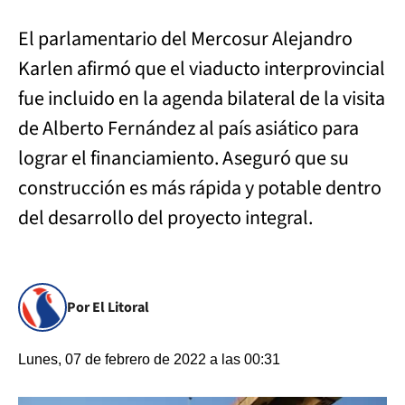
El parlamentario del Mercosur Alejandro
Karlen afirmó que el viaducto interprovincial
fue incluido en la agenda bilateral de la visita
de Alberto Fernández al país asiático para
lograr el financiamiento. Aseguró que su
construcción es más rápida y potable dentro
del desarrollo del proyecto integral.
Por El Litoral
Lunes, 07 de febrero de 2022 a las 00:31