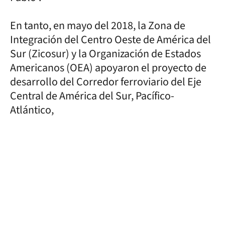
En tanto, en mayo del 2018, la Zona de
Integración del Centro Oeste de América del
Sur (Zicosur) y la Organización de Estados
Americanos (OEA) apoyaron el proyecto de
desarrollo del Corredor ferroviario del Eje
Central de América del Sur, Pacífico-
Atlántico,