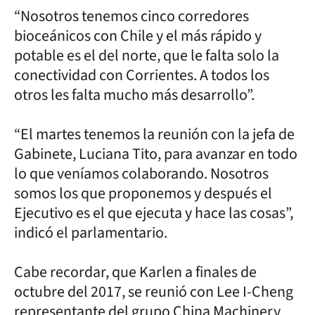
“Nosotros tenemos cinco corredores
bioceánicos con Chile y el más rápido y
potable es el del norte, que le falta solo la
conectividad con Corrientes. A todos los
otros les falta mucho más desarrollo”.
“El martes tenemos la reunión con la jefa de
Gabinete, Luciana Tito, para avanzar en todo
lo que veníamos colaborando. Nosotros
somos los que proponemos y después el
Ejecutivo es el que ejecuta y hace las cosas”,
indicó el parlamentario.
Cabe recordar, que Karlen a finales de
octubre del 2017, se reunió con Lee I-Cheng
representante del grupo China Machinery