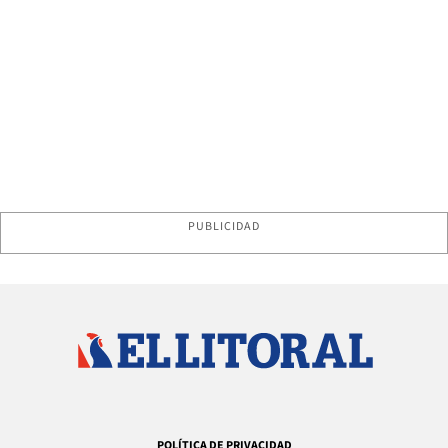
PUBLICIDAD
POLÍTICA DE PRIVACIDAD