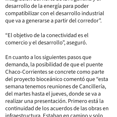
desarrollo de la energía para poder
compatibilizar con el desarrollo industrial
que va a generarse a partir del corredor”.
“El objetivo de la conectividad es el
comercio y el desarrollo”, aseguró.
En cuanto a los siguientes pasos que
demanda, la posibilidad de que el puente
Chaco-Corrientes se concrete como parte
del proyecto bioceánico comentó que “esta
semana tenemos reuniones de Cancillería,
del martes hasta el jueves, donde se va a
realizar una presentación. Primero está la
continuidad de los acuerdos de las obras en
infraestructura. Estaban en camino y solo