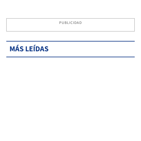
PUBLICIDAD
MÁS LEÍDAS