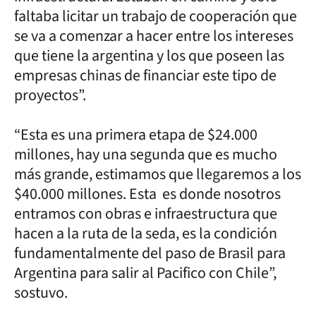
faltaba licitar un trabajo de cooperación que
se va a comenzar a hacer entre los intereses
que tiene la argentina y los que poseen las
empresas chinas de financiar este tipo de
proyectos”.
“Esta es una primera etapa de $24.000
millones, hay una segunda que es mucho
más grande, estimamos que llegaremos a los
$40.000 millones. Esta es donde nosotros
entramos con obras e infraestructura que
hacen a la ruta de la seda, es la condición
fundamentalmente del paso de Brasil para
Argentina para salir al Pacifico con Chile”,
sostuvo.