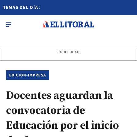
TEMAS DEL DÍA:
PUBLICIDAD
EDICION-IMPRESA
Docentes aguardan la
convocatoria de
Educación por el inicio