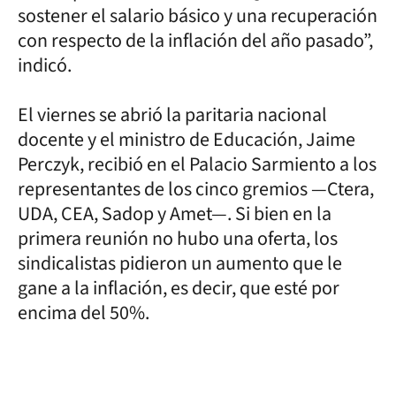
sostener el salario básico y una recuperación
con respecto de la inflación del año pasado”,
indicó.
El viernes se abrió la paritaria nacional
docente y el ministro de Educación, Jaime
Perczyk, recibió en el Palacio Sarmiento a los
representantes de los cinco gremios —Ctera,
UDA, CEA, Sadop y Amet—. Si bien en la
primera reunión no hubo una oferta, los
sindicalistas pidieron un aumento que le
gane a la inflación, es decir, que esté por
encima del 50%.