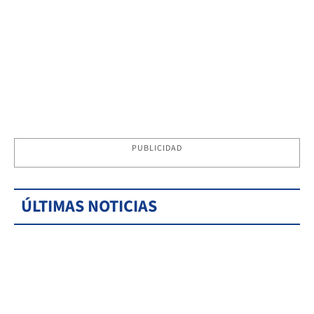
PUBLICIDAD
ÚLTIMAS NOTICIAS