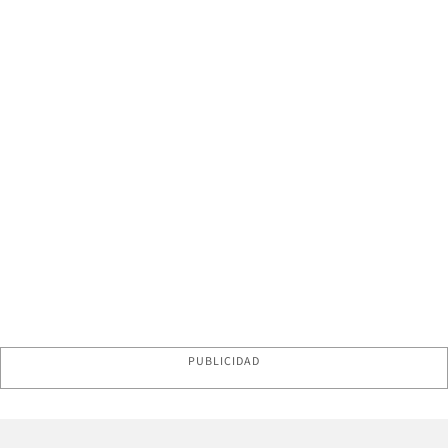
PUBLICIDAD