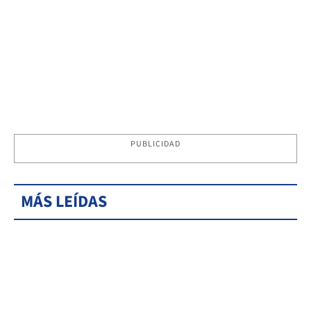
PUBLICIDAD
MÁS LEÍDAS