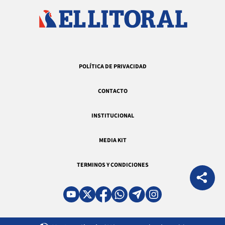
POLÍTICA DE PRIVACIDAD
CONTACTO
INSTITUCIONAL
MEDIA KIT
TERMINOS Y CONDICIONES