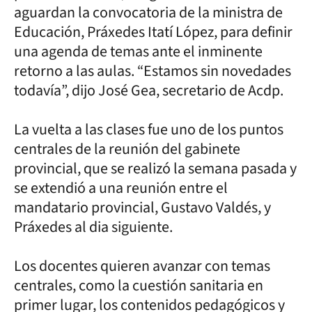
aguardan la convocatoria de la ministra de
Educación, Práxedes Itatí López, para definir
una agenda de temas ante el inminente
retorno a las aulas. “Estamos sin novedades
todavía”, dijo José Gea, secretario de Acdp.
La vuelta a las clases fue uno de los puntos
centrales de la reunión del gabinete
provincial, que se realizó la semana pasada y
se extendió a una reunión entre el
mandatario provincial, Gustavo Valdés, y
Práxedes al dia siguiente.
Los docentes quieren avanzar con temas
centrales, como la cuestión sanitaria en
primer lugar, los contenidos pedagógicos y