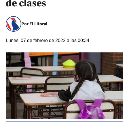
de clases
Por El Litoral
Lunes, 07 de febrero de 2022 a las 00:34