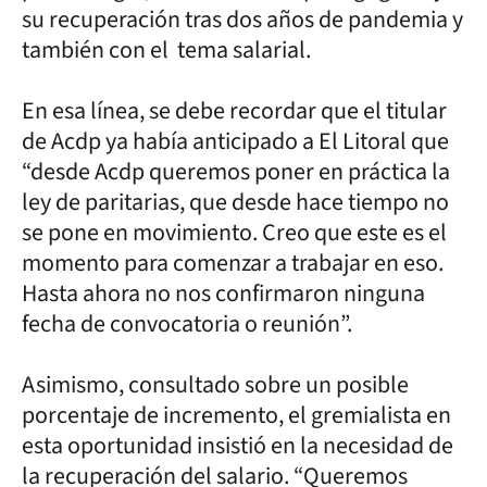
su recuperación tras dos años de pandemia y
también con el tema salarial.
En esa línea, se debe recordar que el titular
de Acdp ya había anticipado a El Litoral que
“desde Acdp queremos poner en práctica la
ley de paritarias, que desde hace tiempo no
se pone en movimiento. Creo que este es el
momento para comenzar a trabajar en eso.
Hasta ahora no nos confirmaron ninguna
fecha de convocatoria o reunión”.
Asimismo, consultado sobre un posible
porcentaje de incremento, el gremialista en
esta oportunidad insistió en la necesidad de
la recuperación del salario. “Queremos