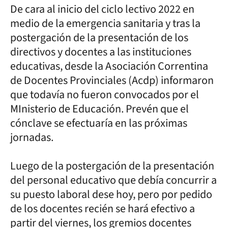
De cara al inicio del ciclo lectivo 2022 en
medio de la emergencia sanitaria y tras la
postergación de la presentación de los
directivos y docentes a las instituciones
educativas, desde la Asociación Correntina
de Docentes Provinciales (Acdp) informaron
que todavía no fueron convocados por el
MInisterio de Educación. Prevén que el
cónclave se efectuaría en las próximas
jornadas.
Luego de la postergación de la presentación
del personal educativo que debía concurrir a
su puesto laboral dese hoy, pero por pedido
de los docentes recién se hará efectivo a
partir del viernes, los gremios docentes