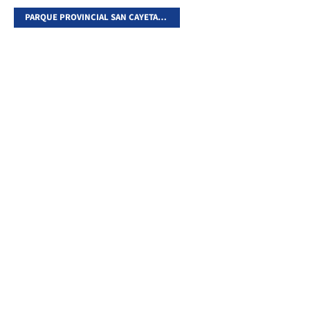
PARQUE PROVINCIAL SAN CAYETANO