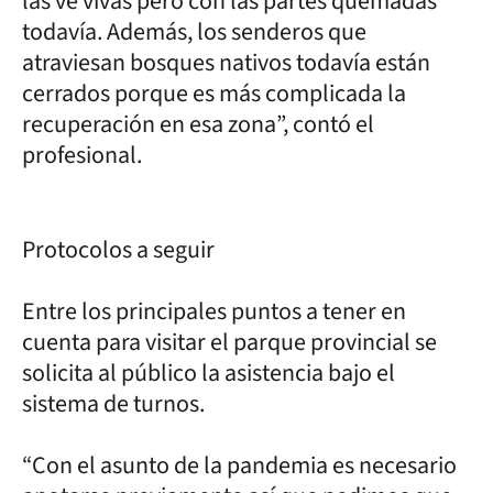
las ve vivas pero con las partes quemadas
todavía. Además, los senderos que
atraviesan bosques nativos todavía están
cerrados porque es más complicada la
recuperación en esa zona”, contó el
profesional.
Protocolos a seguir
Entre los principales puntos a tener en
cuenta para visitar el parque provincial se
solicita al público la asistencia bajo el
sistema de turnos.
“Con el asunto de la pandemia es necesario