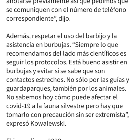
anotarse previamente así que pedimos que
se comuniquen con el número de teléfono
correspondiente”, dijo.
Además, respetar el uso del barbijo y la
asistencia en burbujas. “Siempre lo que
recomendamos del lado más científicos es
seguir los protocolos. Está bueno asistir en
burbujas y evitar si se sabe que son
contactos estrechos. No sólo por las guías y
guardaparques, también por los animales.
No sabemos hoy cómo puede afectar el
covid-19 a la fauna silvestre pero hay que
tomarlo con precaución sin ser extremista”,
expresó Kowalewski.