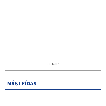
PUBLICIDAD
MÁS LEÍDAS