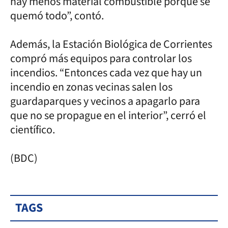
hay menos material combustible porque se
quemó todo”, contó.
Además, la Estación Biológica de Corrientes
compró más equipos para controlar los
incendios. “Entonces cada vez que hay un
incendio en zonas vecinas salen los
guardaparques y vecinos a apagarlo para
que no se propague en el interior”, cerró el
científico.
(BDC)
TAGS