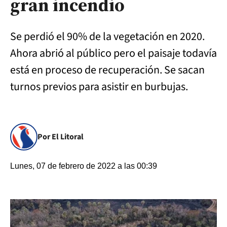
gran incendio
Se perdió el 90% de la vegetación en 2020.
Ahora abrió al público pero el paisaje todavía
está en proceso de recuperación. Se sacan
turnos previos para asistir en burbujas.
Por El Litoral
Lunes, 07 de febrero de 2022 a las 00:39