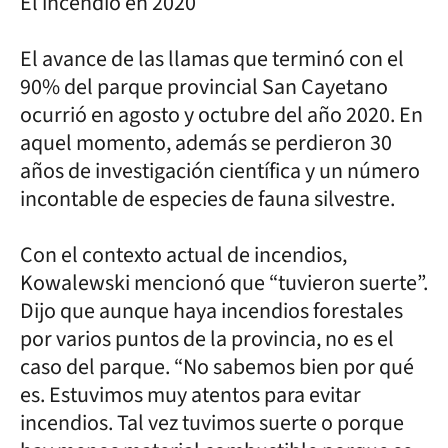
El incendio en 2020
El avance de las llamas que terminó con el
90% del parque provincial San Cayetano
ocurrió en agosto y octubre del año 2020. En
aquel momento, además se perdieron 30
años de investigación científica y un número
incontable de especies de fauna silvestre.
Con el contexto actual de incendios,
Kowalewski mencionó que “tuvieron suerte”.
Dijo que aunque haya incendios forestales
por varios puntos de la provincia, no es el
caso del parque. “No sabemos bien por qué
es. Estuvimos muy atentos para evitar
incendios. Tal vez tuvimos suerte o porque