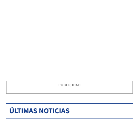
PUBLICIDAD
ÚLTIMAS NOTICIAS