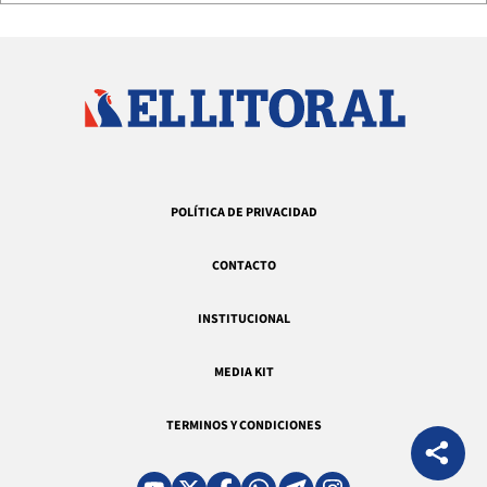
POLÍTICA DE PRIVACIDAD
CONTACTO
INSTITUCIONAL
MEDIA KIT
TERMINOS Y CONDICIONES