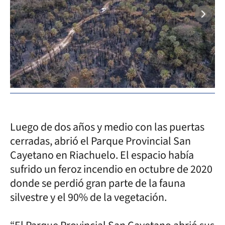
Luego de dos años y medio con las puertas
cerradas, abrió el Parque Provincial San
Cayetano en Riachuelo. El espacio había
sufrido un feroz incendio en octubre de 2020
donde se perdió gran parte de la fauna
silvestre y el 90% de la vegetación.