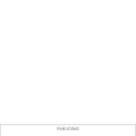
PUBLICIDAD