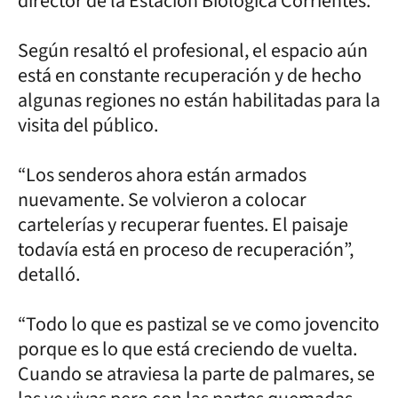
director de la Estación Biológica Corrientes.
Según resaltó el profesional, el espacio aún
está en constante recuperación y de hecho
algunas regiones no están habilitadas para la
visita del público.
“Los senderos ahora están armados
nuevamente. Se volvieron a colocar
cartelerías y recuperar fuentes. El paisaje
todavía está en proceso de recuperación”,
detalló.
“Todo lo que es pastizal se ve como jovencito
porque es lo que está creciendo de vuelta.
Cuando se atraviesa la parte de palmares, se