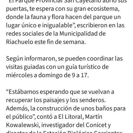
“El Parque Provincial San Cayetano abrió sus
puertas, te espera con su gran ecosistema,
donde la fauna y flora hacen del parque un
lugar único e inigualable”, escribieron en las
redes sociales de la Municipalidad de
Riachuelo este fin de semana.
Según informaron, se pueden coordinar las
visitas guiadas con un guía turístico de
miércoles a domingo de 9 a 17.
“Estábamos esperando que se vuelvan a
recuperar los paisajes y los senderos.
Además, la construcción de unos baños para
el público”, contó a El Litoral, Martín
Kowalewski, investigador del Conicet y