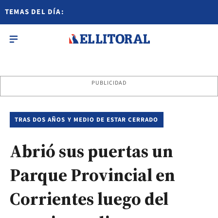
TEMAS DEL DÍA:
PUBLICIDAD
TRAS DOS AÑOS Y MEDIO DE ESTAR CERRADO
Abrió sus puertas un
Parque Provincial en
Corrientes luego del