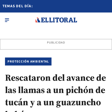
TEMAS DEL DÍA:
PUBLICIDAD
PROTECCIÓN AMBIENTAL
Rescataron del avance de
las llamas a un pichón de
tucán y a un guazuncho