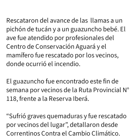
Rescataron del avance de las llamas a un
pichón de tucán y a un guazuncho bebé. El
ave fue atendido por profesionales del
Centro de Conservación Aguará y el
mamífero fue rescatado por los vecinos,
donde ocurrió el incendio.
El guazuncho fue encontrado este fin de
semana por vecinos de la Ruta Provincial N°
118, frente a la Reserva Iberá.
“Sufrió graves quemaduras y fue rescatado
por vecinos del lugar”, detallaron desde
Correntinos Contra el Cambio Climático.