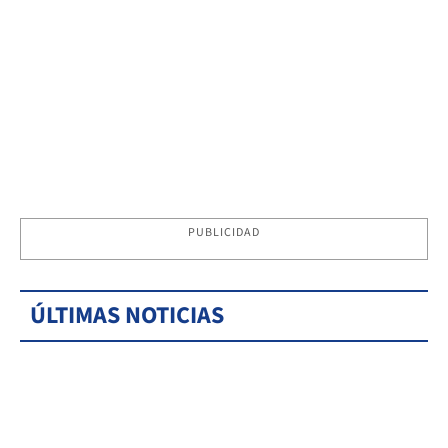
PUBLICIDAD
ÚLTIMAS NOTICIAS