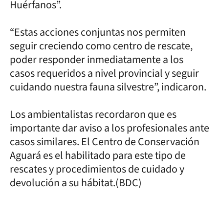
Huérfanos”.
“Estas acciones conjuntas nos permiten
seguir creciendo como centro de rescate,
poder responder inmediatamente a los
casos requeridos a nivel provincial y seguir
cuidando nuestra fauna silvestre”, indicaron.
Los ambientalistas recordaron que es
importante dar aviso a los profesionales ante
casos similares. El Centro de Conservación
Aguará es el habilitado para este tipo de
rescates y procedimientos de cuidado y
devolución a su hábitat.(BDC)