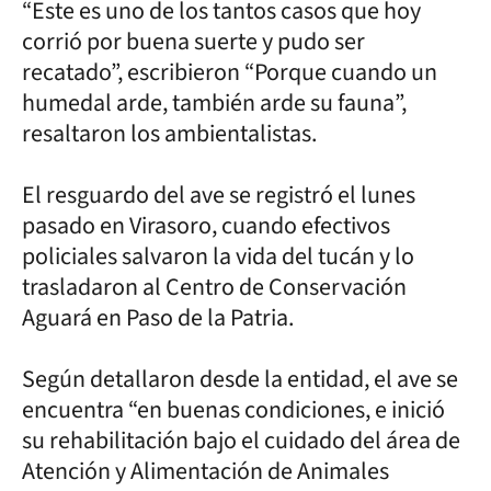
“Este es uno de los tantos casos que hoy
corrió por buena suerte y pudo ser
recatado”, escribieron “Porque cuando un
humedal arde, también arde su fauna”,
resaltaron los ambientalistas.
El resguardo del ave se registró el lunes
pasado en Virasoro, cuando efectivos
policiales salvaron la vida del tucán y lo
trasladaron al Centro de Conservación
Aguará en Paso de la Patria.
Según detallaron desde la entidad, el ave se
encuentra “en buenas condiciones, e inició
su rehabilitación bajo el cuidado del área de
Atención y Alimentación de Animales