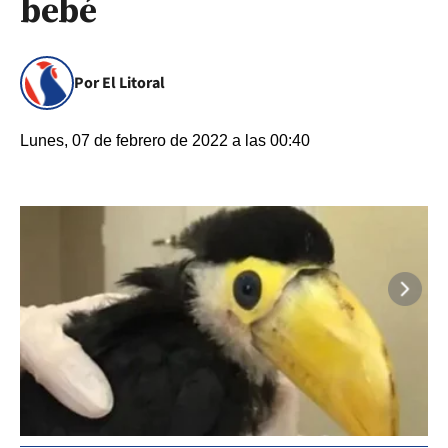
bebé
Por El Litoral
Lunes, 07 de febrero de 2022 a las 00:40