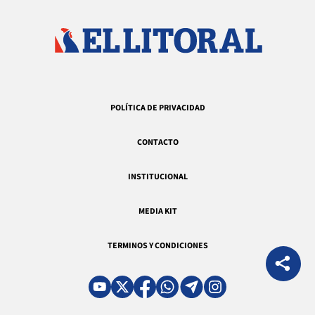
POLÍTICA DE PRIVACIDAD
CONTACTO
INSTITUCIONAL
MEDIA KIT
TERMINOS Y CONDICIONES