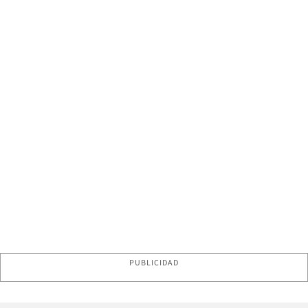
PUBLICIDAD