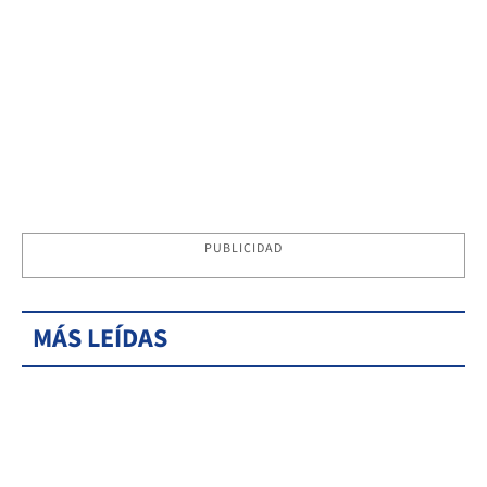
PUBLICIDAD
MÁS LEÍDAS